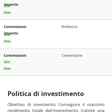
-
-
Rimborso
-
-
Conversione
-
-
Politica di investimento
Obiettivo di investiemto Conseguire il massimo
rendimento totale dell'investimento, tramite una