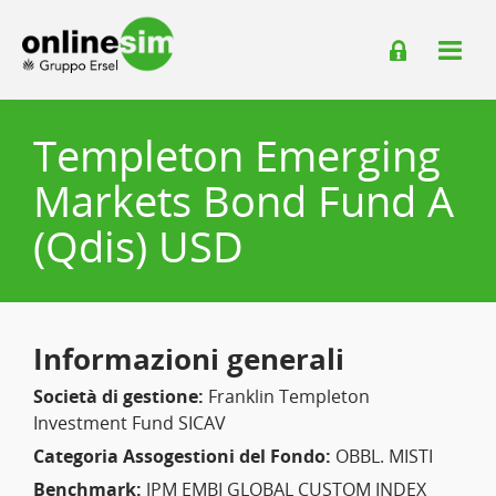
Templeton Emerging
Markets Bond Fund A
(Qdis) USD
Informazioni generali
Società di gestione:
Franklin Templeton
Investment Fund SICAV
Categoria Assogestioni del Fondo:
OBBL. MISTI
Benchmark:
JPM EMBI GLOBAL CUSTOM INDEX