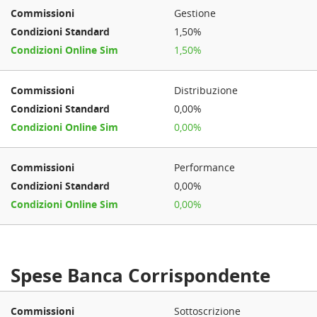
Gestione
1,50%
1,50%
Distribuzione
0,00%
0,00%
Performance
0,00%
0,00%
Spese Banca Corrispondente
Sottoscrizione