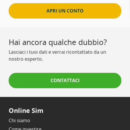
APRI UN CONTO
Hai ancora qualche dubbio?
Lasciaci i tuoi dati e verrai ricontattato da un
nostro esperto.
CONTATTACI
Online Sim
Chi siamo
Come investire