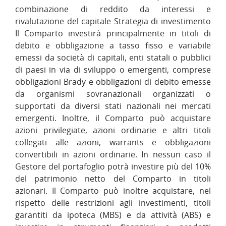
combinazione di reddito da interessi e
rivalutazione del capitale Strategia di investimento
Il Comparto investirà principalmente in titoli di
debito e obbligazione a tasso fisso e variabile
emessi da società di capitali, enti statali o pubblici
di paesi in via di sviluppo o emergenti, comprese
obbligazioni Brady e obbligazioni di debito emesse
da organismi sovranazionali organizzati o
supportati da diversi stati nazionali nei mercati
emergenti. Inoltre, il Comparto può acquistare
azioni privilegiate, azioni ordinarie e altri titoli
collegati alle azioni, warrants e obbligazioni
convertibili in azioni ordinarie. In nessun caso il
Gestore del portafoglio potrà investire più del 10%
del patrimonio netto del Comparto in titoli
azionari. Il Comparto può inoltre acquistare, nel
rispetto delle restrizioni agli investimenti, titoli
garantiti da ipoteca (MBS) e da attività (ABS) e