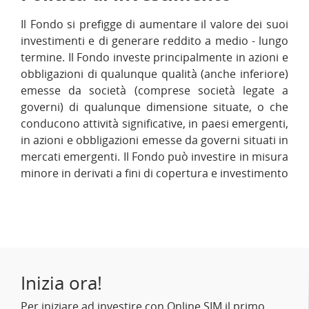
Il Fondo si prefigge di aumentare il valore dei suoi
investimenti e di generare reddito a medio - lungo
termine. Il Fondo investe principalmente in azioni e
obbligazioni di qualunque qualità (anche inferiore)
emesse da società (comprese società legate a
governi) di qualunque dimensione situate, o che
conducono attività significative, in paesi emergenti,
in azioni e obbligazioni emesse da governi situati in
mercati emergenti. Il Fondo può investire in misura
minore in derivati a fini di copertura e investimento
Inizia ora!
Per iniziare ad investire con Online SIM il primo