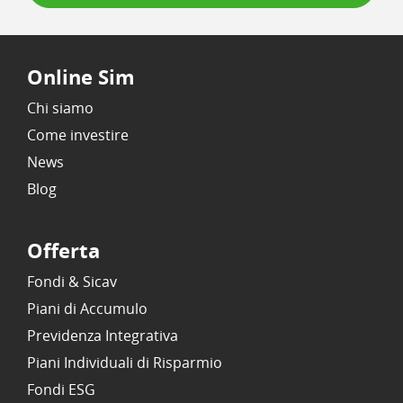
Online Sim
Chi siamo
Come investire
News
Blog
Offerta
Fondi & Sicav
Piani di Accumulo
Previdenza Integrativa
Piani Individuali di Risparmio
Fondi ESG