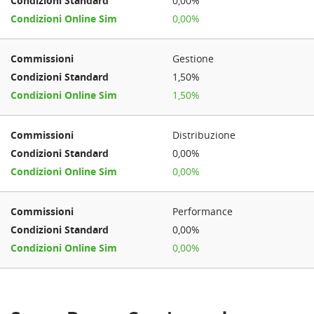
0,00%
0,00%
Gestione
1,50%
1,50%
Distribuzione
0,00%
0,00%
Performance
0,00%
0,00%