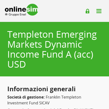
Templeton Emerging
Markets Dynamic
Income Fund A (acc)
USD
Informazioni generali
Società di gestione:
Franklin Templeton
Investment Fund SICAV