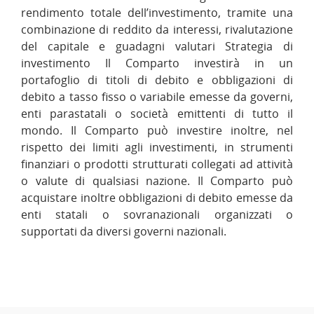
rendimento totale dell’investimento, tramite una
combinazione di reddito da interessi, rivalutazione
del capitale e guadagni valutari Strategia di
investimento Il Comparto investirà in un
portafoglio di titoli di debito e obbligazioni di
debito a tasso fisso o variabile emesse da governi,
enti parastatali o società emittenti di tutto il
mondo. Il Comparto può investire inoltre, nel
rispetto dei limiti agli investimenti, in strumenti
finanziari o prodotti strutturati collegati ad attività
o valute di qualsiasi nazione. Il Comparto può
acquistare inoltre obbligazioni di debito emesse da
enti statali o sovranazionali organizzati o
supportati da diversi governi nazionali.