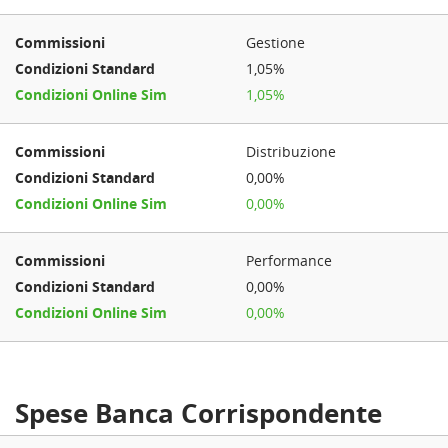
Gestione
1,05%
1,05%
Distribuzione
0,00%
0,00%
Performance
0,00%
0,00%
Spese Banca Corrispondente