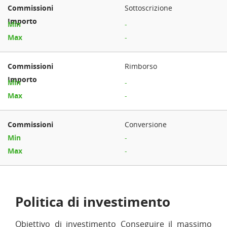
Sottoscrizione
-
-
Rimborso
-
-
Conversione
-
-
Politica di investimento
Obiettivo di investimento Conseguire il massimo