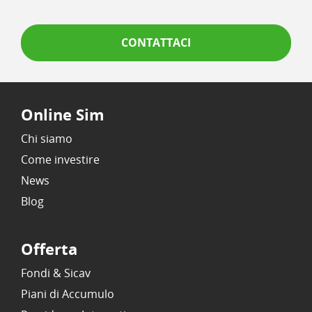
CONTATTACI
Online Sim
Chi siamo
Come investire
News
Blog
Offerta
Fondi & Sicav
Piani di Accumulo