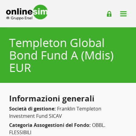
Templeton Global
Bond Fund A (Mdis)
EUR
Informazioni generali
Società di gestione:
Franklin Templeton
Investment Fund SICAV
Categoria Assogestioni del Fondo:
OBBL.
FLESSIBILI