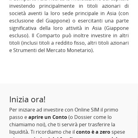
investendo principalmente in titoli azionari di
società aventi la loro sede principale in Asia (con
esclusione del Giappone) o esercitanti una parte
significativa della loro attività in Asia (Giappone
escluso). Il Comparto può inoltre investire in altri
titoli (inclusi titoli a reddito fisso, altri titoli azionari
e Strumenti del Mercato Monetario).
Inizia ora!
Per iniziare ad investire con Online SIM il primo
passo e
aprire un Conto
(o Dossier come lo
chiamiamo noi), che ti servirà per trasferire la
liquidità. Ti ricordiamo che il
conto è a zero
spese