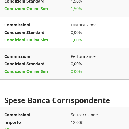
1,50%
1,50%
Distribuzione
0,00%
0,00%
Performance
0,00%
0,00%
Spese Banca Corrispondente
Sottoscrizione
12,00€