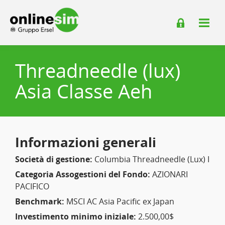
Threadneedle (lux)
Asia Classe Aeh
Informazioni generali
Società di gestione:
Columbia Threadneedle (Lux) I
Categoria Assogestioni del Fondo:
AZIONARI
PACIFICO
Benchmark:
MSCI AC Asia Pacific ex Japan
Investimento minimo iniziale:
2.500,00$