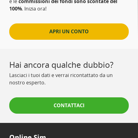
e le
commissioni dei fondi sono scontate del
100%
. Inizia ora!
APRI UN CONTO
Hai ancora qualche dubbio?
Lasciaci i tuoi dati e verrai ricontattato da un
nostro esperto.
CONTATTACI
Online Sim