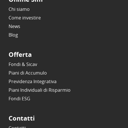
Chi siamo
Come investire
News
Blog
Offerta
Fondi & Sicav
Piani di Accumulo
Previdenza Integrativa
Piani Individuali di Risparmio
Fondi ESG
Contatti