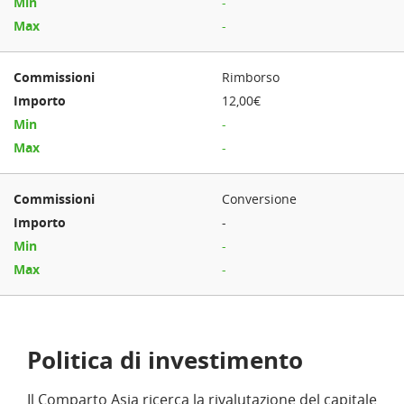
-
-
Rimborso
12,00€
-
-
Conversione
-
-
-
Politica di investimento
Il Comparto Asia ricerca la rivalutazione del capitale