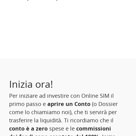
Inizia ora!
Per iniziare ad investire con Online SIM il
primo passo e
aprire un Conto
(o Dossier
come lo chiamiamo noi), che ti servirà per
trasferire la liquidità. Ti ricordiamo che il
conto è a zero
spese e le
commissioni