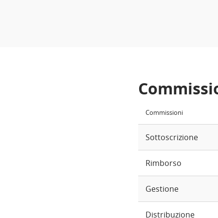
Commissi
Commissioni
Sottoscrizione
Rimborso
Gestione
Distribuzione