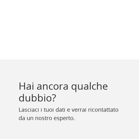
Hai ancora qualche
dubbio?
Lasciaci i tuoi dati e verrai ricontattato
da un nostro esperto.