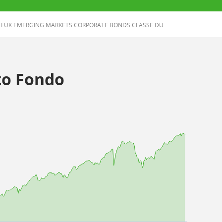
LUX EMERGING MARKETS CORPORATE BONDS CLASSE DU
o Fondo