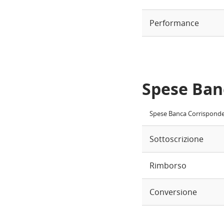
Performance
Spese Ban
Spese Banca Corrispond
Sottoscrizione
Rimborso
Conversione