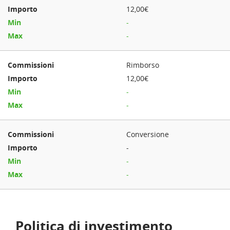
12,00€
-
-
Rimborso
12,00€
-
-
Conversione
-
-
-
Politica di investimento