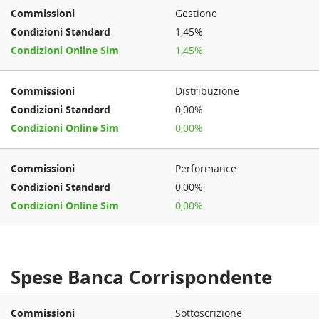
Gestione
1,45%
1,45%
Distribuzione
0,00%
0,00%
Performance
0,00%
0,00%
Spese Banca Corrispondente
Sottoscrizione