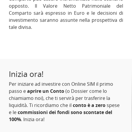
opposto. Il Valore Netto Patrimoniale del
Comparto sarà espresso in Euro e le decisioni di
investimento saranno assunte nella prospettiva di
tale divisa.
Inizia ora!
Per iniziare ad investire con Online SIM il primo
passo e
aprire un Conto
(o Dossier come lo
chiamiamo noi), che ti servirà per trasferire la
liquidità. Ti ricordiamo che il
conto è a zero
spese
e le
commissioni dei fondi sono scontate del
100%
. Inizia ora!