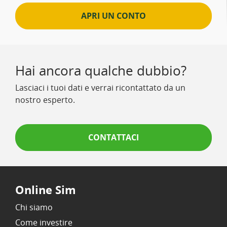
APRI UN CONTO
Hai ancora qualche dubbio?
Lasciaci i tuoi dati e verrai ricontattato da un
nostro esperto.
CONTATTACI
Online Sim
Chi siamo
Come investire