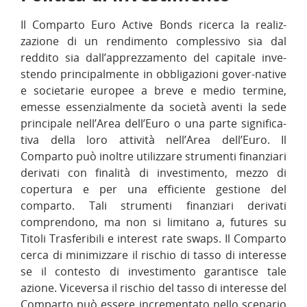
Il Comparto Euro Active Bonds ricerca la realiz-
zazione di un rendimento complessivo sia dal
reddito sia dall’apprezzamento del capitale inve-
stendo principalmente in obbligazioni gover-native
e societarie europee a breve e medio termine,
emesse essenzialmente da società aventi la sede
principale nell’Area dell’Euro o una parte significa-
tiva della loro attività nell’Area dell’Euro. Il
Comparto può inoltre utilizzare strumenti finanziari
derivati con finalità di investimento, mezzo di
copertura e per una efficiente gestione del
comparto. Tali strumenti finanziari derivati
comprendono, ma non si limitano a, futures su
Titoli Trasferibili e interest rate swaps. Il Comparto
cerca di minimizzare il rischio di tasso di interesse
se il contesto di investimento garantisce tale
azione. Viceversa il rischio del tasso di interesse del
Comparto può essere incrementato nello scenario