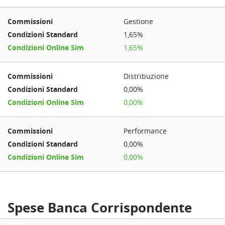
Gestione
1,65%
1,65%
Distribuzione
0,00%
0,00%
Performance
0,00%
0,00%
Spese Banca Corrispondente