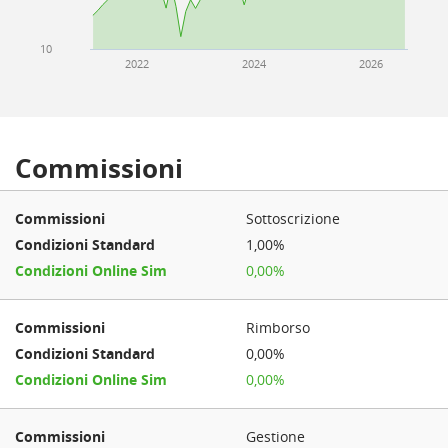
10
2022
2024
2026
Commissioni
Sottoscrizione
1,00%
0,00%
Rimborso
0,00%
0,00%
Gestione