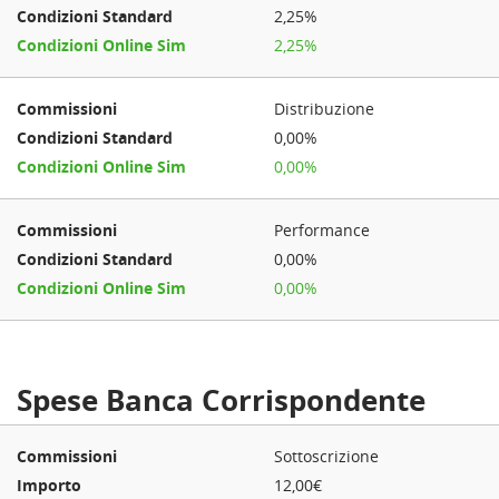
2,25%
2,25%
Distribuzione
0,00%
0,00%
Performance
0,00%
0,00%
Spese Banca Corrispondente
Sottoscrizione
12,00€