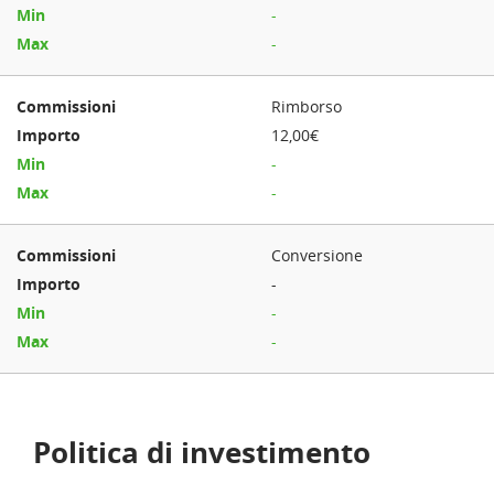
-
-
Rimborso
12,00€
-
-
Conversione
-
-
-
Politica di investimento