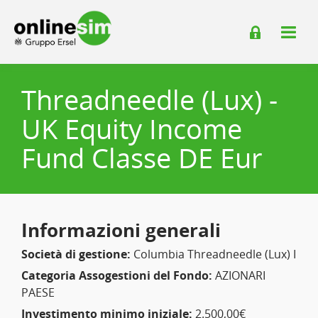
Threadneedle (Lux) -
UK Equity Income
Fund Classe DE Eur
Informazioni generali
Società di gestione:
Columbia Threadneedle (Lux) I
Categoria Assogestioni del Fondo:
AZIONARI
PAESE
Investimento minimo iniziale:
2.500,00€