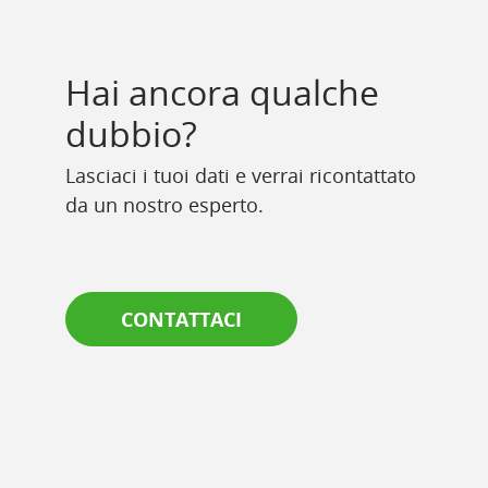
Hai ancora qualche
dubbio?
Lasciaci i tuoi dati e verrai ricontattato
da un nostro esperto.
CONTATTACI