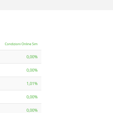
Condizioni Online Sim
0,00%
0,00%
1,01%
0,00%
0,00%