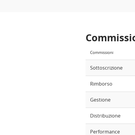
Commissi
Commissioni
Sottoscrizione
Rimborso
Gestione
Distribuzione
Performance