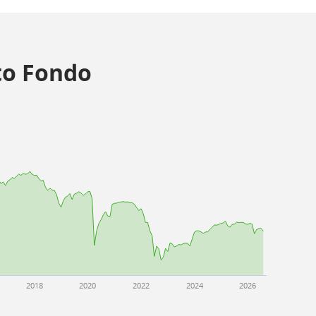
o Fondo
2018
2020
2022
2024
2026