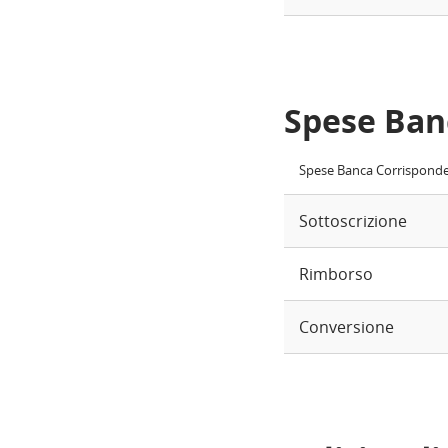
Spese Ban
Spese Banca Corrispond
Sottoscrizione
Rimborso
Conversione