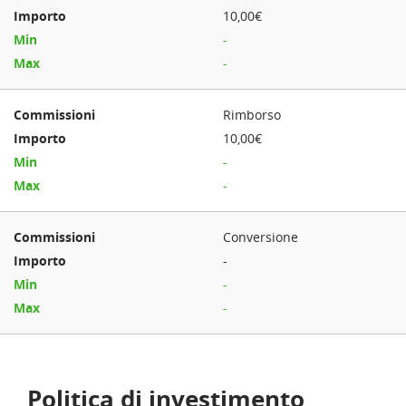
10,00€
-
-
Rimborso
10,00€
-
-
Conversione
-
-
-
Politica di investimento