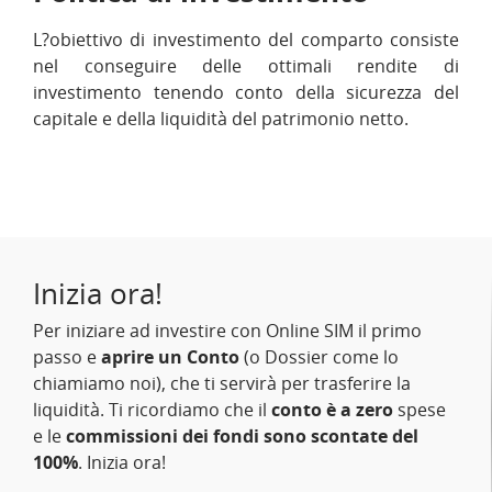
L?obiettivo di investimento del comparto consiste
nel conseguire delle ottimali rendite di
investimento tenendo conto della sicurezza del
capitale e della liquidità del patrimonio netto.
Inizia ora!
Per iniziare ad investire con Online SIM il primo
passo e
aprire un Conto
(o Dossier come lo
chiamiamo noi), che ti servirà per trasferire la
liquidità. Ti ricordiamo che il
conto è a zero
spese
e le
commissioni dei fondi sono scontate del
100%
. Inizia ora!