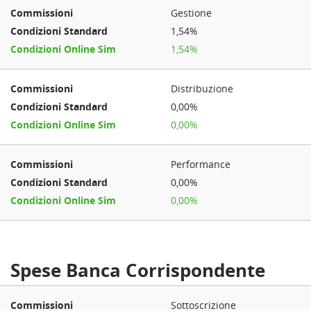
Gestione
1,54%
1,54%
Distribuzione
0,00%
0,00%
Performance
0,00%
0,00%
Spese Banca Corrispondente
Sottoscrizione