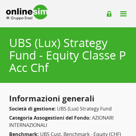
UBS (Lux) Strategy
Fund - Equity Classe P
Acc Chf
Informazioni generali
Società di gestione:
UBS (Lux) Strategy Fund
Categoria Assogestioni del Fondo:
AZIONARI
INTERNAZIONALI
Benchmark:
UBS Cust. Benchmark - Equity (CHF)