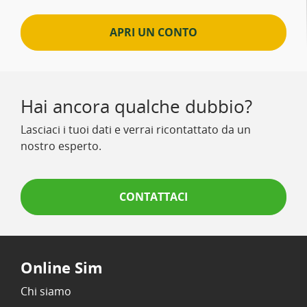
APRI UN CONTO
Hai ancora qualche dubbio?
Lasciaci i tuoi dati e verrai ricontattato da un
nostro esperto.
CONTATTACI
Online Sim
Chi siamo