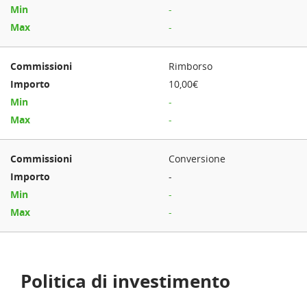
-
-
Rimborso
10,00€
-
-
Conversione
-
-
-
Politica di investimento