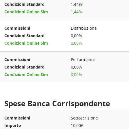
1,44%
1,44%
Distribuzione
0,00%
0,00%
Performance
0,00%
0,00%
Spese Banca Corrispondente
Sottoscrizione
10,00€