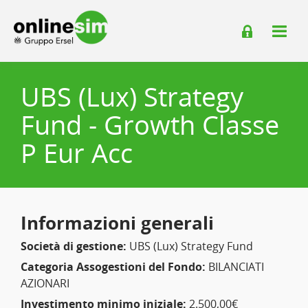
UBS (Lux) Strategy
Fund - Growth Classe
P Eur Acc
Informazioni generali
Società di gestione:
UBS (Lux) Strategy Fund
Categoria Assogestioni del Fondo:
BILANCIATI
AZIONARI
Investimento minimo iniziale:
2.500,00€