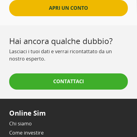
APRI UN CONTO
Hai ancora qualche dubbio?
Lasciaci i tuoi dati e verrai ricontattato da un
nostro esperto.
CONTATTACI
Online Sim
Chi siamo
Come investire