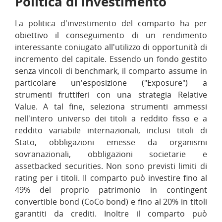
Politica di investimento
La politica d'investimento del comparto ha per
obiettivo il conseguimento di un rendimento
interessante coniugato all'utilizzo di opportunità di
incremento del capitale. Essendo un fondo gestito
senza vincoli di benchmark, il comparto assume in
particolare un'esposizione ("Exposure") a
strumenti fruttiferi con una strategia Relative
Value. A tal fine, seleziona strumenti ammessi
nell'intero universo dei titoli a reddito fisso e a
reddito variabile internazionali, inclusi titoli di
Stato, obbligazioni emesse da organismi
sovranazionali, obbligazioni societarie e
assetbacked securities. Non sono previsti limiti di
rating per i titoli. Il comparto può investire fino al
49% del proprio patrimonio in contingent
convertible bond (CoCo bond) e fino al 20% in titoli
garantiti da crediti. Inoltre il comparto può