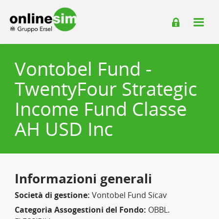
Vontobel Fund -
TwentyFour Strategic
Income Fund Classe
AH USD Inc
Informazioni generali
Società di gestione:
Vontobel Fund Sicav
Categoria Assogestioni del Fondo:
OBBL.