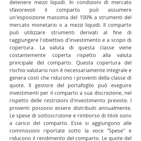
detenere mezzi liquidi. In condizioni di mercato
sfavorevoli il comparto può assumere
un'esposizione massima del 100% a strumenti del
mercato monetario o a mezzi liquidi. Il comparto
può utilizzare strumenti derivati al fine di
raggiungere l'obiettivo d'investimento e a scopo di
copertura. La valuta di questa classe viene
costantemente coperta rispetto alla valuta
principale del comparto. Questa copertura del
rischio valutario non è necessariamente integrale e
genera costi che riducono i proventi della classe di
quote. Il gestore del portafoglio può eseguire
investimenti per il comparto a sua discrezione, nel
rispetto delle restrizioni d'investimento previste. I
proventi possono essere distribuiti annualmente.
Le spese di sottoscrizione e rimborso di titoli sono
a carico del comparto. Esse si aggiungono alle
commissioni riportate sotto la voce "Spese" e
riducono il rendimento del comparto. Le quote del