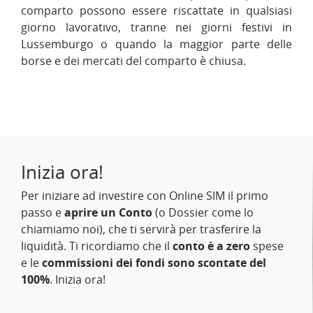
comparto possono essere riscattate in qualsiasi
giorno lavorativo, tranne nei giorni festivi in
Lussemburgo o quando la maggior parte delle
borse e dei mercati del comparto è chiusa.
Inizia ora!
Per iniziare ad investire con Online SIM il primo
passo e
aprire un Conto
(o Dossier come lo
chiamiamo noi), che ti servirà per trasferire la
liquidità. Ti ricordiamo che il
conto è a zero
spese
e le
commissioni dei fondi sono scontate del
100%
. Inizia ora!