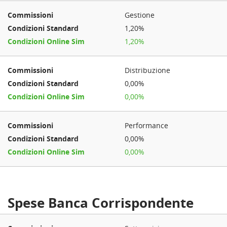
Gestione
1,20%
1,20%
Distribuzione
0,00%
0,00%
Performance
0,00%
0,00%
Spese Banca Corrispondente