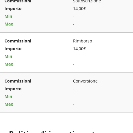
Sottoscrizione
14,00€
-
-
Rimborso
14,00€
-
-
Conversione
-
-
-