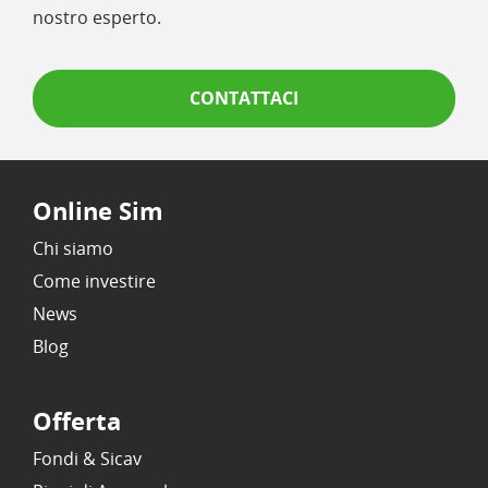
nostro esperto.
CONTATTACI
Online Sim
Chi siamo
Come investire
News
Blog
Offerta
Fondi & Sicav