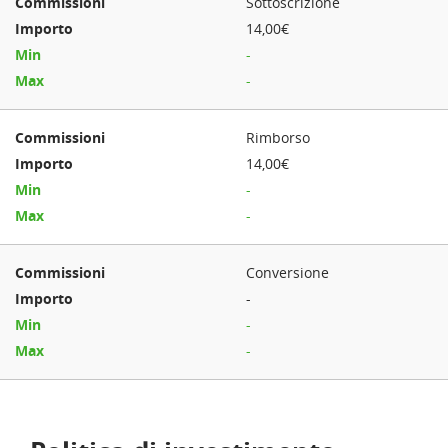
Sottoscrizione
14,00€
-
-
Rimborso
14,00€
-
-
Conversione
-
-
-