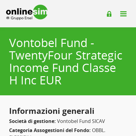
Vontobel Fund -
TwentyFour Strategic
Income Fund Classe
H Inc EUR
Informazioni generali
Società di gestione:
Vontobel Fund SICAV
Categoria Assogestioni del Fondo:
OBBL.