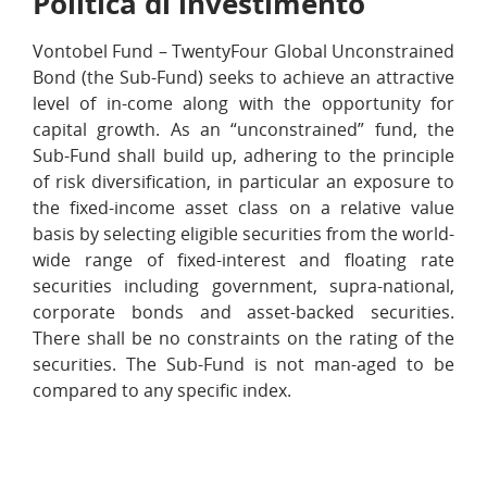
Politica di investimento
Vontobel Fund – TwentyFour Global Unconstrained
Bond (the Sub-Fund) seeks to achieve an attractive
level of in-come along with the opportunity for
capital growth. As an “unconstrained” fund, the
Sub-Fund shall build up, adhering to the principle
of risk diversification, in particular an exposure to
the fixed-income asset class on a relative value
basis by selecting eligible securities from the world-
wide range of fixed-interest and floating rate
securities including government, supra-national,
corporate bonds and asset-backed securities.
There shall be no constraints on the rating of the
securities. The Sub-Fund is not man-aged to be
compared to any specific index.