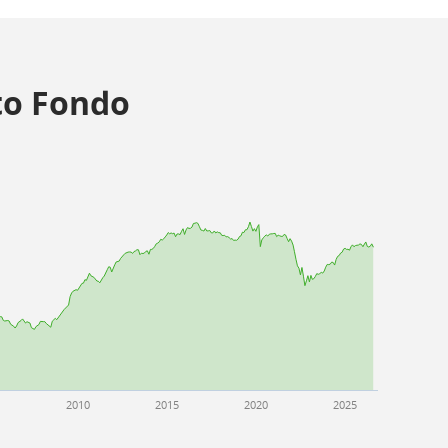
o Fondo
5
2010
2015
2020
2025