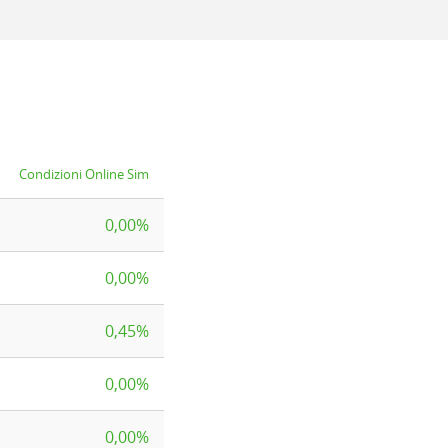
Condizioni Online Sim
0,00%
0,00%
0,45%
0,00%
0,00%