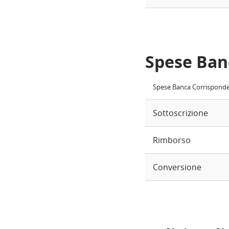
Spese Ban
Spese Banca Corrispond
Sottoscrizione
Rimborso
Conversione