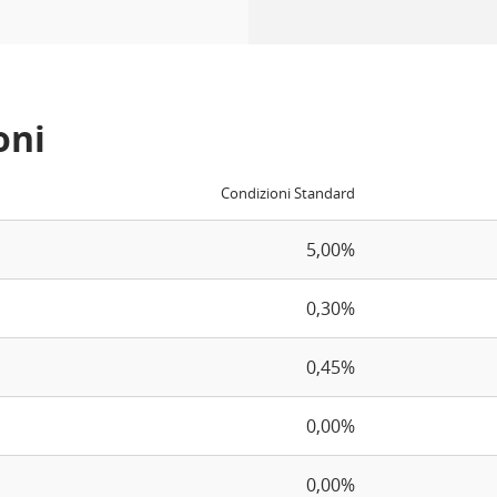
oni
Condizioni Standard
5,00%
0,30%
0,45%
0,00%
0,00%