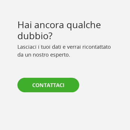
Hai ancora qualche
dubbio?
Lasciaci i tuoi dati e verrai ricontattato
da un nostro esperto.
CONTATTACI