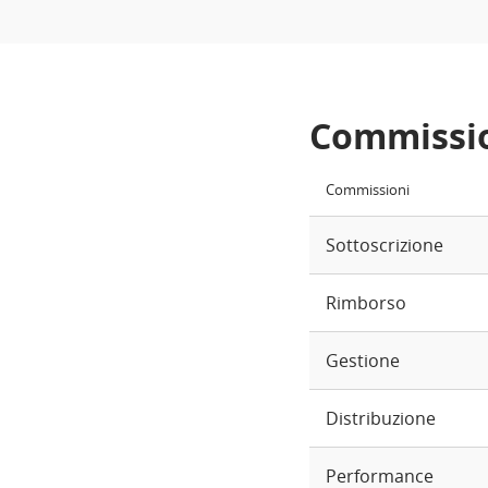
Commissi
Commissioni
Sottoscrizione
Rimborso
Gestione
Distribuzione
Performance