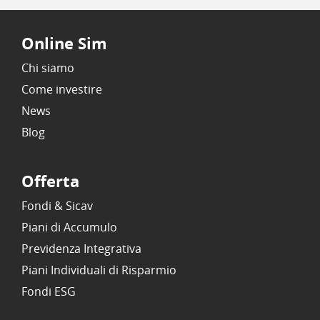
Online Sim
Chi siamo
Come investire
News
Blog
Offerta
Fondi & Sicav
Piani di Accumulo
Previdenza Integrativa
Piani Individuali di Risparmio
Fondi ESG