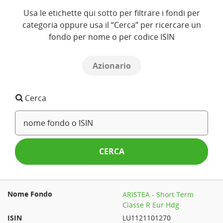
Usa le etichette qui sotto per filtrare i fondi per
categoria oppure usa il “Cerca” per ricercare un
fondo per nome o per codice ISIN
Azionario
Cerca
CERCA
ARISTEA - Short Term
Classe R Eur Hdg
LU1121101270