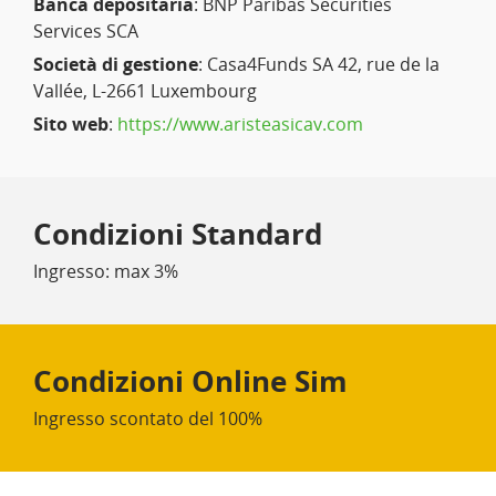
Banca depositaria
: BNP Paribas Securities
Services SCA
Società di gestione
: Casa4Funds SA 42, rue de la
Vallée, L-2661 Luxembourg
Sito web
:
https://www.aristeasicav.com
Condizioni Standard
Ingresso: max 3%
Condizioni Online Sim
Ingresso scontato del 100%