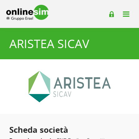
ARISTEA SICAV
Scheda società