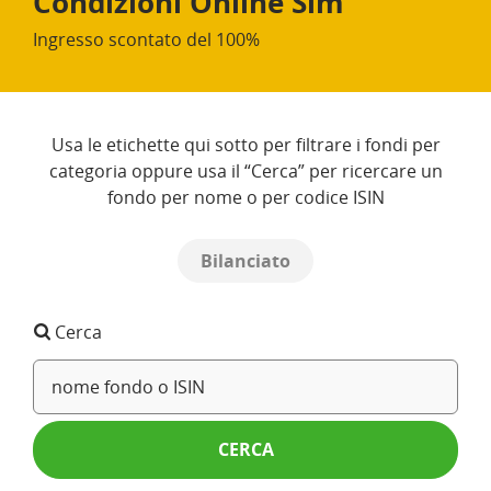
Condizioni Online Sim
Ingresso scontato del 100%
Usa le etichette qui sotto per filtrare i fondi per
categoria oppure usa il “Cerca” per ricercare un
fondo per nome o per codice ISIN
Bilanciato
Cerca
CERCA