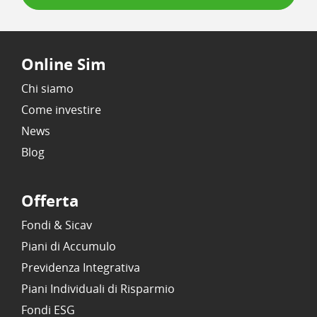
Online Sim
Chi siamo
Come investire
News
Blog
Offerta
Fondi & Sicav
Piani di Accumulo
Previdenza Integrativa
Piani Individuali di Risparmio
Fondi ESG