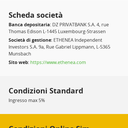
Scheda società
Banca depositaria
: DZ PRIVATBANK S.A. 4, rue
Thomas Edison L-1445 Luxembourg-Strassen
Società di gestione
: ETHENEA Independent
Investors S.A. 9a, Rue Gabriel Lippmann, L-5365
Munsbach
Sito web
:
https://www.ethenea.com
Condizioni Standard
Ingresso max 5%