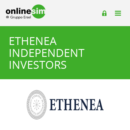
ETHENEA
INDEPENDENT
INVESTORS