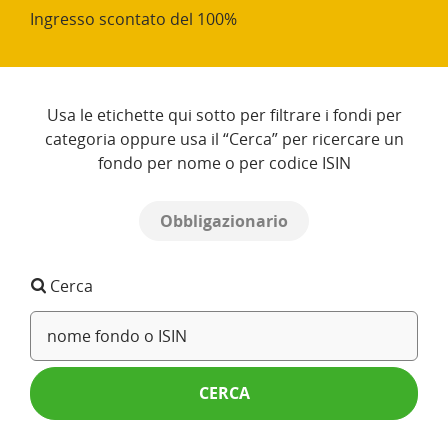
Ingresso scontato del 100%
Usa le etichette qui sotto per filtrare i fondi per
categoria oppure usa il “Cerca” per ricercare un
fondo per nome o per codice ISIN
Obbligazionario
Cerca
CERCA