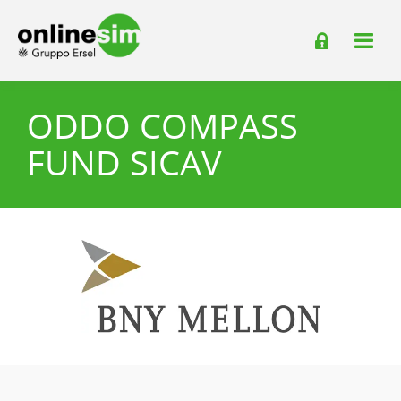
ODDO COMPASS
FUND SICAV