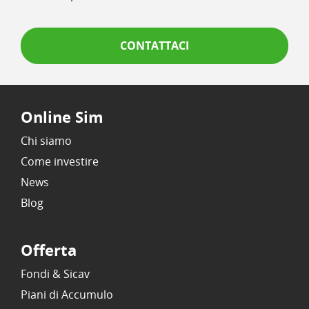
CONTATTACI
Online Sim
Chi siamo
Come investire
News
Blog
Offerta
Fondi & Sicav
Piani di Accumulo