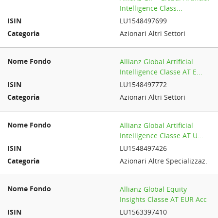
Intelligence Class...
LU1548497699
Azionari Altri Settori
Allianz Global Artificial
Intelligence Classe AT E...
LU1548497772
Azionari Altri Settori
Allianz Global Artificial
Intelligence Classe AT U...
LU1548497426
Azionari Altre Specializzaz.
Allianz Global Equity
Insights Classe AT EUR Acc
LU1563397410