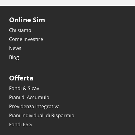
Online Sim
Chi siamo
Come investire
News
Blog
Offerta
Fondi & Sicav
Piani di Accumulo
Previdenza Integrativa
Piani Individuali di Risparmio
Fondi ESG