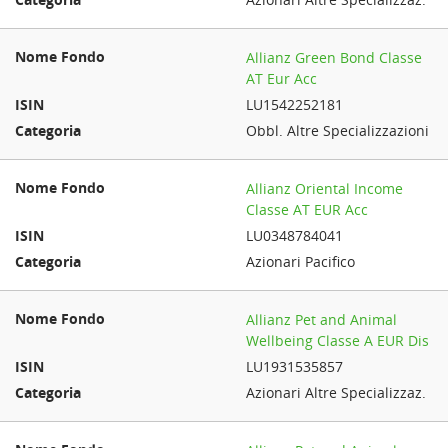
Allianz Green Bond Classe
AT Eur Acc
LU1542252181
Obbl. Altre Specializzazioni
Allianz Oriental Income
Classe AT EUR Acc
LU0348784041
Azionari Pacifico
Allianz Pet and Animal
Wellbeing Classe A EUR Dis
LU1931535857
Azionari Altre Specializzaz.