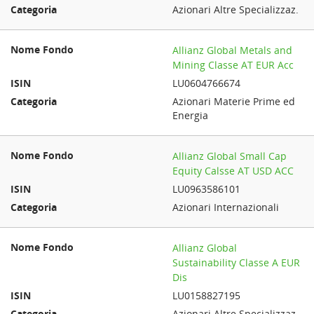
Azionari Altre Specializzaz.
Allianz Global Metals and
Mining Classe AT EUR Acc
LU0604766674
Azionari Materie Prime ed
Energia
Allianz Global Small Cap
Equity Calsse AT USD ACC
LU0963586101
Azionari Internazionali
Allianz Global
Sustainability Classe A EUR
Dis
LU0158827195
Azionari Altre Specializzaz.