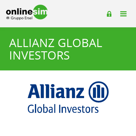
ALLIANZ GLOBAL
INVESTORS