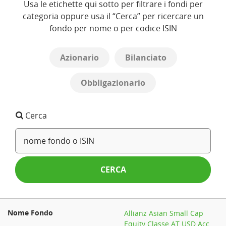
Usa le etichette qui sotto per filtrare i fondi per
categoria oppure usa il “Cerca” per ricercare un
fondo per nome o per codice ISIN
Azionario
Bilanciato
Obbligazionario
Cerca
CERCA
Allianz Asian Small Cap
Equity Classe AT USD Acc