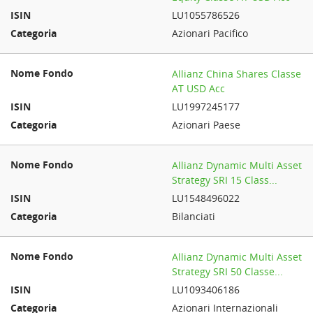
LU1055786526
Azionari Pacifico
Allianz China Shares Classe
AT USD Acc
LU1997245177
Azionari Paese
Allianz Dynamic Multi Asset
Strategy SRI 15 Class...
LU1548496022
Bilanciati
Allianz Dynamic Multi Asset
Strategy SRI 50 Classe...
LU1093406186
Azionari Internazionali