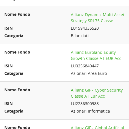
Allianz Dynamic Multi Asset
Strategy SRI 75 Classe...
LU1594335520
Bilanciati
Allianz Euroland Equity
Growth Classe AT EUR Acc
LU0256840447
Azionari Area Euro
Allianz GIF - Cyber Security
Classe AT Eur Acc
LU2286300988
Azionari Informatica
Allianz GIF - Global Artificial