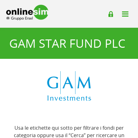
GAM STAR FUND PLC
Usa le etichette qui sotto per filtrare i fondi per
categoria oppure usa il “Cerca” per ricercare un