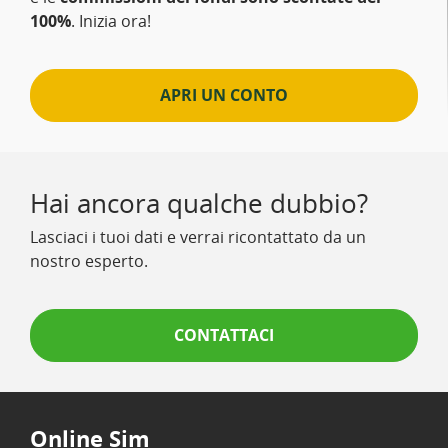
100%
. Inizia ora!
APRI UN CONTO
Hai ancora qualche dubbio?
Lasciaci i tuoi dati e verrai ricontattato da un
nostro esperto.
CONTATTACI
Online Sim