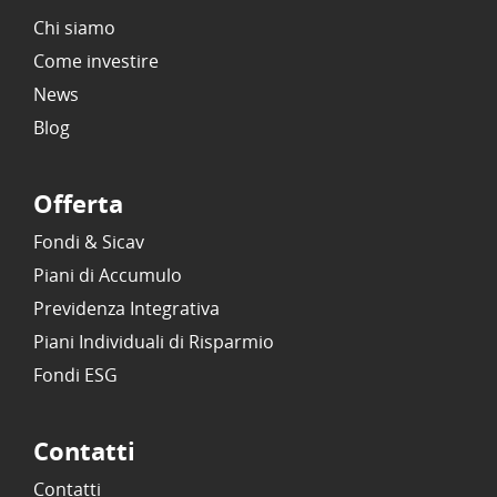
Chi siamo
Come investire
News
Blog
Offerta
Fondi & Sicav
Piani di Accumulo
Previdenza Integrativa
Piani Individuali di Risparmio
Fondi ESG
Contatti
Contatti