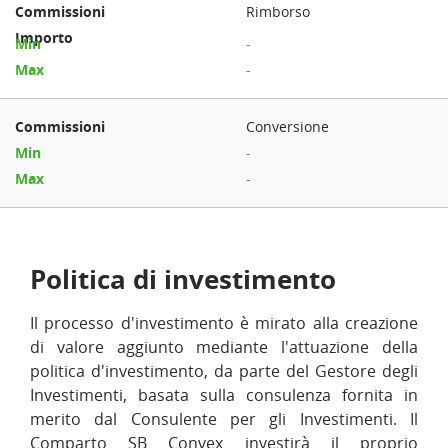
Rimborso
-
-
Conversione
-
-
Politica di investimento
Il processo d'investimento è mirato alla creazione
di valore aggiunto mediante l'attuazione della
politica d'investimento, da parte del Gestore degli
Investimenti, basata sulla consulenza fornita in
merito dal Consulente per gli Investimenti. Il
Comparto SB Convex investirà il proprio