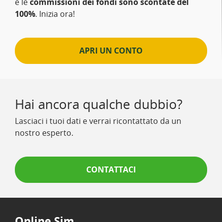
e le
commissioni dei fondi sono scontate del
100%
. Inizia ora!
APRI UN CONTO
Hai ancora qualche dubbio?
Lasciaci i tuoi dati e verrai ricontattato da un
nostro esperto.
CONTATTACI
Online Sim