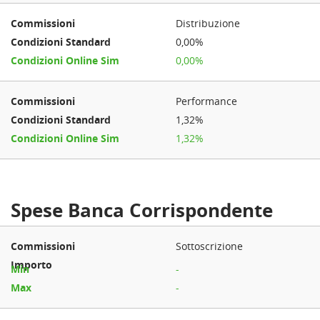
Distribuzione
0,00%
0,00%
Performance
1,32%
1,32%
Spese Banca Corrispondente
Sottoscrizione
-
-