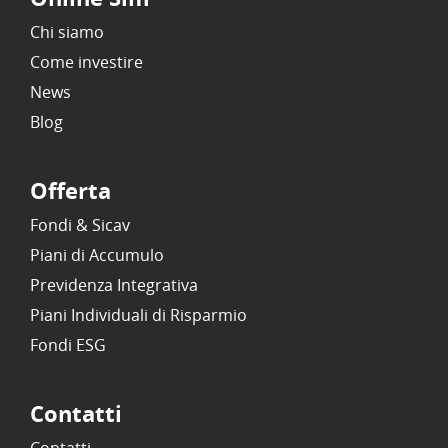
Chi siamo
Come investire
News
Blog
Offerta
Fondi & Sicav
Piani di Accumulo
Previdenza Integrativa
Piani Individuali di Risparmio
Fondi ESG
Contatti