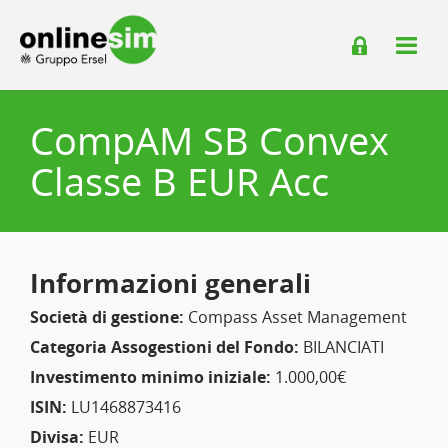
CompAM SB Convex
Classe B EUR Acc
Informazioni generali
Società di gestione:
Compass Asset Management
Categoria Assogestioni del Fondo:
BILANCIATI
Investimento minimo iniziale:
1.000,00€
ISIN:
LU1468873416
Divisa:
EUR