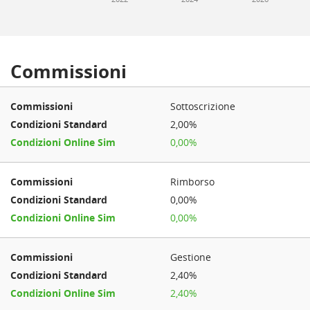
Commissioni
Sottoscrizione
2,00%
0,00%
Rimborso
0,00%
0,00%
Gestione
2,40%
2,40%