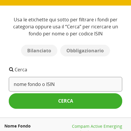
Usa le etichette qui sotto per filtrare i fondi per
categoria oppure usa il “Cerca” per ricercare un
fondo per nome o per codice ISIN
Bilanciato
Obbligazionario
Cerca
CERCA
Compam Active Emerging