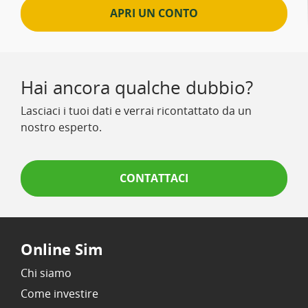
APRI UN CONTO
Hai ancora qualche dubbio?
Lasciaci i tuoi dati e verrai ricontattato da un
nostro esperto.
CONTATTACI
Online Sim
Chi siamo
Come investire