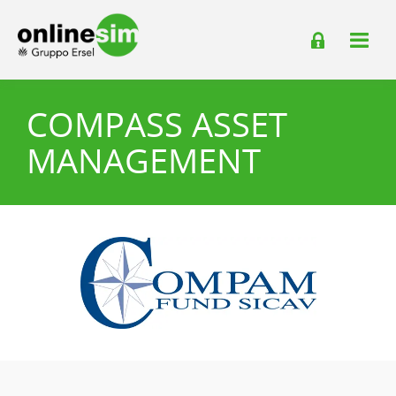
COMPASS ASSET
MANAGEMENT