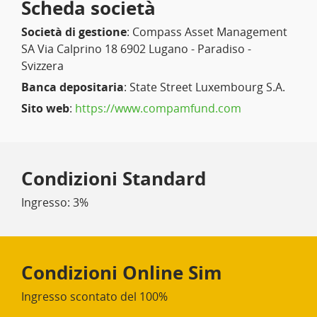
Scheda società
Società di gestione
: Compass Asset Management
SA Via Calprino 18 6902 Lugano - Paradiso -
Svizzera
Banca depositaria
: State Street Luxembourg S.A.
Sito web
:
https://www.compamfund.com
Condizioni Standard
Ingresso: 3%
Condizioni Online Sim
Ingresso scontato del 100%