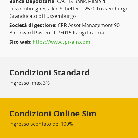
Banca Depositaria
: CACEIS Bank, Filiale di
Lussemburgo 5, allée Scheffer L-2520 Lussemburgo
Granducato di Lussemburgo
Società di gestione
: CPR Asset Management 90,
Boulevard Pasteur F-75015 Parigi Francia
Sito web
:
https://www.cpr-am.com
Condizioni Standard
Ingresso: max 3%
Condizioni Online Sim
Ingresso scontato del 100%