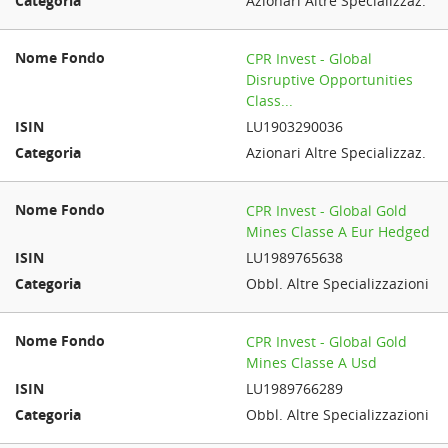
Azionari Altre Specializzaz.
CPR Invest - Global
Disruptive Opportunities
Class...
LU1903290036
Azionari Altre Specializzaz.
CPR Invest - Global Gold
Mines Classe A Eur Hedged
LU1989765638
Obbl. Altre Specializzazioni
CPR Invest - Global Gold
Mines Classe A Usd
LU1989766289
Obbl. Altre Specializzazioni