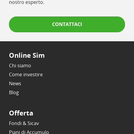
nostro esperto.
CONTATTACI
Online Sim
Chi siamo
Come investire
News
Blog
Offerta
Fondi & Sicav
Piani di Accumulo