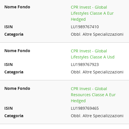
CPR Invest - Global
Lifestyles Classe A Eur
Hedged
LU1989767410
Obbl. Altre Specializzazioni
CPR Invest - Global
Lifestyles Classe A Usd
LU1989767923
Obbl. Altre Specializzazioni
CPR Invest - Global
Resources Classe A Eur
Hedged
LU1989769465
Obbl. Altre Specializzazioni