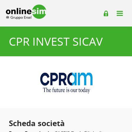
CPR INVEST SICAV
Scheda società