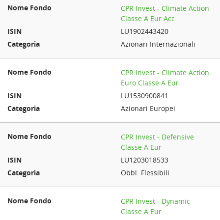
CPR Invest - Climate Action
Classe A Eur Acc
LU1902443420
Azionari Internazionali
CPR Invest - Climate Action
Euro Classe A Eur
LU1530900841
Azionari Europei
CPR Invest - Defensive
Classe A Eur
LU1203018533
Obbl. Flessibili
CPR Invest - Dynamic
Classe A Eur