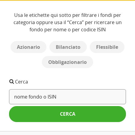
Usa le etichette qui sotto per filtrare i fondi per
categoria oppure usa il “Cerca” per ricercare un
fondo per nome o per codice ISIN
Azionario
Bilanciato
Flessibile
Obbligazionario
Cerca
CERCA