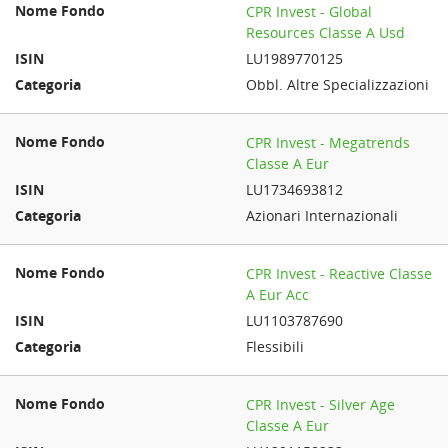
CPR Invest - Global
Resources Classe A Usd
LU1989770125
Obbl. Altre Specializzazioni
CPR Invest - Megatrends
Classe A Eur
LU1734693812
Azionari Internazionali
CPR Invest - Reactive Classe
A Eur Acc
LU1103787690
Flessibili
CPR Invest - Silver Age
Classe A Eur