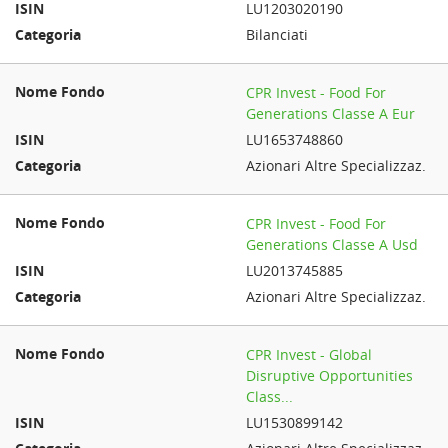
LU1203020190
Bilanciati
CPR Invest - Food For
Generations Classe A Eur
LU1653748860
Azionari Altre Specializzaz.
CPR Invest - Food For
Generations Classe A Usd
LU2013745885
Azionari Altre Specializzaz.
CPR Invest - Global
Disruptive Opportunities
Class...
LU1530899142