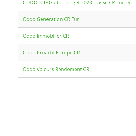
ODDO BHF Global Target 2028 Classe CR Eur Dis
Oddo Generation CR Eur
Oddo Immobilier CR
Oddo Proactif Europe CR
Oddo Valeurs Rendement CR