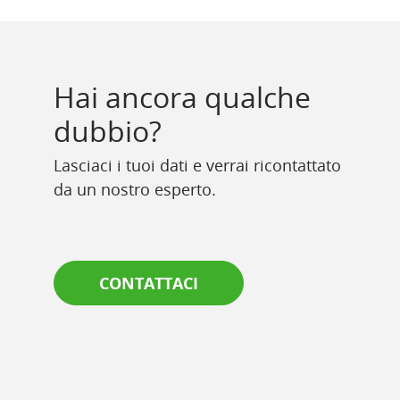
Hai ancora qualche
dubbio?
Lasciaci i tuoi dati e verrai ricontattato
da un nostro esperto.
CONTATTACI