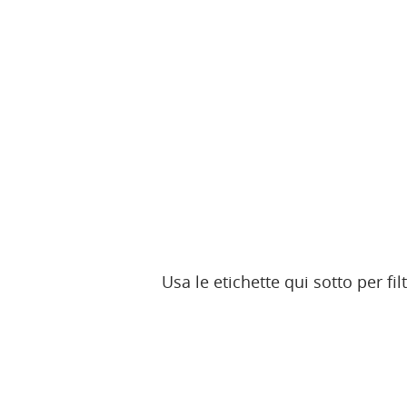
Usa le etichette qui sotto per fi