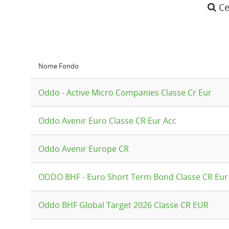
Ce
Nome Fondo
Oddo - Active Micro Companies Classe Cr Eur
Oddo Avenir Euro Classe CR Eur Acc
Oddo Avenir Europe CR
ODDO BHF - Euro Short Term Bond Classe CR Eur
Oddo BHF Global Target 2026 Classe CR EUR