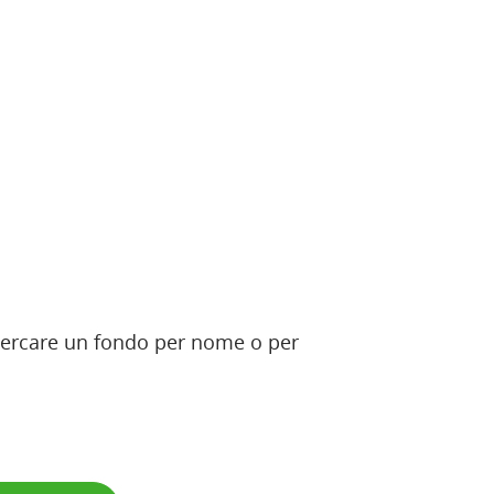
 ricercare un fondo per nome o per