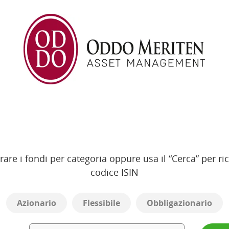
ltrare i fondi per categoria oppure usa il “Cerca” per
codice ISIN
Azionario
Flessibile
Obbligazionario