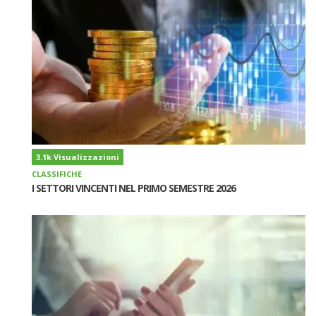
3.1k Visualizzazioni
CLASSIFICHE
I SETTORI VINCENTI NEL PRIMO SEMESTRE 2026