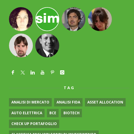
TAG
ANALISI DI MERCATO
ANALISI FIDA
ASSET ALLOCATION
AUTO ELETTRICA
BCE
BIOTECH
CHECK UP PORTAFOGLIO