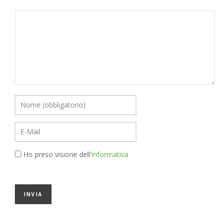
Ho preso visione dell'
informativa