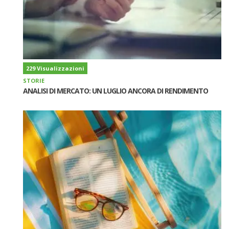
229 Visualizzazioni
STORIE
ANALISI DI MERCATO: UN LUGLIO ANCORA DI RENDIMENTO