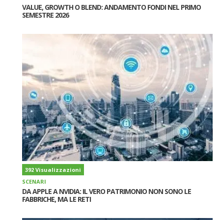
VALUE, GROWTH O BLEND: ANDAMENTO FONDI NEL PRIMO
SEMESTRE 2026
392 Visualizzazioni
SCENARI
DA APPLE A NVIDIA: IL VERO PATRIMONIO NON SONO LE
FABBRICHE, MA LE RETI