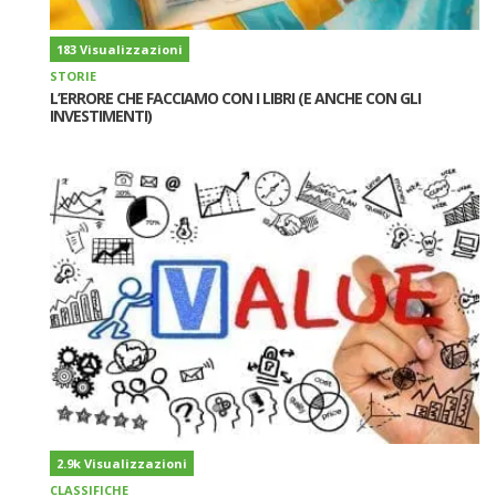
183 Visualizzazioni
STORIE
L’ERRORE CHE FACCIAMO CON I LIBRI (E ANCHE CON GLI
INVESTIMENTI)
2.9k Visualizzazioni
CLASSIFICHE