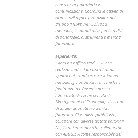
consulenza finanziaria e
comunicazione. Coordina le attività di
ricerca-sviluppo e formazione del
gruppo (FIDAmind). Sviluppa
metodologie quantitative per l'analisi
di portafoglio, di strumenti e mercati
finanziari.
Esperienza:
Coordina l’ufficio studi FIDA che
realizza studi ed analisi ad ampio
spettro utilizzando trasversalmente
metodologie quantitative, tecniche e
fondamentali. Docente presso
l'Università di Torino (Scuola di
Management ed Economia), si occupa
di analisi quantitativa dei dati
finanziari. Giornalista pubblicista,
collabora con diverse testate editoriali.
Negli anni precedenti ha collaborato
con ADB S.p.A come responsabile del