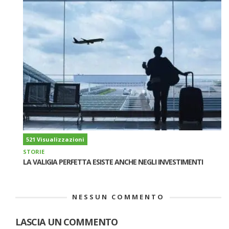
521 Visualizzazioni
STORIE
LA VALIGIA PERFETTA ESISTE ANCHE NEGLI INVESTIMENTI
NESSUN COMMENTO
LASCIA UN COMMENTO