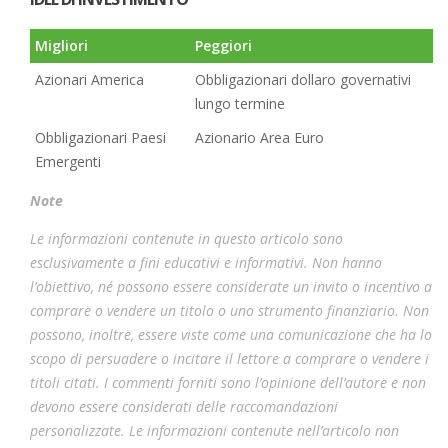
Migliori
Peggiori
Azionari America
Obbligazionari dollaro governativi
lungo termine
Obbligazionari Paesi
Azionario Area Euro
Emergenti
Note
Le informazioni contenute in questo articolo sono
esclusivamente a fini educativi e informativi. Non hanno
l’obiettivo, né possono essere considerate un invito o incentivo a
comprare o vendere un titolo o uno strumento finanziario. Non
possono, inoltre, essere viste come una comunicazione che ha lo
scopo di persuadere o incitare il lettore a comprare o vendere i
titoli citati. I commenti forniti sono l’opinione dell’autore e non
devono essere considerati delle raccomandazioni
personalizzate. Le informazioni contenute nell’articolo non