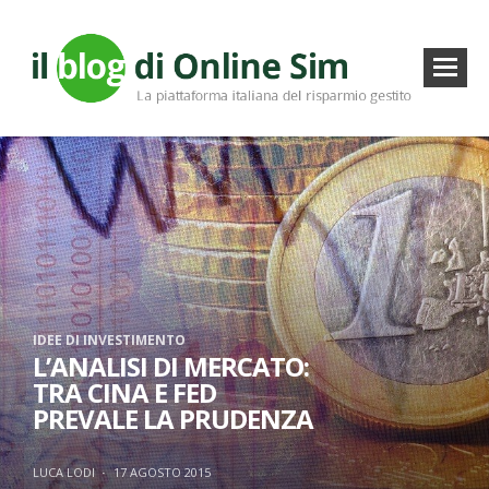
IDEE DI INVESTIMENTO
L’ANALISI DI MERCATO:
TRA CINA E FED
PREVALE LA PRUDENZA
LUCA LODI
·
17 AGOSTO 2015