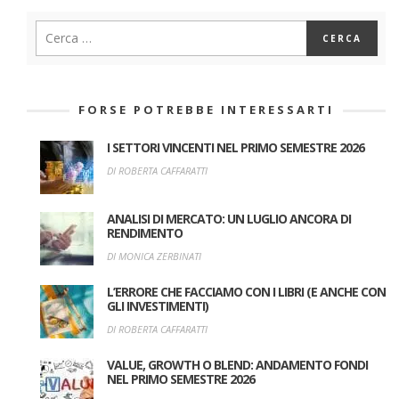
FORSE POTREBBE INTERESSARTI
I SETTORI VINCENTI NEL PRIMO SEMESTRE 2026
DI ROBERTA CAFFARATTI
ANALISI DI MERCATO: UN LUGLIO ANCORA DI
RENDIMENTO
DI MONICA ZERBINATI
L’ERRORE CHE FACCIAMO CON I LIBRI (E ANCHE CON
GLI INVESTIMENTI)
DI ROBERTA CAFFARATTI
VALUE, GROWTH O BLEND: ANDAMENTO FONDI
NEL PRIMO SEMESTRE 2026