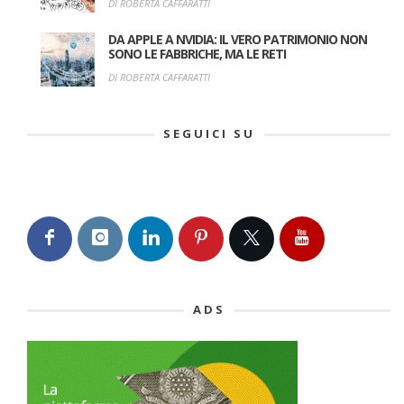
DI ROBERTA CAFFARATTI
DA APPLE A NVIDIA: IL VERO PATRIMONIO NON
SONO LE FABBRICHE, MA LE RETI
DI ROBERTA CAFFARATTI
SEGUICI SU
ADS