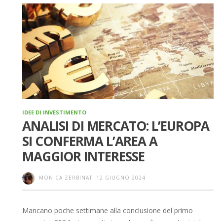
IDEE DI INVESTIMENTO
ANALISI DI MERCATO: L’EUROPA
SI CONFERMA L’AREA A
MAGGIOR INTERESSE
MONICA ZERBINATI
12 GIUGNO 2024
Mancano poche settimane alla conclusione del primo