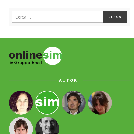
AUTORI