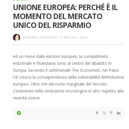
UNIONE EUROPEA: PERCHÉ È IL
MOMENTO DEL MERCATO
UNICO DEL RISPARMIO
ROBERTA CAFFARATTI
17 MAGGIO 2024
Ad un mese dalle elezioni europee, la competitività
industriale e finanziaria sono al centro del dibattito in
Europa. Secondo il settimanale The Economist, nei Paesi
UE cresce la consapevolezza della vulnerabilità dell’industria
europea. Oltre che del ruolo marginale del Vecchio
Continente nella rivoluzione tecnologica in atto rispetto alla
vivacità cinese