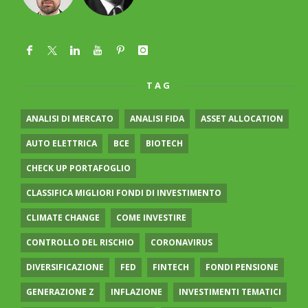
TAG
ANALISI DI MERCATO
ANALISI FIDA
ASSET ALLOCATION
AUTO ELETTRICA
BCE
BIOTECH
CHECK UP PORTAFOGLIO
CLASSIFICA MIGLIORI FONDI DI INVESTIMENTO
CLIMATE CHANGE
COME INVESTIRE
CONTROLLO DEL RISCHIO
CORONAVIRUS
DIVERSIFICAZIONE
FED
FINTECH
FONDI PENSIONE
GENERAZIONE Z
INFLAZIONE
INVESTIMENTI TEMATICI