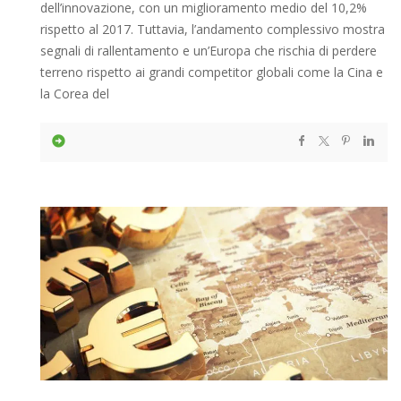
dell’innovazione, con un miglioramento medio del 10,2%
rispetto al 2017. Tuttavia, l’andamento complessivo mostra
segnali di rallentamento e un’Europa che rischia di perdere
terreno rispetto ai grandi competitor globali come la Cina e
la Corea del