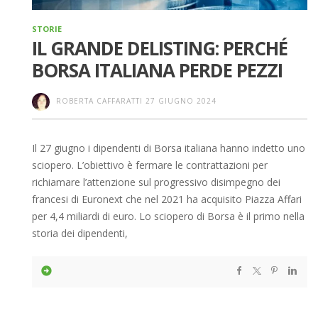
STORIE
IL GRANDE DELISTING: PERCHÉ
BORSA ITALIANA PERDE PEZZI
ROBERTA CAFFARATTI
27 GIUGNO 2024
Il 27 giugno i dipendenti di Borsa italiana hanno indetto uno
sciopero. L’obiettivo è fermare le contrattazioni per
richiamare l’attenzione sul progressivo disimpegno dei
francesi di Euronext che nel 2021 ha acquisito Piazza Affari
per 4,4 miliardi di euro. Lo sciopero di Borsa è il primo nella
storia dei dipendenti,