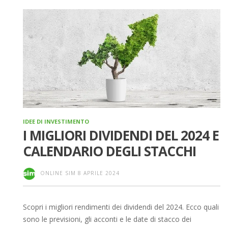
IDEE DI INVESTIMENTO
I MIGLIORI DIVIDENDI DEL 2024 E
CALENDARIO DEGLI STACCHI
ONLINE SIM
8 APRILE 2024
Scopri i migliori rendimenti dei dividendi del 2024. Ecco quali
sono le previsioni, gli acconti e le date di stacco dei