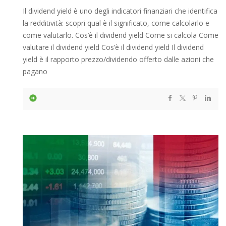
Il dividend yield è uno degli indicatori finanziari che identifica
la redditività: scopri qual è il significato, come calcolarlo e
come valutarlo. Cos’è il dividend yield Come si calcola Come
valutare il dividend yield Cos’è il dividend yield Il dividend
yield è il rapporto prezzo/dividendo offerto dalle azioni che
pagano