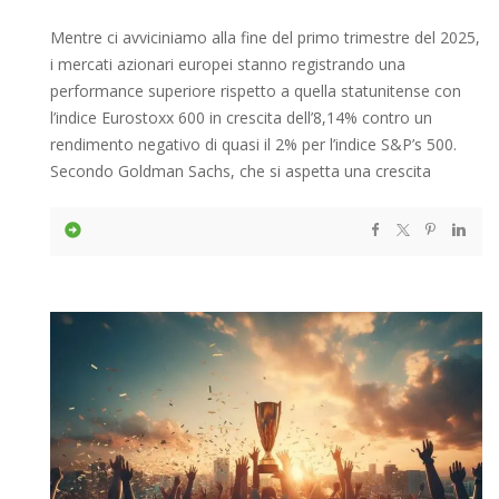
Mentre ci avviciniamo alla fine del primo trimestre del 2025,
i mercati azionari europei stanno registrando una
performance superiore rispetto a quella statunitense con
l’indice Eurostoxx 600 in crescita dell’8,14% contro un
rendimento negativo di quasi il 2% per l’indice S&P’s 500.
Secondo Goldman Sachs, che si aspetta una crescita