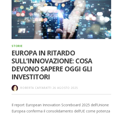
STORIE
EUROPA IN RITARDO
SULL’INNOVAZIONE: COSA
DEVONO SAPERE OGGI GLI
INVESTITORI
ROBERTA CAFFARATTI
26 AGOSTO 2025
Il report European Innovation Scoreboard 2025 dell’Unione
Europea conferma il consolidamento dell’UE come potenza