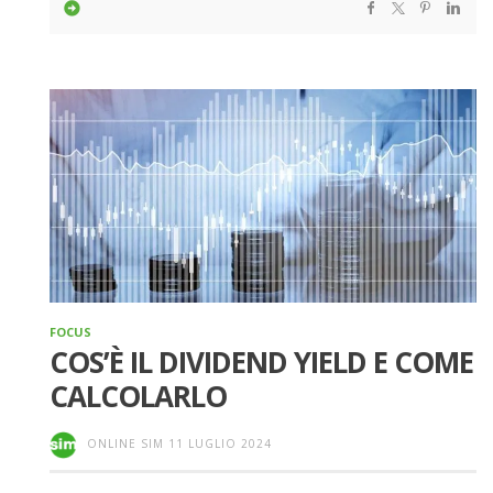
FOCUS
COS’È IL DIVIDEND YIELD E COME
CALCOLARLO
ONLINE SIM
11 LUGLIO 2024