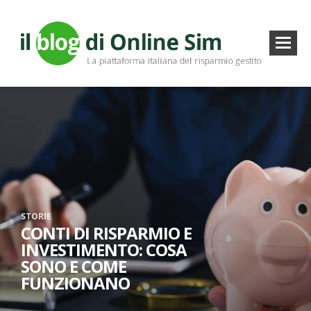
STORIE
CONTI DI RISPARMIO E
INVESTIMENTO: COSA
SONO E COME
FUNZIONANO