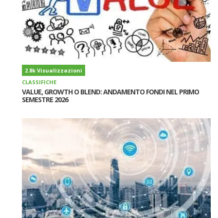
2.8k Visualizzazioni
CLASSIFICHE
VALUE, GROWTH O BLEND: ANDAMENTO FONDI NEL PRIMO
SEMESTRE 2026