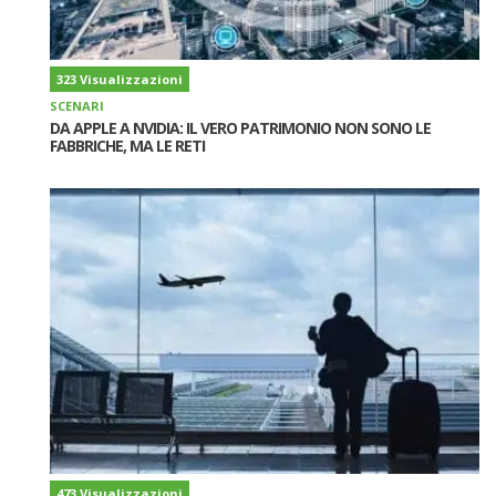
323 Visualizzazioni
SCENARI
DA APPLE A NVIDIA: IL VERO PATRIMONIO NON SONO LE
FABBRICHE, MA LE RETI
473 Visualizzazioni