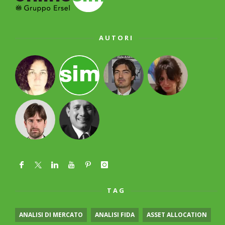
AUTORI
TAG
ANALISI DI MERCATO
ANALISI FIDA
ASSET ALLOCATION