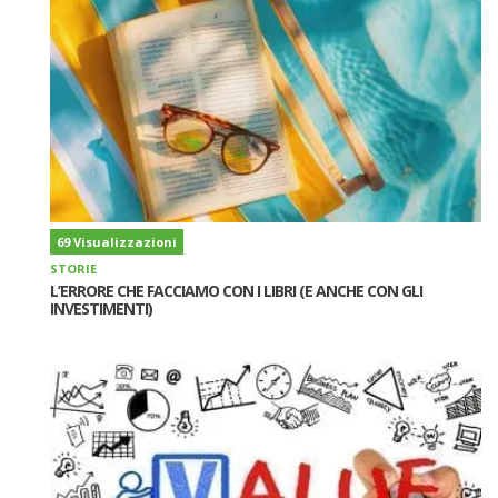
69 Visualizzazioni
STORIE
L’ERRORE CHE FACCIAMO CON I LIBRI (E ANCHE CON GLI
INVESTIMENTI)