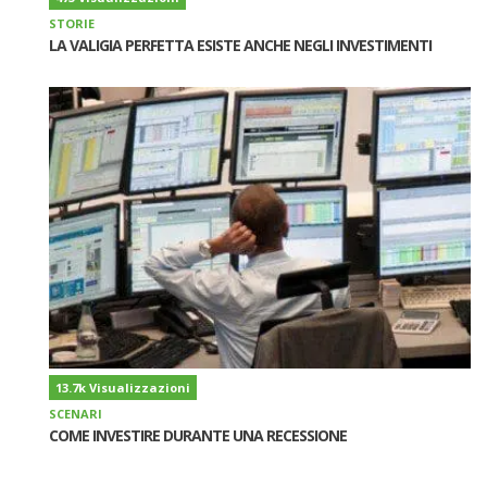
STORIE
LA VALIGIA PERFETTA ESISTE ANCHE NEGLI INVESTIMENTI
13.7k Visualizzazioni
SCENARI
COME INVESTIRE DURANTE UNA RECESSIONE