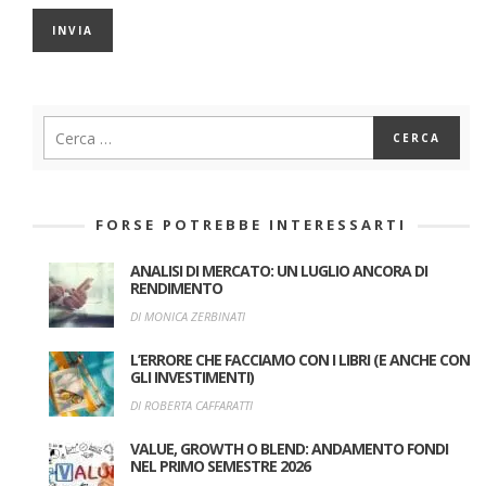
FORSE POTREBBE INTERESSARTI
ANALISI DI MERCATO: UN LUGLIO ANCORA DI
RENDIMENTO
DI MONICA ZERBINATI
L’ERRORE CHE FACCIAMO CON I LIBRI (E ANCHE CON
GLI INVESTIMENTI)
DI ROBERTA CAFFARATTI
VALUE, GROWTH O BLEND: ANDAMENTO FONDI
NEL PRIMO SEMESTRE 2026