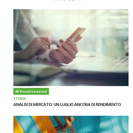
66 Visualizzazioni
STORIE
ANALISI DI MERCATO: UN LUGLIO ANCORA DI RENDIMENTO