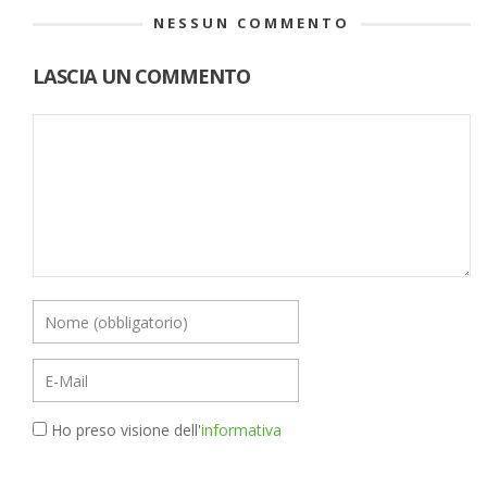
NESSUN COMMENTO
LASCIA UN COMMENTO
Ho preso visione dell'
informativa