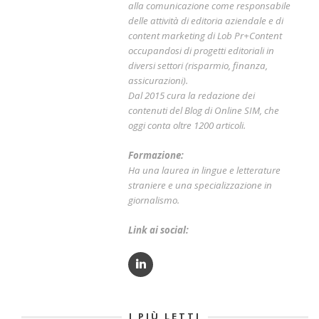
alla comunicazione come responsabile
delle attività di editoria aziendale e di
content marketing di Lob Pr+Content
occupandosi di progetti editoriali in
diversi settori (risparmio, finanza,
assicurazioni).
Dal 2015 cura la redazione dei
contenuti del Blog di Online SIM, che
oggi conta oltre 1200 articoli.
Formazione:
Ha una laurea in lingue e letterature
straniere e una specializzazione in
giornalismo.
Link ai social:
I PIÙ LETTI