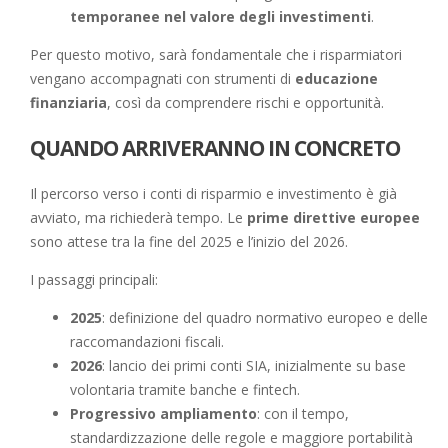
temporanee nel valore degli investimenti
.
Per questo motivo, sarà fondamentale che i risparmiatori
vengano accompagnati con strumenti di
educazione
finanziaria
, così da comprendere rischi e opportunità.
QUANDO ARRIVERANNO IN CONCRETO
Il percorso verso i conti di risparmio e investimento è già
avviato, ma richiederà tempo. Le
prime direttive europee
sono attese tra la fine del 2025 e l’inizio del 2026.
I passaggi principali:
2025
: definizione del quadro normativo europeo e delle
raccomandazioni fiscali.
2026
: lancio dei primi conti SIA, inizialmente su base
volontaria tramite banche e fintech.
Progressivo ampliamento
: con il tempo,
standardizzazione delle regole e maggiore portabilità