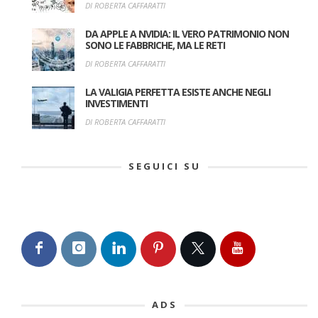
DI ROBERTA CAFFARATTI
DA APPLE A NVIDIA: IL VERO PATRIMONIO NON
SONO LE FABBRICHE, MA LE RETI
DI ROBERTA CAFFARATTI
LA VALIGIA PERFETTA ESISTE ANCHE NEGLI
INVESTIMENTI
DI ROBERTA CAFFARATTI
SEGUICI SU
ADS