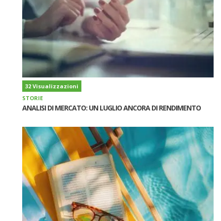
32 Visualizzazioni
STORIE
ANALISI DI MERCATO: UN LUGLIO ANCORA DI RENDIMENTO