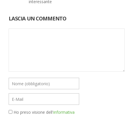
interessante
LASCIA UN COMMENTO
Ho preso visione dell'
informativa