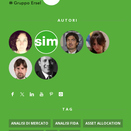
AUTORI
TAG
ANALISI DI MERCATO
ANALISI FIDA
ASSET ALLOCATION