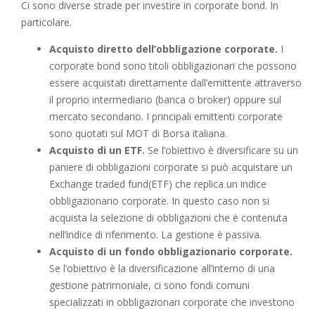
Ci sono diverse strade per investire in corporate bond. In
particolare.
Acquisto diretto dell’obbligazione corporate.
I
corporate bond sono titoli obbligazionari che possono
essere acquistati direttamente dall’emittente attraverso
il proprio intermediario (banca o broker) oppure sul
mercato secondario. I principali emittenti corporate
sono quotati sul MOT di Borsa italiana.
Acquisto di un ETF.
Se l’obiettivo è diversificare su un
paniere di obbligazioni corporate si può acquistare un
Exchange traded fund(ETF) che replica un indice
obbligazionario corporate. In questo caso non si
acquista la selezione di obbligazioni che è contenuta
nell’indice di riferimento. La gestione è passiva.
Acquisto di un fondo obbligazionario corporate.
Se l’obiettivo è la diversificazione all’interno di una
gestione patrimoniale, ci sono fondi comuni
specializzati in obbligazionari corporate che investono