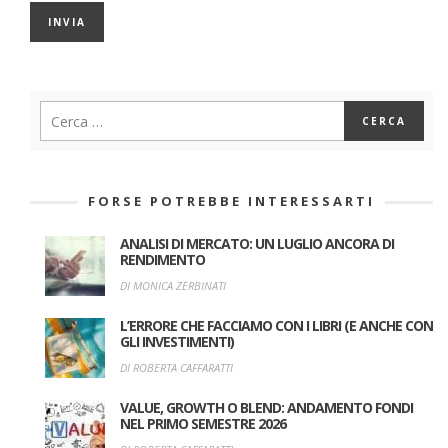
FORSE POTREBBE INTERESSARTI
ANALISI DI MERCATO: UN LUGLIO ANCORA DI
RENDIMENTO
DI MONICA ZERBINATI
L’ERRORE CHE FACCIAMO CON I LIBRI (E ANCHE CON
GLI INVESTIMENTI)
DI ROBERTA CAFFARATTI
VALUE, GROWTH O BLEND: ANDAMENTO FONDI
NEL PRIMO SEMESTRE 2026