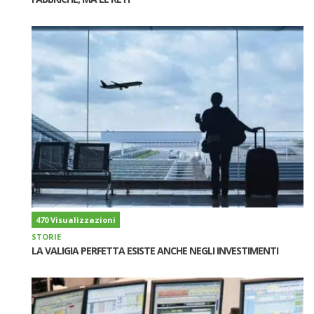
470 Visualizzazioni
STORIE
LA VALIGIA PERFETTA ESISTE ANCHE NEGLI INVESTIMENTI