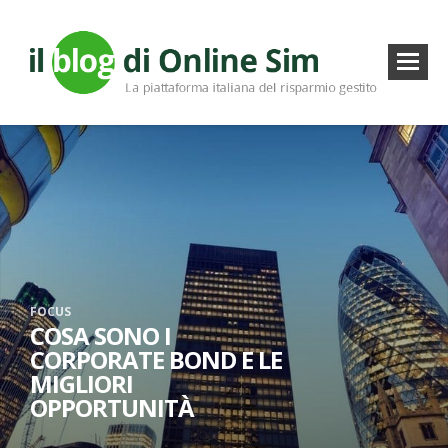
FOCUS
COSA SONO I
CORPORATE BOND E LE
MIGLIORI
OPPORTUNITÀ