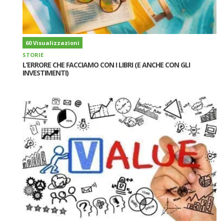
60 Visualizzazioni
STORIE
L’ERRORE CHE FACCIAMO CON I LIBRI (E ANCHE CON GLI
INVESTIMENTI)