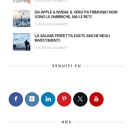
DI ROBERTA CAFFARATTI
DA APPLE A NVIDIA: IL VERO PATRIMONIO NON
SONO LE FABBRICHE, MA LE RETI
DI ROBERTA CAFFARATTI
LA VALIGIA PERFETTA ESISTE ANCHE NEGLI
INVESTIMENTI
DI ROBERTA CAFFARATTI
SEGUICI SU
ADS