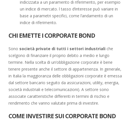
indicizzata a un paramento di riferimento, per esempio
un indice di mercato. l tasso d’interesse può variare in
base a parametri specifici, come l’andamento di un
indice di riferimento.
CHI EMETTE I CORPORATE BOND
Sono
società private di tutti i settori industriali
che
scelgono di finanziare il proprio debito a medio e lungo
termine. Nella scelta di un’obbligazione corporate è bene
tenere presente anche il settore di appartenenza. In generale,
in Italia la maggioranza delle obbligazioni corporate è emessa
dal settore bancario seguito da assicurazioni, utility, energia,
società industriali e telecomunicazioni). A settore sono
associate caratteristiche differenti in termini di rischio e
rendimento che vanno valutate prima di investire.
COME INVESTIRE SUI CORPORATE BOND