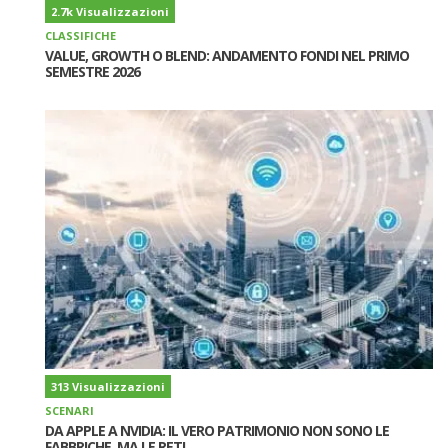
2.7k Visualizzazioni
CLASSIFICHE
VALUE, GROWTH O BLEND: ANDAMENTO FONDI NEL PRIMO
SEMESTRE 2026
313 Visualizzazioni
SCENARI
DA APPLE A NVIDIA: IL VERO PATRIMONIO NON SONO LE
FABBRICHE, MA LE RETI