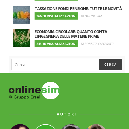
TASSAZIONE FONDI PENSIONE: TUTTE LE NOVITÀ
266.6K VISUALIZZAZIONI
DI ONLINE SIM
ECONOMIA CIRCOLARE: QUANTO CONTA
L’INGEGNERIA DELLE MATERIE PRIME
245.1K VISUALIZZAZIONI
DI ROBERTA CAFFARATTI
AUTORI