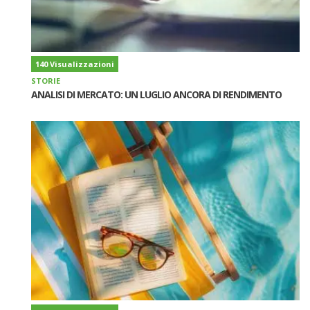
140 Visualizzazioni
STORIE
ANALISI DI MERCATO: UN LUGLIO ANCORA DI RENDIMENTO