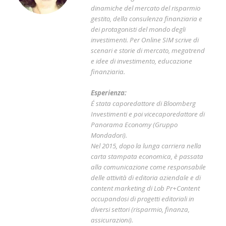
dinamiche del mercato del risparmio
gestito, della consulenza finanziaria e
dei protagonisti del mondo degli
investimenti. Per Online SIM scrive di
scenari e storie di mercato, megatrend
e idee di investimento, educazione
finanziaria.
Esperienza:
É stata caporedattore di Bloomberg
Investimenti e poi vicecaporedattore di
Panorama Economy (Gruppo
Mondadori).
Nel 2015, dopo la lunga carriera nella
carta stampata economica, è passata
alla comunicazione come responsabile
delle attività di editoria aziendale e di
content marketing di Lob Pr+Content
occupandosi di progetti editoriali in
diversi settori (risparmio, finanza,
assicurazioni).