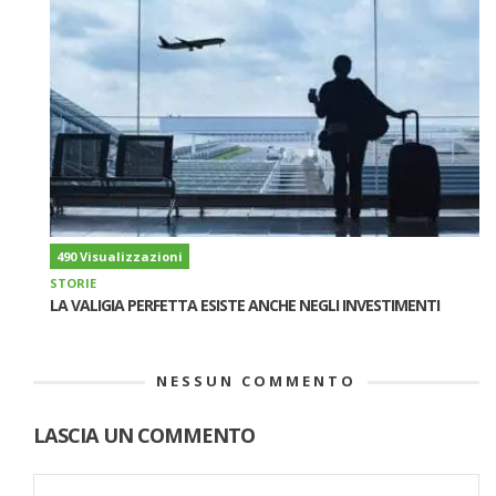
490 Visualizzazioni
STORIE
LA VALIGIA PERFETTA ESISTE ANCHE NEGLI INVESTIMENTI
NESSUN COMMENTO
LASCIA UN COMMENTO