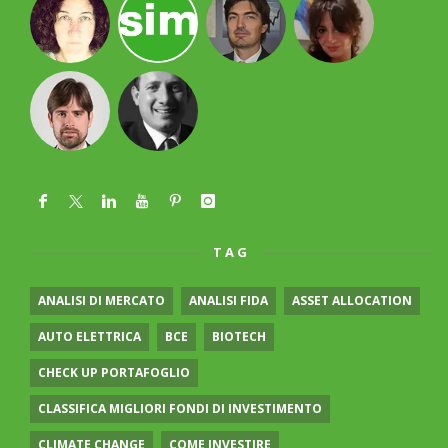
TAG
ANALISI DI MERCATO
ANALISI FIDA
ASSET ALLOCATION
AUTO ELETTRICA
BCE
BIOTECH
CHECK UP PORTAFOGLIO
CLASSIFICA MIGLIORI FONDI DI INVESTIMENTO
CLIMATE CHANGE
COME INVESTIRE