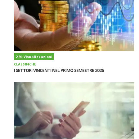
2.9k Visualizzazioni
CLASSIFICHE
I SETTORI VINCENTI NEL PRIMO SEMESTRE 2026