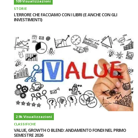
109 Visualizzazioni
STORIE
L’ERRORE CHE FACCIAMO CON I LIBRI (E ANCHE CON GLI
INVESTIMENTI)
2.9k Visualizzazioni
CLASSIFICHE
VALUE, GROWTH O BLEND: ANDAMENTO FONDI NEL PRIMO
SEMESTRE 2026