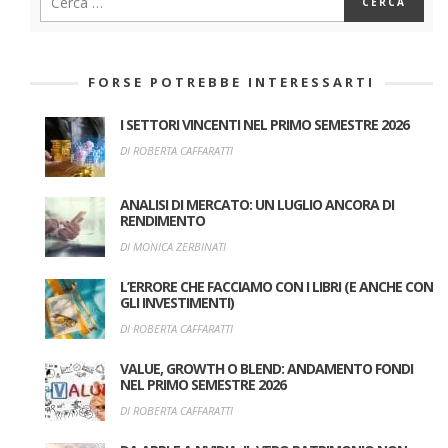
FORSE POTREBBE INTERESSARTI
I SETTORI VINCENTI NEL PRIMO SEMESTRE 2026
DI ROBERTA CAFFARATTI
ANALISI DI MERCATO: UN LUGLIO ANCORA DI
RENDIMENTO
DI MONICA ZERBINATI
L’ERRORE CHE FACCIAMO CON I LIBRI (E ANCHE CON
GLI INVESTIMENTI)
DI ROBERTA CAFFARATTI
VALUE, GROWTH O BLEND: ANDAMENTO FONDI
NEL PRIMO SEMESTRE 2026
DI ROBERTA CAFFARATTI