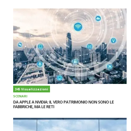
345 Visualizzazioni
SCENARI
DA APPLE A NVIDIA: IL VERO PATRIMONIO NON SONO LE
FABBRICHE, MA LE RETI