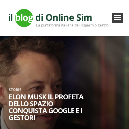
STORIE
ELON MUSK IL PROFETA
DELLO SPAZIO
CONQUISTA GOOGLE E I
GESTORI