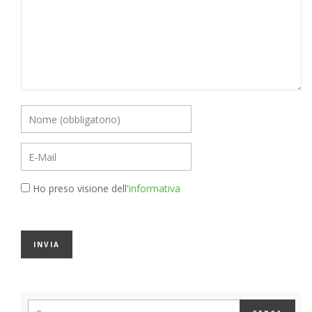
Ho preso visione dell'
informativa