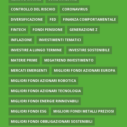
CONTROLLO DEL RISCHIO
CORONAVIRUS
DIVERSIFICAZIONE
FED
FINANZA COMPORTAMENTALE
FINTECH
FONDI PENSIONE
GENERAZIONE Z
INFLAZIONE
INVESTIMENTI TEMATICI
INVESTIRE A LUNGO TERMINE
INVESTIRE SOSTENIBILE
MATERIE PRIME
MEGATREND INVESTIMENTO
MERCATI EMERGENTI
MIGLIORI FONDI AZIONARI EUROPA
MIGLIORI FONDI AZIONARI ROBOTICA
MIGLIORI FONDI AZIONARI TECNOLOGIA
MIGLIORI FONDI ENERGIE RINNOVABILI
MIGLIORI FONDI ESG
MIGLIORI FONDI METALLI PREZIOSI
MIGLIORI FONDI OBBLIGAZIONARI SOSTENIBILI