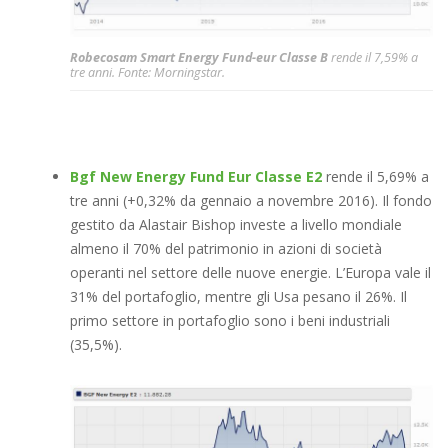
Robecosam Smart Energy Fund-eur Classe B
rende il 7,59% a
tre anni. Fonte: Morningstar.
Bgf New Energy Fund Eur Classe E2
rende il 5,69% a
tre anni (+0,32% da gennaio a novembre 2016). Il fondo
gestito da Alastair Bishop investe a livello mondiale
almeno il 70% del patrimonio in azioni di società
operanti nel settore delle nuove energie. L’Europa vale il
31% del portafoglio, mentre gli Usa pesano il 26%. Il
primo settore in portafoglio sono i beni industriali
(35,5%).