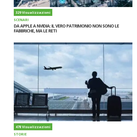
329 Visualizzazioni
SCENARI
DA APPLE A NVIDIA: IL VERO PATRIMONIO NON SONO LE
FABBRICHE, MA LE RETI
478 Visualizzazioni
STORIE