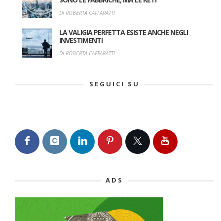
DI ROBERTA CAFFARATTI
LA VALIGIA PERFETTA ESISTE ANCHE NEGLI
INVESTIMENTI
DI ROBERTA CAFFARATTI
SEGUICI SU
ADS