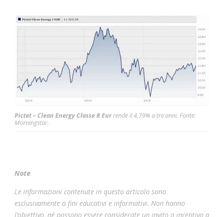
Pictet – Clean Energy Classe R Eur
rende il 4,79% a tre anni. Fonte:
Morningstar.
Note
Le informazioni contenute in questo articolo sono
esclusivamente a fini educativi e informativi. Non hanno
l’obiettivo, né possono essere considerate un invito o incentivo a