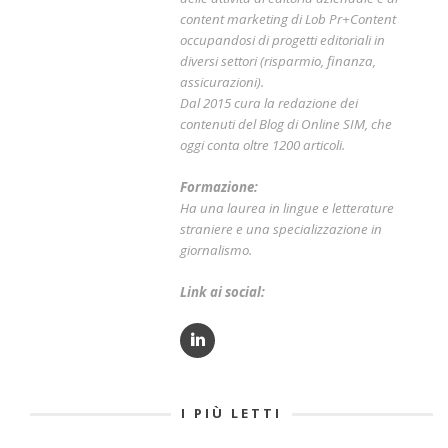
content marketing di Lob Pr+Content
occupandosi di progetti editoriali in
diversi settori (risparmio, finanza,
assicurazioni).
Dal 2015 cura la redazione dei
contenuti del Blog di Online SIM, che
oggi conta oltre 1200 articoli.
Formazione:
Ha una laurea in lingue e letterature
straniere e una specializzazione in
giornalismo.
Link ai social:
I PIÙ LETTI