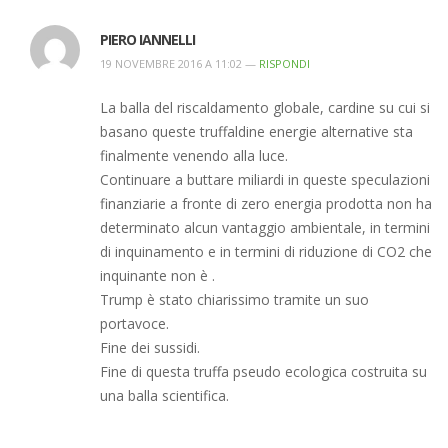
PIERO IANNELLI
19 NOVEMBRE 2016 A 11:02 —
RISPONDI
La balla del riscaldamento globale, cardine su cui si
basano queste truffaldine energie alternative sta
finalmente venendo alla luce.
Continuare a buttare miliardi in queste speculazioni
finanziarie a fronte di zero energia prodotta non ha
determinato alcun vantaggio ambientale, in termini
di inquinamento e in termini di riduzione di CO2 che
inquinante non è .
Trump è stato chiarissimo tramite un suo
portavoce.
Fine dei sussidi.
Fine di questa truffa pseudo ecologica costruita su
una balla scientifica.