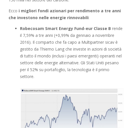
Ecco
i migliori fondi azionari per rendimento a tre anni
che investono nelle energie rinnovabili
:
Robecosam Smart Energy Fund-eur Classe B
rende
il 7,59% a tre anni (+0,99% da gennaio a novembre
2016). Il comparto che fa capo a Multipartner sicav è
gestito da Thiemo Lang che investe in azioni di società
di tutto il mondo (inclusi i paesi emergenti) operanti nel
settore delle energie alternative. Gli Stati Uniti pesano
per il 52% su portafoglio, la tecnologia è il primo
settore.