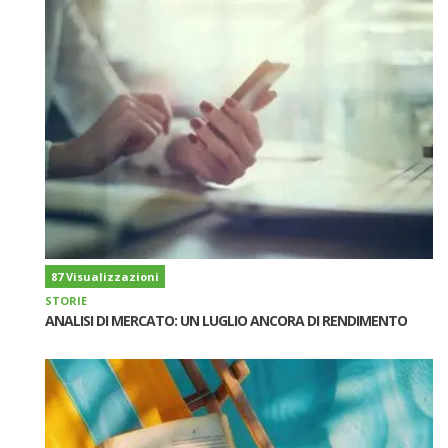
87 Visualizzazioni
STORIE
ANALISI DI MERCATO: UN LUGLIO ANCORA DI RENDIMENTO