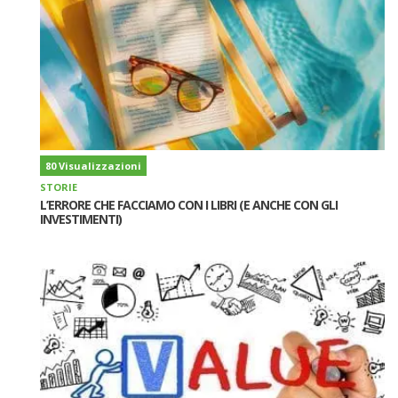
80 Visualizzazioni
STORIE
L’ERRORE CHE FACCIAMO CON I LIBRI (E ANCHE CON GLI
INVESTIMENTI)