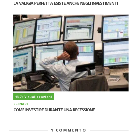
LA VALIGIA PERFETTA ESISTE ANCHE NEGLI INVESTIMENTI
13.7k Visualizzazioni
SCENARI
COME INVESTIRE DURANTE UNA RECESSIONE
1
COMMENTO