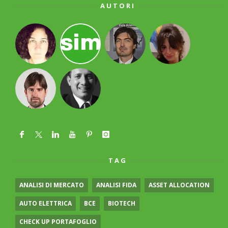
AUTORI
TAG
ANALISI DI MERCATO
ANALISI FIDA
ASSET ALLOCATION
AUTO ELETTRICA
BCE
BIOTECH
CHECK UP PORTAFOGLIO