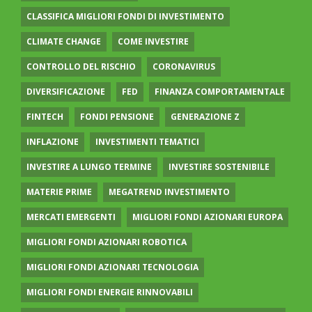
CLASSIFICA MIGLIORI FONDI DI INVESTIMENTO
CLIMATE CHANGE
COME INVESTIRE
CONTROLLO DEL RISCHIO
CORONAVIRUS
DIVERSIFICAZIONE
FED
FINANZA COMPORTAMENTALE
FINTECH
FONDI PENSIONE
GENERAZIONE Z
INFLAZIONE
INVESTIMENTI TEMATICI
INVESTIRE A LUNGO TERMINE
INVESTIRE SOSTENIBILE
MATERIE PRIME
MEGATREND INVESTIMENTO
MERCATI EMERGENTI
MIGLIORI FONDI AZIONARI EUROPA
MIGLIORI FONDI AZIONARI ROBOTICA
MIGLIORI FONDI AZIONARI TECNOLOGIA
MIGLIORI FONDI ENERGIE RINNOVABILI