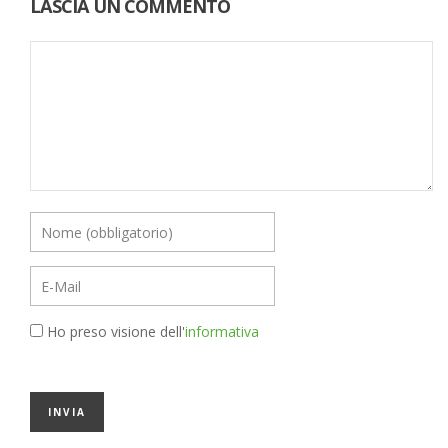
LASCIA UN COMMENTO
Ho preso visione dell'
informativa