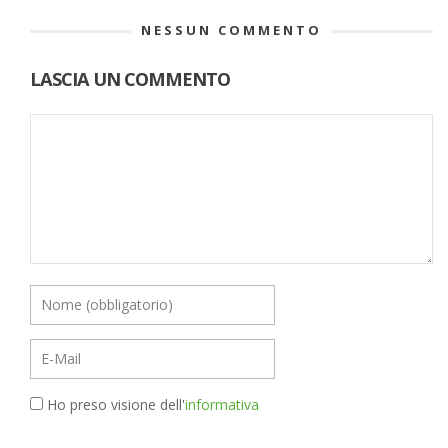
NESSUN COMMENTO
LASCIA UN COMMENTO
Ho preso visione dell'
informativa