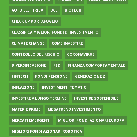
AUTO ELETTRICA
BCE
BIOTECH
CHECK UP PORTAFOGLIO
CLASSIFICA MIGLIORI FONDI DI INVESTIMENTO
CLIMATE CHANGE
COME INVESTIRE
CONTROLLO DEL RISCHIO
CORONAVIRUS
DIVERSIFICAZIONE
FED
FINANZA COMPORTAMENTALE
FINTECH
FONDI PENSIONE
GENERAZIONE Z
INFLAZIONE
INVESTIMENTI TEMATICI
INVESTIRE A LUNGO TERMINE
INVESTIRE SOSTENIBILE
MATERIE PRIME
MEGATREND INVESTIMENTO
MERCATI EMERGENTI
MIGLIORI FONDI AZIONARI EUROPA
MIGLIORI FONDI AZIONARI ROBOTICA