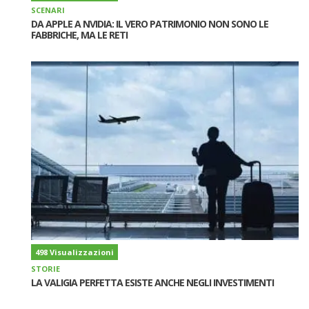
SCENARI
DA APPLE A NVIDIA: IL VERO PATRIMONIO NON SONO LE
FABBRICHE, MA LE RETI
498 Visualizzazioni
STORIE
LA VALIGIA PERFETTA ESISTE ANCHE NEGLI INVESTIMENTI