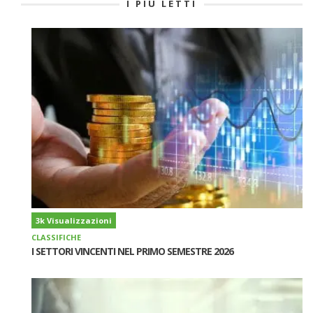
I PIÙ LETTI
3k Visualizzazioni
CLASSIFICHE
I SETTORI VINCENTI NEL PRIMO SEMESTRE 2026