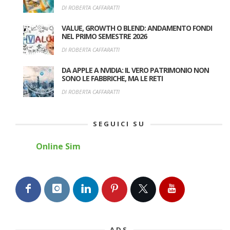
DI ROBERTA CAFFARATTI
VALUE, GROWTH O BLEND: ANDAMENTO FONDI
NEL PRIMO SEMESTRE 2026
DI ROBERTA CAFFARATTI
DA APPLE A NVIDIA: IL VERO PATRIMONIO NON
SONO LE FABBRICHE, MA LE RETI
DI ROBERTA CAFFARATTI
SEGUICI SU
Online Sim
ADS