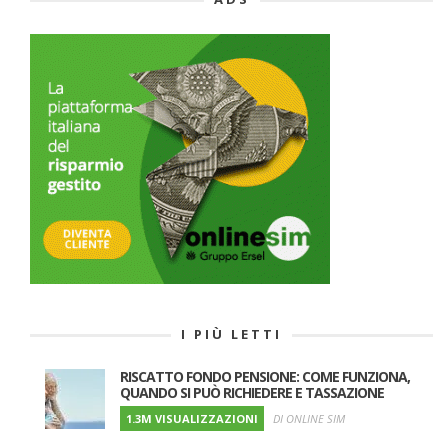
I PIÙ LETTI
RISCATTO FONDO PENSIONE: COME FUNZIONA,
QUANDO SI PUÒ RICHIEDERE E TASSAZIONE
1.3M VISUALIZZAZIONI
DI ONLINE SIM