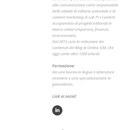
alla comunicazione come responsabile
delle attività di editoria aziendale e di
content marketing di Lob Pr+Content
occupandosi di progetti editoriali in
diversi settori (risparmio, finanza,
assicurazioni).
Dal 2015 cura la redazione dei
contenuti del Blog di Online SIM, che
oggi conta oltre 1200 articoli.
Formazione:
Ha una laurea in lingue e letterature
straniere e una specializzazione in
giornalismo.
Link ai social: