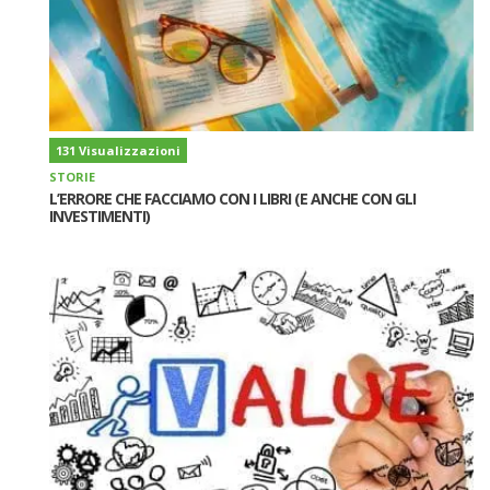
131 Visualizzazioni
STORIE
L’ERRORE CHE FACCIAMO CON I LIBRI (E ANCHE CON GLI
INVESTIMENTI)