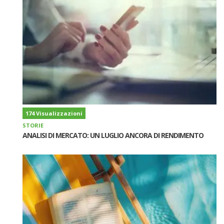
174 Visualizzazioni
STORIE
ANALISI DI MERCATO: UN LUGLIO ANCORA DI RENDIMENTO