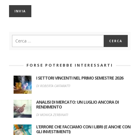
FORSE POTREBBE INTERESSARTI
I SETTORI VINCENTI NEL PRIMO SEMESTRE 2026
DI ROBERTA CAFFARATTI
ANALISI DI MERCATO: UN LUGLIO ANCORA DI
RENDIMENTO
DI MONICA ZERBINATI
L’ERRORE CHE FACCIAMO CON I LIBRI (E ANCHE CON
GLI INVESTIMENTI)