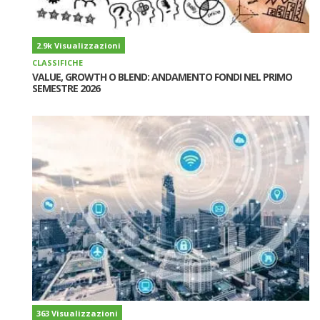
2.9k Visualizzazioni
CLASSIFICHE
VALUE, GROWTH O BLEND: ANDAMENTO FONDI NEL PRIMO
SEMESTRE 2026
363 Visualizzazioni