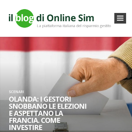
SCENARI
OLANDA: I GESTORI
SNOBBANO LE ELEZIONI
E ASPETTANO LA
FRANCIA. COME
INVESTIRE