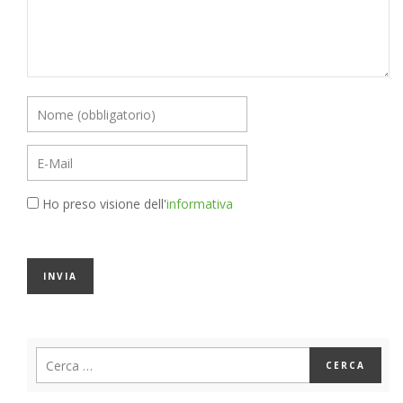
Ho preso visione dell'
informativa