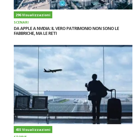
296 Visualizzazioni
SCENARI
DA APPLE A NVIDIA: IL VERO PATRIMONIO NON SONO LE
FABBRICHE, MA LE RETI
455 Visualizzazioni
STORIE