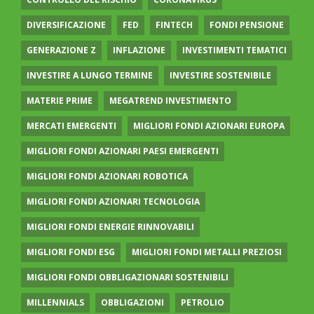
DIVERSIFICAZIONE
FED
FINTECH
FONDI PENSIONE
GENERAZIONE Z
INFLAZIONE
INVESTIMENTI TEMATICI
INVESTIRE A LUNGO TERMINE
INVESTIRE SOSTENIBILE
MATERIE PRIME
MEGATREND INVESTIMENTO
MERCATI EMERGENTI
MIGLIORI FONDI AZIONARI EUROPA
MIGLIORI FONDI AZIONARI PAESI EMERGENTI
MIGLIORI FONDI AZIONARI ROBOTICA
MIGLIORI FONDI AZIONARI TECNOLOGIA
MIGLIORI FONDI ENERGIE RINNOVABILI
MIGLIORI FONDI ESG
MIGLIORI FONDI METALLI PREZIOSI
MIGLIORI FONDI OBBLIGAZIONARI SOSTENIBILI
MILLENNIALS
OBBLIGAZIONI
PETROLIO