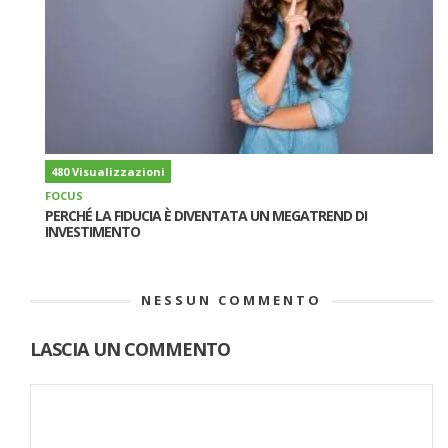
480 Visualizzazioni
FOCUS
PERCHÉ LA FIDUCIA È DIVENTATA UN MEGATREND DI
INVESTIMENTO
NESSUN COMMENTO
LASCIA UN COMMENTO