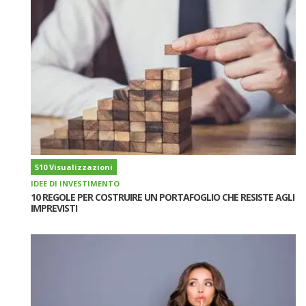
510 Visualizzazioni
IDEE DI INVESTIMENTO
10 REGOLE PER COSTRUIRE UN PORTAFOGLIO CHE RESISTE AGLI
IMPREVISTI