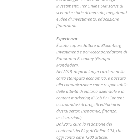
investimenti. Per Online SIM scrive di
scenari e storie di mercato, megatrend
e idee di investimento, educazione
finanziaria.
Esperienza:
É stata caporedattore di Bloomberg
Investimenti e poi vicecaporedattore di
Panorama Economy (Gruppo
Mondadori).
Nel 2015, dopo la lunga carriera nella
carta stampata economica, è passata
alla comunicazione come responsabile
delle attività di editoria aziendale e di
content marketing di Lob Pr+Content
occupandosi di progetti editoriali in
diversi settori (risparmio, finanza,
assicurazioni).
Dal 2015 cura la redazione dei
contenuti del Blog di Online SIM, che
oggi conta oltre 1200 articoli.