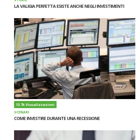
LA VALIGIA PERFETTA ESISTE ANCHE NEGLI INVESTIMENTI
13.7k Visualizzazioni
SCENARI
COME INVESTIRE DURANTE UNA RECESSIONE