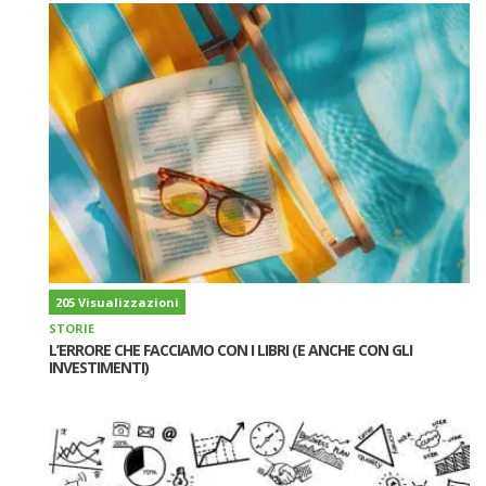
205 Visualizzazioni
STORIE
L’ERRORE CHE FACCIAMO CON I LIBRI (E ANCHE CON GLI
INVESTIMENTI)