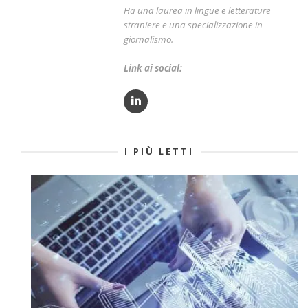
Ha una laurea in lingue e letterature
straniere e una specializzazione in
giornalismo.
Link ai social:
I PIÙ LETTI