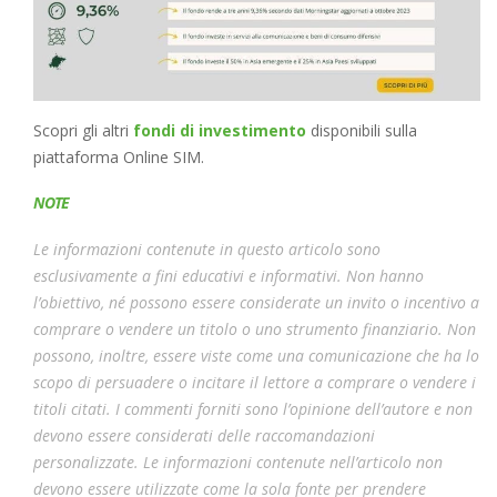
Scopri gli altri
fondi di investimento
disponibili sulla
piattaforma Online SIM.
NOTE
Le informazioni contenute in questo articolo sono
esclusivamente a fini educativi e informativi. Non hanno
l’obiettivo, né possono essere considerate un invito o incentivo a
comprare o vendere un titolo o uno strumento finanziario. Non
possono, inoltre, essere viste come una comunicazione che ha lo
scopo di persuadere o incitare il lettore a comprare o vendere i
titoli citati. I commenti forniti sono l’opinione dell’autore e non
devono essere considerati delle raccomandazioni
personalizzate. Le informazioni contenute nell’articolo non
devono essere utilizzate come la sola fonte per prendere