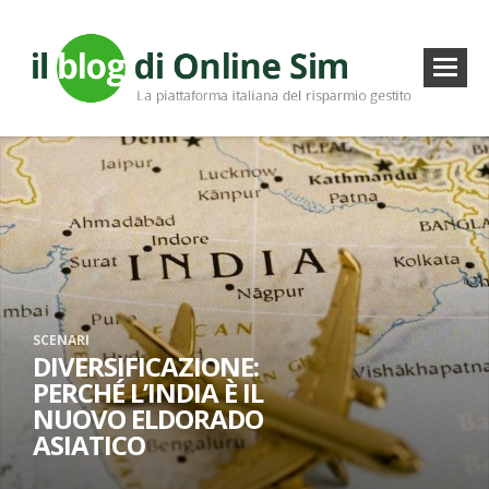
SCENARI
DIVERSIFICAZIONE:
PERCHÉ L’INDIA È IL
NUOVO ELDORADO
ASIATICO