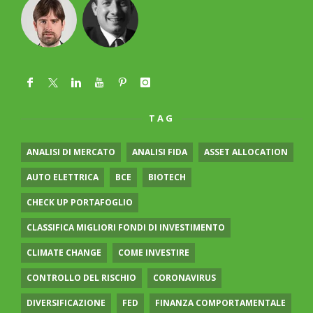
TAG
ANALISI DI MERCATO
ANALISI FIDA
ASSET ALLOCATION
AUTO ELETTRICA
BCE
BIOTECH
CHECK UP PORTAFOGLIO
CLASSIFICA MIGLIORI FONDI DI INVESTIMENTO
CLIMATE CHANGE
COME INVESTIRE
CONTROLLO DEL RISCHIO
CORONAVIRUS
DIVERSIFICAZIONE
FED
FINANZA COMPORTAMENTALE