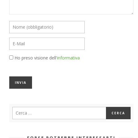
Ho preso visione dell'
informativa
FORSE POTREBBE INTERESSARTI