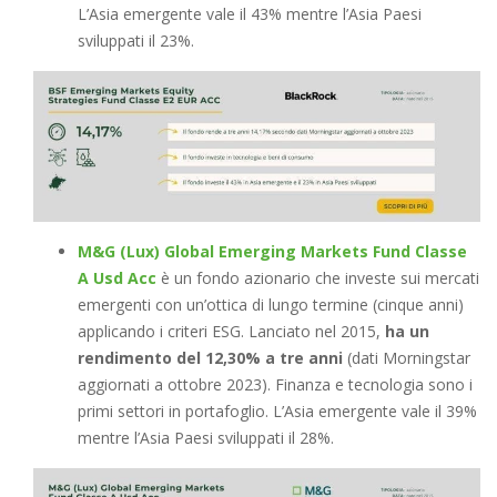
L’Asia emergente vale il 43% mentre l’Asia Paesi
sviluppati il 23%.
M&G (Lux) Global Emerging Markets Fund Classe
A Usd Acc
è un fondo azionario che investe sui mercati
emergenti con un’ottica di lungo termine (cinque anni)
applicando i criteri ESG. Lanciato nel 2015,
ha un
rendimento del 12,30% a tre anni
(dati Morningstar
aggiornati a ottobre 2023). Finanza e tecnologia sono i
primi settori in portafoglio. L’Asia emergente vale il 39%
mentre l’Asia Paesi sviluppati il 28%.