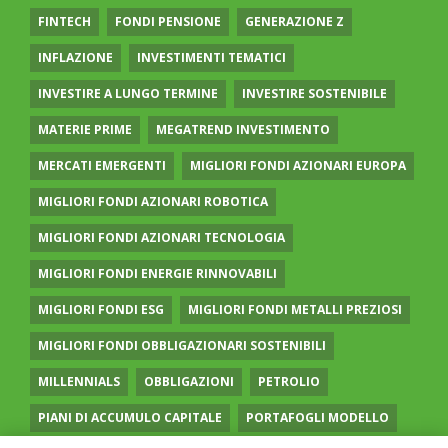
FINTECH
FONDI PENSIONE
GENERAZIONE Z
INFLAZIONE
INVESTIMENTI TEMATICI
INVESTIRE A LUNGO TERMINE
INVESTIRE SOSTENIBILE
MATERIE PRIME
MEGATREND INVESTIMENTO
MERCATI EMERGENTI
MIGLIORI FONDI AZIONARI EUROPA
MIGLIORI FONDI AZIONARI ROBOTICA
MIGLIORI FONDI AZIONARI TECNOLOGIA
MIGLIORI FONDI ENERGIE RINNOVABILI
MIGLIORI FONDI ESG
MIGLIORI FONDI METALLI PREZIOSI
MIGLIORI FONDI OBBLIGAZIONARI SOSTENIBILI
MILLENNIALS
OBBLIGAZIONI
PETROLIO
PIANI DI ACCUMULO CAPITALE
PORTAFOGLI MODELLO