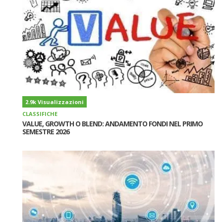
2.9k Visualizzazioni
CLASSIFICHE
VALUE, GROWTH O BLEND: ANDAMENTO FONDI NEL PRIMO
SEMESTRE 2026