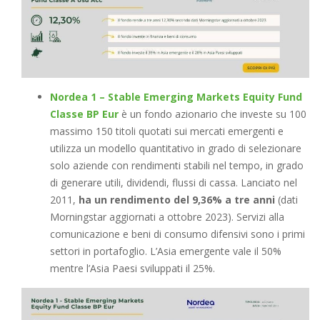
Nordea 1 – Stable Emerging Markets Equity Fund
Classe BP Eur
è un fondo azionario che investe su 100
massimo 150 titoli quotati sui mercati emergenti e
utilizza un modello quantitativo in grado di selezionare
solo aziende con rendimenti stabili nel tempo, in grado
di generare utili, dividendi, flussi di cassa. Lanciato nel
2011,
ha un rendimento del 9,36% a tre anni
(dati
Morningstar aggiornati a ottobre 2023). Servizi alla
comunicazione e beni di consumo difensivi sono i primi
settori in portafoglio. L’Asia emergente vale il 50%
mentre l’Asia Paesi sviluppati il 25%.