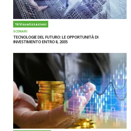
16 Visualizzazioni
SCENARI
TECNOLOGIE DEL FUTURO: LE OPPORTUNITÀ DI
INVESTIMENTO ENTRO IL 2035