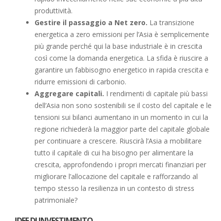
produttività.
Gestire il passaggio a Net zero.
La transizione
energetica a zero emissioni per l’Asia è semplicemente
più grande perché qui la base industriale è in crescita
così come la domanda energetica. La sfida è riuscire a
garantire un fabbisogno energetico in rapida crescita e
ridurre emissioni di carbonio.
Aggregare capitali.
I rendimenti di capitale più bassi
dell’Asia non sono sostenibili se il costo del capitale e le
tensioni sui bilanci aumentano in un momento in cui la
regione richiederà la maggior parte del capitale globale
per continuare a crescere. Riuscirà l’Asia a mobilitare
tutto il capitale di cui ha bisogno per alimentare la
crescita, approfondendo i propri mercati finanziari per
migliorare l’allocazione del capitale e rafforzando al
tempo stesso la resilienza in un contesto di stress
patrimoniale?
IDEE DI INVESTIMENTO