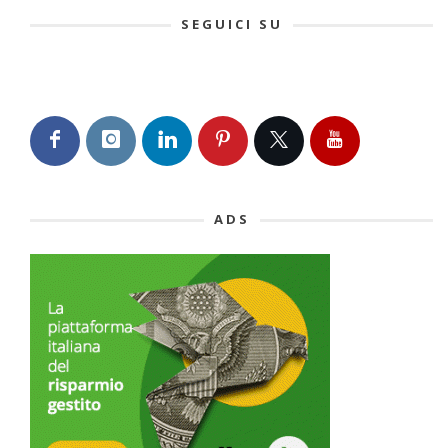
SEGUICI SU
ADS