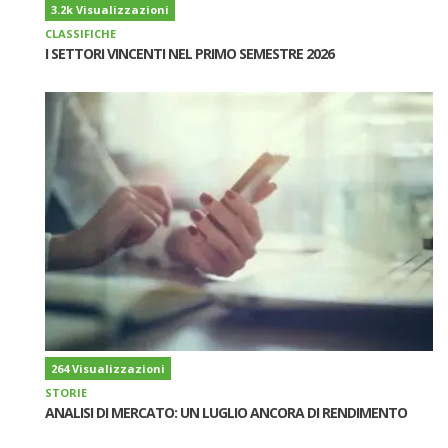
3.2k Visualizzazioni
CLASSIFICHE
I SETTORI VINCENTI NEL PRIMO SEMESTRE 2026
264 Visualizzazioni
STORIE
ANALISI DI MERCATO: UN LUGLIO ANCORA DI RENDIMENTO