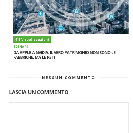
413 Visualizzazioni
SCENARI
DA APPLE A NVIDIA: IL VERO PATRIMONIO NON SONO LE
FABBRICHE, MA LE RETI
NESSUN COMMENTO
LASCIA UN COMMENTO