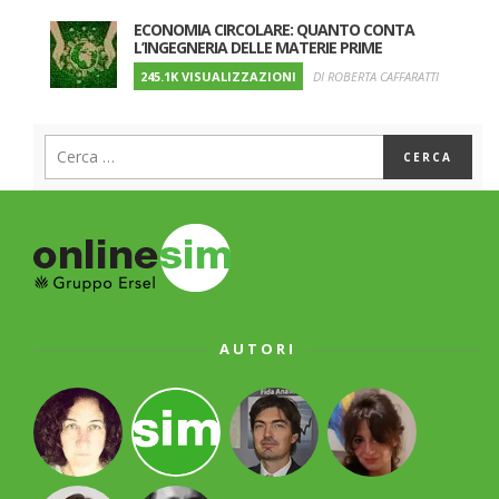
ECONOMIA CIRCOLARE: QUANTO CONTA
L’INGEGNERIA DELLE MATERIE PRIME
245.1K VISUALIZZAZIONI
DI ROBERTA CAFFARATTI
AUTORI