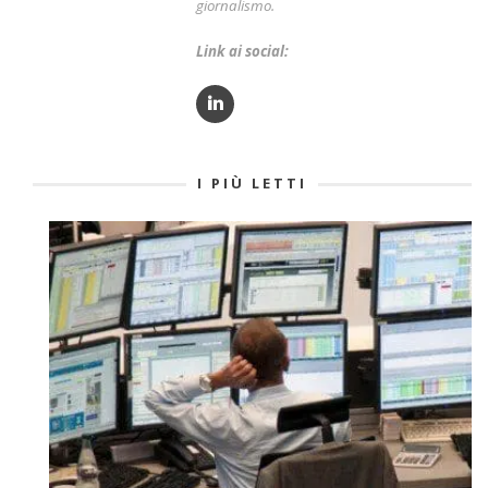
giornalismo.
Link ai social:
I PIÙ LETTI