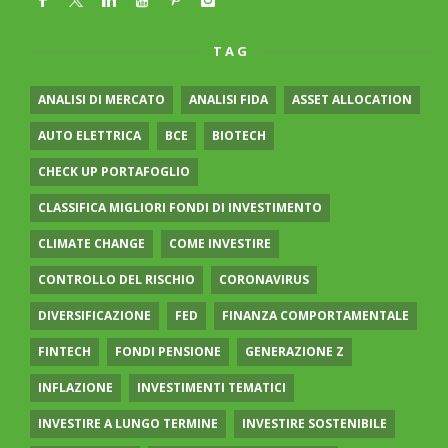
TAG
ANALISI DI MERCATO
ANALISI FIDA
ASSET ALLOCATION
AUTO ELETTRICA
BCE
BIOTECH
CHECK UP PORTAFOGLIO
CLASSIFICA MIGLIORI FONDI DI INVESTIMENTO
CLIMATE CHANGE
COME INVESTIRE
CONTROLLO DEL RISCHIO
CORONAVIRUS
DIVERSIFICAZIONE
FED
FINANZA COMPORTAMENTALE
FINTECH
FONDI PENSIONE
GENERAZIONE Z
INFLAZIONE
INVESTIMENTI TEMATICI
INVESTIRE A LUNGO TERMINE
INVESTIRE SOSTENIBILE