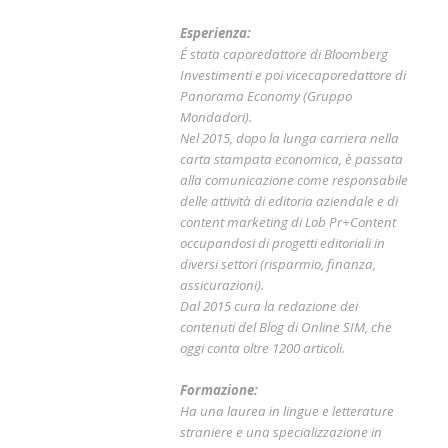
Esperienza:
É stata caporedattore di Bloomberg
Investimenti e poi vicecaporedattore di
Panorama Economy (Gruppo
Mondadori).
Nel 2015, dopo la lunga carriera nella
carta stampata economica, è passata
alla comunicazione come responsabile
delle attività di editoria aziendale e di
content marketing di Lob Pr+Content
occupandosi di progetti editoriali in
diversi settori (risparmio, finanza,
assicurazioni).
Dal 2015 cura la redazione dei
contenuti del Blog di Online SIM, che
oggi conta oltre 1200 articoli.
Formazione:
Ha una laurea in lingue e letterature
straniere e una specializzazione in