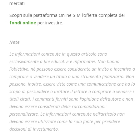
mercati.
Scopri sulla piattaforma Online SIM l’offerta completa dei
fondi online
per investire.
Note
Le informazioni contenute in questo articolo sono
esclusivamente a fini educativi e informativi. Non hanno
l’obiettivo, né possono essere considerate un invito o incentivo a
comprare o vendere un titolo o uno strumento finanziario. Non
possono, inoltre, essere viste come una comunicazione che ha lo
scopo di persuadere o incitare il lettore a comprare o vendere i
titoli citati. I commenti forniti sono l’opinione dell’autore e non
devono essere considerati delle raccomandazioni
personalizzate. Le informazioni contenute nell’articolo non
devono essere utilizzate come la sola fonte per prendere
decisioni di investimento.