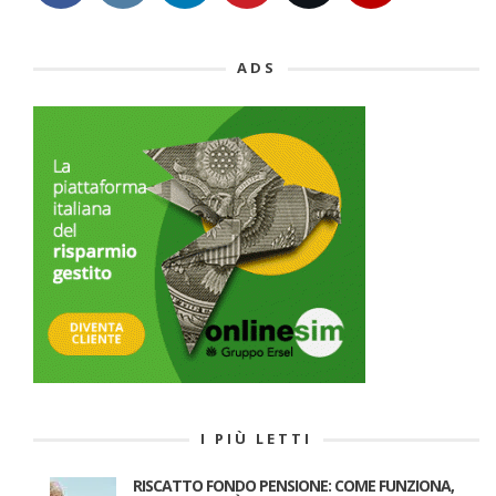
ADS
I PIÙ LETTI
RISCATTO FONDO PENSIONE: COME FUNZIONA,