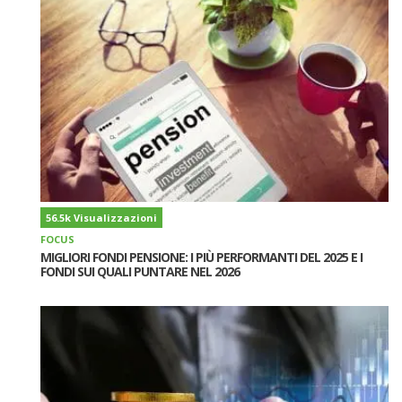
56.5k Visualizzazioni
FOCUS
MIGLIORI FONDI PENSIONE: I PIÙ PERFORMANTI DEL 2025 E I
FONDI SUI QUALI PUNTARE NEL 2026