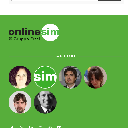
AUTORI