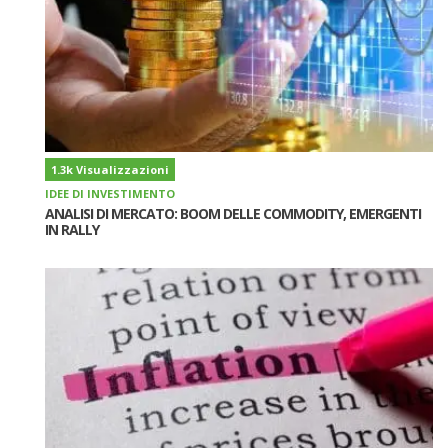
1.3k Visualizzazioni
IDEE DI INVESTIMENTO
ANALISI DI MERCATO: BOOM DELLE COMMODITY, EMERGENTI
IN RALLY