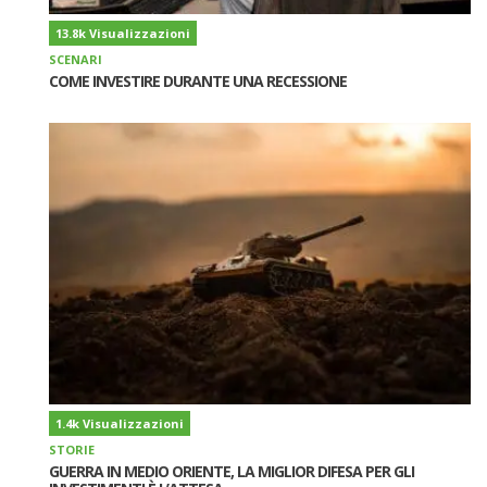
13.8k Visualizzazioni
SCENARI
COME INVESTIRE DURANTE UNA RECESSIONE
1.4k Visualizzazioni
STORIE
GUERRA IN MEDIO ORIENTE, LA MIGLIOR DIFESA PER GLI