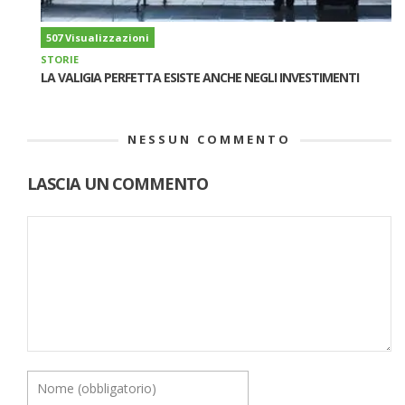
507 Visualizzazioni
STORIE
LA VALIGIA PERFETTA ESISTE ANCHE NEGLI INVESTIMENTI
NESSUN COMMENTO
LASCIA UN COMMENTO