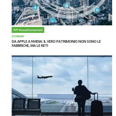
371 Visualizzazioni
SCENARI
DA APPLE A NVIDIA: IL VERO PATRIMONIO NON SONO LE
FABBRICHE, MA LE RETI