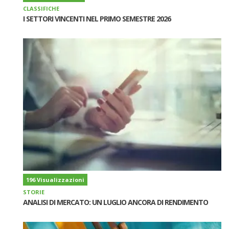
CLASSIFICHE
I SETTORI VINCENTI NEL PRIMO SEMESTRE 2026
196 Visualizzazioni
STORIE
ANALISI DI MERCATO: UN LUGLIO ANCORA DI RENDIMENTO