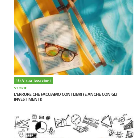
154 Visualizzazioni
STORIE
L’ERRORE CHE FACCIAMO CON I LIBRI (E ANCHE CON GLI
INVESTIMENTI)