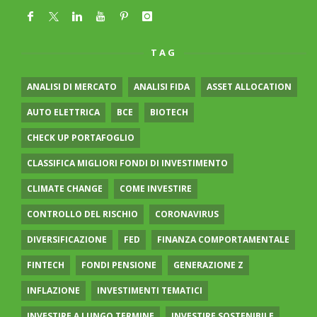
TAG
ANALISI DI MERCATO
ANALISI FIDA
ASSET ALLOCATION
AUTO ELETTRICA
BCE
BIOTECH
CHECK UP PORTAFOGLIO
CLASSIFICA MIGLIORI FONDI DI INVESTIMENTO
CLIMATE CHANGE
COME INVESTIRE
CONTROLLO DEL RISCHIO
CORONAVIRUS
DIVERSIFICAZIONE
FED
FINANZA COMPORTAMENTALE
FINTECH
FONDI PENSIONE
GENERAZIONE Z
INFLAZIONE
INVESTIMENTI TEMATICI
INVESTIRE A LUNGO TERMINE
INVESTIRE SOSTENIBILE