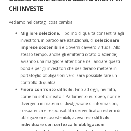
CHI INVESTE
Vediamo nel dettagli cosa cambia:
Migliore selezione.
Il bollino di qualità consentirà agli
investitori, in particolare istituzionali, di
selezionare
imprese sostenibili
e Governi davvero virtuosi. Allo
stesso tempo, anche gli emittenti (Stato o aziende)
avranno una maggiore attenzione nel lanciare questi
bond e per gli investitori che desiderano mettere in
portafoglio obbligazioni verdi sarà possibile fare un
controllo di qualità.
Finora confronto difficile.
Fino ad oggi, nei fatti,
come ha sottolineato il Parlamento europeo, norme
divergenti in materia di divulgazione di informazioni,
trasparenza e responsabilità dei verificatori esterni di
obbligazioni ecosostenibili, aveva reso
difficile
individuare con certezza le obbligazioni