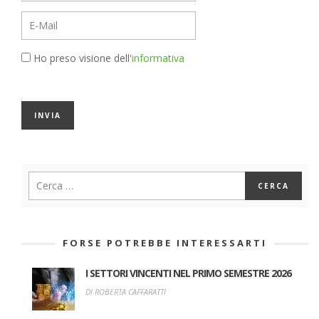
Ho preso visione dell'
informativa
FORSE POTREBBE INTERESSARTI
I SETTORI VINCENTI NEL PRIMO SEMESTRE 2026
DI ROBERTA CAFFARATTI