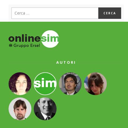
AUTORI