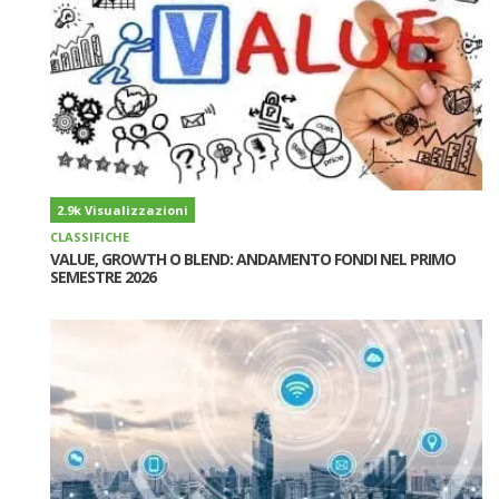
2.9k Visualizzazioni
CLASSIFICHE
VALUE, GROWTH O BLEND: ANDAMENTO FONDI NEL PRIMO
SEMESTRE 2026