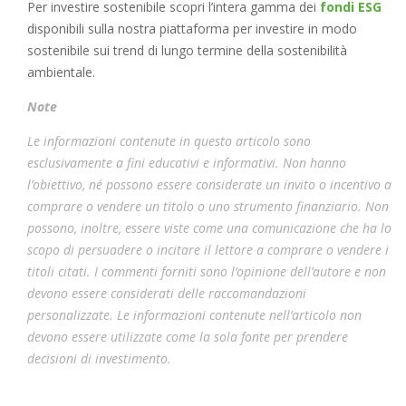
Per investire sostenibile scopri l’intera gamma dei
fondi ESG
disponibili sulla nostra piattaforma per investire in modo
sostenibile sui trend di lungo termine della sostenibilità
ambientale.
Note
Le informazioni contenute in questo articolo sono
esclusivamente a fini educativi e informativi. Non hanno
l’obiettivo, né possono essere considerate un invito o incentivo a
comprare o vendere un titolo o uno strumento finanziario. Non
possono, inoltre, essere viste come una comunicazione che ha lo
scopo di persuadere o incitare il lettore a comprare o vendere i
titoli citati. I commenti forniti sono l’opinione dell’autore e non
devono essere considerati delle raccomandazioni
personalizzate. Le informazioni contenute nell’articolo non
devono essere utilizzate come la sola fonte per prendere
decisioni di investimento.