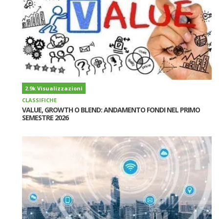
2.9k Visualizzazioni
CLASSIFICHE
VALUE, GROWTH O BLEND: ANDAMENTO FONDI NEL PRIMO
SEMESTRE 2026