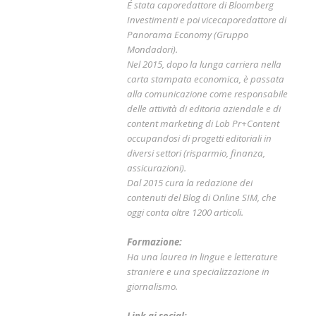
É stata caporedattore di Bloomberg
Investimenti e poi vicecaporedattore di
Panorama Economy (Gruppo
Mondadori).
Nel 2015, dopo la lunga carriera nella
carta stampata economica, è passata
alla comunicazione come responsabile
delle attività di editoria aziendale e di
content marketing di Lob Pr+Content
occupandosi di progetti editoriali in
diversi settori (risparmio, finanza,
assicurazioni).
Dal 2015 cura la redazione dei
contenuti del Blog di Online SIM, che
oggi conta oltre 1200 articoli.
Formazione:
Ha una laurea in lingue e letterature
straniere e una specializzazione in
giornalismo.