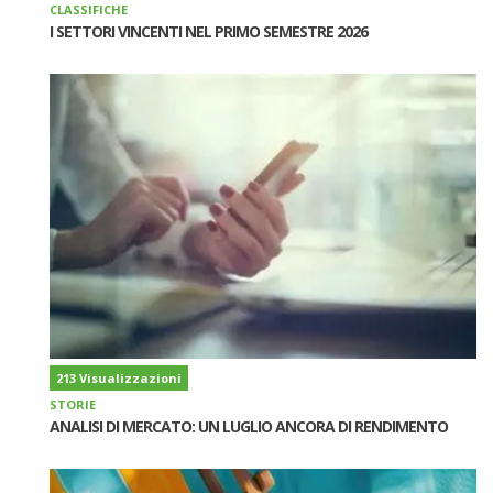
CLASSIFICHE
I SETTORI VINCENTI NEL PRIMO SEMESTRE 2026
213 Visualizzazioni
STORIE
ANALISI DI MERCATO: UN LUGLIO ANCORA DI RENDIMENTO