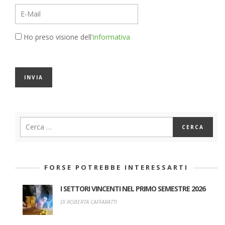
Ho preso visione dell'
informativa
FORSE POTREBBE INTERESSARTI
I SETTORI VINCENTI NEL PRIMO SEMESTRE 2026
DI ROBERTA CAFFARATTI