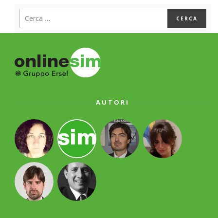
AUTORI