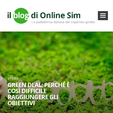
STORIE
GREEN DEAL: PERCHÉ È
COSÌ DIFFICILE
RAGGIUNGERE GLI
OBIETTIVI