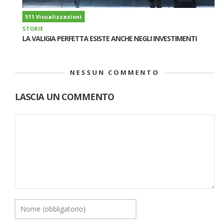
511 Visualizzazioni
STORIE
LA VALIGIA PERFETTA ESISTE ANCHE NEGLI INVESTIMENTI
NESSUN COMMENTO
LASCIA UN COMMENTO