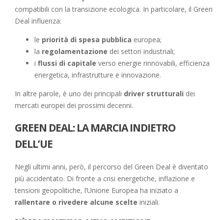
compatibili con la transizione ecologica. In particolare, il Green
Deal influenza:
le
priorità di spesa pubblica
europea;
la
regolamentazione
dei settori industriali;
i
flussi di capitale
verso energie rinnovabili, efficienza
energetica, infrastrutture e innovazione.
In altre parole, è uno dei principali
driver strutturali
dei
mercati europei dei prossimi decenni.
GREEN DEAL: LA MARCIA INDIETRO
DELL’UE
Negli ultimi anni, però, il percorso del Green Deal è diventato
più accidentato. Di fronte a crisi energetiche, inflazione e
tensioni geopolitiche, l’Unione Europea ha iniziato a
rallentare o rivedere alcune scelte
iniziali.