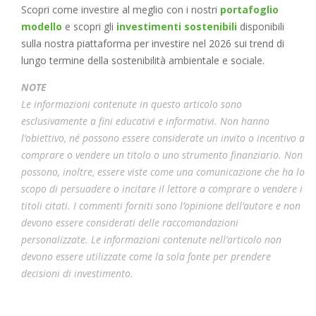
Scopri come investire al meglio con i nostri
portafoglio
modello
e scopri gli
investimenti sostenibili
disponibili
sulla nostra piattaforma per investire nel 2026 sui trend di
lungo termine della sostenibilità ambientale e sociale.
NOTE
Le informazioni contenute in questo articolo sono
esclusivamente a fini educativi e informativi. Non hanno
l’obiettivo, né possono essere considerate un invito o incentivo a
comprare o vendere un titolo o uno strumento finanziario. Non
possono, inoltre, essere viste come una comunicazione che ha lo
scopo di persuadere o incitare il lettore a comprare o vendere i
titoli citati. I commenti forniti sono l’opinione dell’autore e non
devono essere considerati delle raccomandazioni
personalizzate. Le informazioni contenute nell’articolo non
devono essere utilizzate come la sola fonte per prendere
decisioni di investimento.