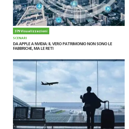
379 Visualizzazioni
SCENARI
DA APPLE A NVIDIA: IL VERO PATRIMONIO NON SONO LE
FABBRICHE, MA LE RETI