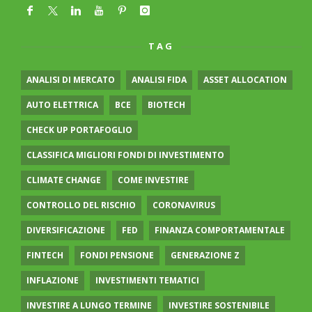
TAG
ANALISI DI MERCATO
ANALISI FIDA
ASSET ALLOCATION
AUTO ELETTRICA
BCE
BIOTECH
CHECK UP PORTAFOGLIO
CLASSIFICA MIGLIORI FONDI DI INVESTIMENTO
CLIMATE CHANGE
COME INVESTIRE
CONTROLLO DEL RISCHIO
CORONAVIRUS
DIVERSIFICAZIONE
FED
FINANZA COMPORTAMENTALE
FINTECH
FONDI PENSIONE
GENERAZIONE Z
INFLAZIONE
INVESTIMENTI TEMATICI
INVESTIRE A LUNGO TERMINE
INVESTIRE SOSTENIBILE