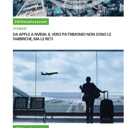
316 Visualizzazioni
SCENARI
DA APPLE A NVIDIA: IL VERO PATRIMONIO NON SONO LE
FABBRICHE, MA LE RETI