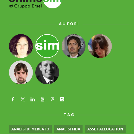
AUTORI
TAG
ANALISI DI MERCATO
ANALISI FIDA
ASSET ALLOCATION