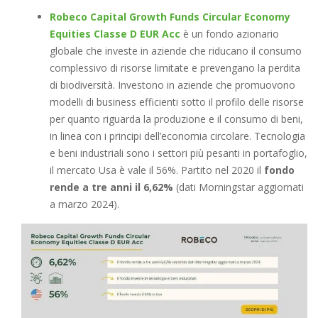
Robeco Capital Growth Funds Circular Economy
Equities Classe D EUR Acc
è un fondo azionario
globale che investe in aziende che riducano il consumo
complessivo di risorse limitate e prevengano la perdita
di biodiversità. Investono in aziende che promuovono
modelli di business efficienti sotto il profilo delle risorse
per quanto riguarda la produzione e il consumo di beni,
in linea con i principi dell’economia circolare. Tecnologia
e beni industriali sono i settori più pesanti in portafoglio,
il mercato Usa è vale il 56%. Partito nel 2020 il
fondo
rende a tre anni il 6,62%
(dati Morningstar aggiornati
a marzo 2024).