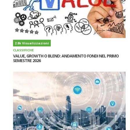
2.8k Visualizzazioni
CLASSIFICHE
VALUE, GROWTH O BLEND: ANDAMENTO FONDI NEL PRIMO
SEMESTRE 2026