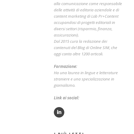
alla comunicazione come responsabile
delle attività di editoria aziendale e di
content marketing di Lob Pr+Content
occupandosi di progetti editoriali in
diversi settori (risparmio, finanza,
assicurazioni).
Dal 2015 cura la redazione dei
contenuti del Blog di Online SIM, che
oggi conta oltre 1200 articoli.
Formazione:
Ha una laurea in lingue e letterature
straniere e una specializzazione in
giornalismo.
Link ai social:
I PIÙ LETTI