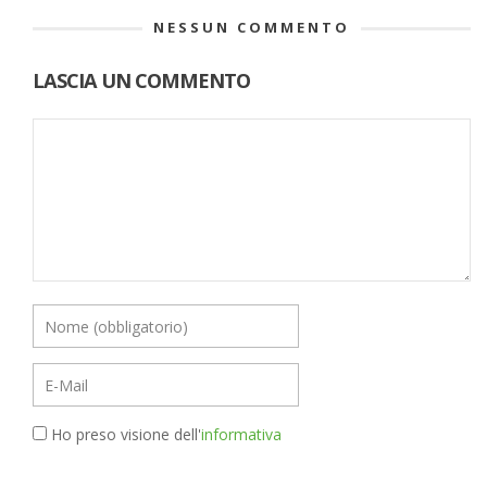
NESSUN COMMENTO
LASCIA UN COMMENTO
Ho preso visione dell'
informativa