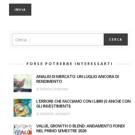
FORSE POTREBBE INTERESSARTI
ANALISI DI MERCATO: UN LUGLIO ANCORA DI
RENDIMENTO
DI MONICA ZERBINATI
L’ERRORE CHE FACCIAMO CON I LIBRI (E ANCHE CON
GLI INVESTIMENTI)
DI ROBERTA CAFFARATTI
VALUE, GROWTH O BLEND: ANDAMENTO FONDI
NEL PRIMO SEMESTRE 2026