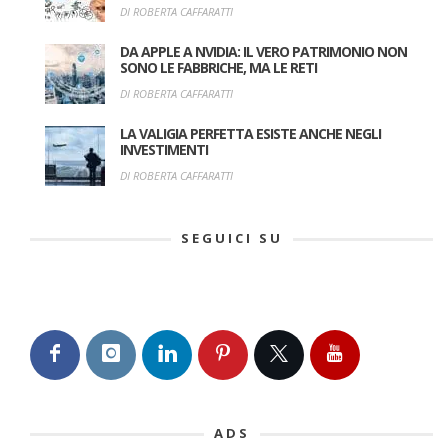
DI ROBERTA CAFFARATTI
DA APPLE A NVIDIA: IL VERO PATRIMONIO NON
SONO LE FABBRICHE, MA LE RETI
DI ROBERTA CAFFARATTI
LA VALIGIA PERFETTA ESISTE ANCHE NEGLI
INVESTIMENTI
DI ROBERTA CAFFARATTI
SEGUICI SU
ADS