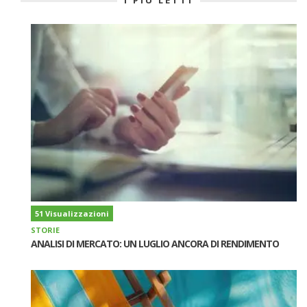
51 Visualizzazioni
STORIE
ANALISI DI MERCATO: UN LUGLIO ANCORA DI RENDIMENTO