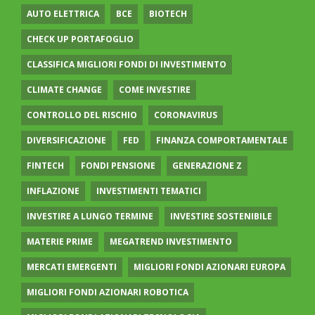
AUTO ELETTRICA
BCE
BIOTECH
CHECK UP PORTAFOGLIO
CLASSIFICA MIGLIORI FONDI DI INVESTIMENTO
CLIMATE CHANGE
COME INVESTIRE
CONTROLLO DEL RISCHIO
CORONAVIRUS
DIVERSIFICAZIONE
FED
FINANZA COMPORTAMENTALE
FINTECH
FONDI PENSIONE
GENERAZIONE Z
INFLAZIONE
INVESTIMENTI TEMATICI
INVESTIRE A LUNGO TERMINE
INVESTIRE SOSTENIBILE
MATERIE PRIME
MEGATREND INVESTIMENTO
MERCATI EMERGENTI
MIGLIORI FONDI AZIONARI EUROPA
MIGLIORI FONDI AZIONARI ROBOTICA