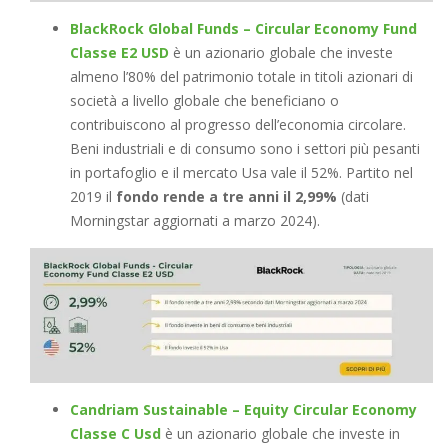
BlackRock Global Funds – Circular Economy Fund
Classe E2 USD
è un azionario globale che investe
almeno l’80% del patrimonio totale in titoli azionari di
società a livello globale che beneficiano o
contribuiscono al progresso dell’economia circolare.
Beni industriali e di consumo sono i settori più pesanti
in portafoglio e il mercato Usa vale il 52%. Partito nel
2019 il
fondo rende a tre anni il 2,99%
(dati
Morningstar aggiornati a marzo 2024).
Candriam Sustainable – Equity Circular Economy
Classe C Usd
è un azionario globale che investe in