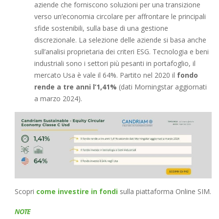
aziende che forniscono soluzioni per una transizione
verso un’economia circolare per affrontare le principali
sfide sostenibili, sulla base di una gestione
discrezionale. La selezione delle aziende si basa anche
sull’analisi proprietaria dei criteri ESG. Tecnologia e beni
industriali sono i settori più pesanti in portafoglio, il
mercato Usa è vale il 64%. Partito nel 2020 il
fondo
rende a tre anni l’1,41%
(dati Morningstar aggiornati
a marzo 2024).
Scopri
come investire in fondi
sulla piattaforma Online SIM.
NOTE