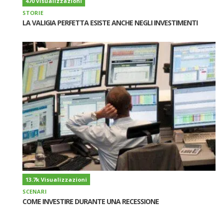
470 Visualizzazioni
STORIE
LA VALIGIA PERFETTA ESISTE ANCHE NEGLI INVESTIMENTI
13.7k Visualizzazioni
SCENARI
COME INVESTIRE DURANTE UNA RECESSIONE