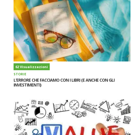
62 Visualizzazioni
STORIE
L’ERRORE CHE FACCIAMO CON I LIBRI (E ANCHE CON GLI
INVESTIMENTI)