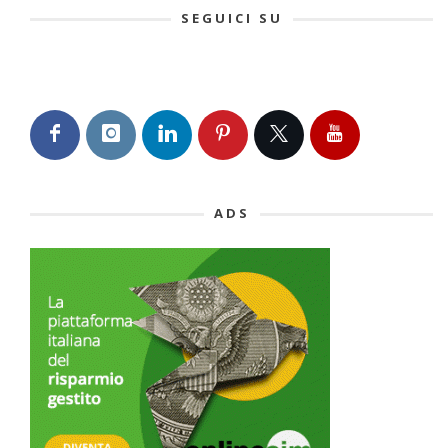
SEGUICI SU
ADS