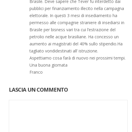
Brasile. Deve sapere che Tever fu interdetto dai
pubblici per finanziamento illecito nella campagna
elettorale. In questi 3 mesi di insediamento ha
permesso alle compagnie straniere di insediarsi in
Brasile per bisness vari tra cui l’estrazione del
petrolio nelle acque brasiliane. Ha concesso un
aumento ai magistrati del 40% sullo stipendio.Ha
tagliato vondidestinati all’ istruzione.
Aspettiamo cosa farà di nuovo nei prossimi tempi.
Una buona giornata
Franco
LASCIA UN COMMENTO