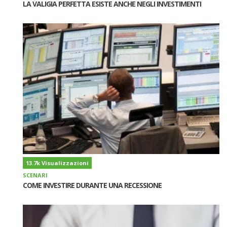
LA VALIGIA PERFETTA ESISTE ANCHE NEGLI INVESTIMENTI
13.7k Visualizzazioni
SCENARI
COME INVESTIRE DURANTE UNA RECESSIONE