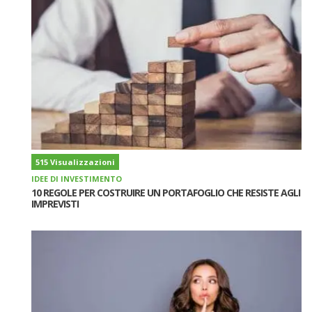
515 Visualizzazioni
IDEE DI INVESTIMENTO
10 REGOLE PER COSTRUIRE UN PORTAFOGLIO CHE RESISTE AGLI
IMPREVISTI