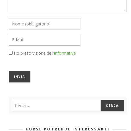
Ho preso visione dell'
informativa
FORSE POTREBBE INTERESSARTI