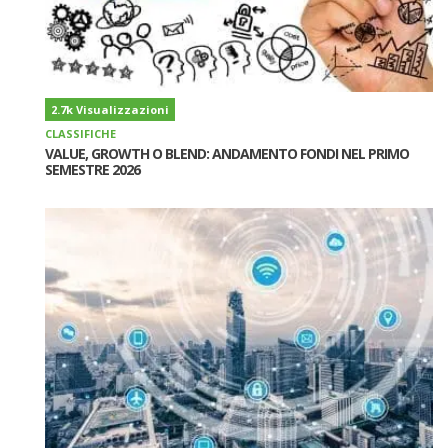
2.7k Visualizzazioni
CLASSIFICHE
VALUE, GROWTH O BLEND: ANDAMENTO FONDI NEL PRIMO
SEMESTRE 2026