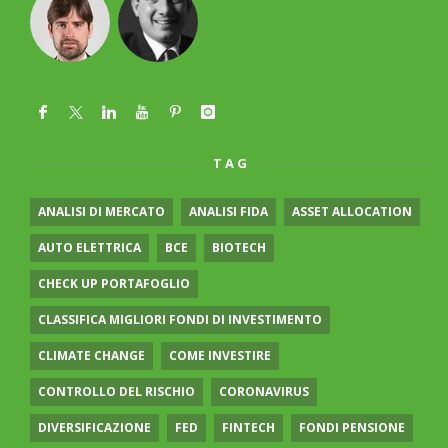
TAG
ANALISI DI MERCATO
ANALISI FIDA
ASSET ALLOCATION
AUTO ELETTRICA
BCE
BIOTECH
CHECK UP PORTAFOGLIO
CLASSIFICA MIGLIORI FONDI DI INVESTIMENTO
CLIMATE CHANGE
COME INVESTIRE
CONTROLLO DEL RISCHIO
CORONAVIRUS
DIVERSIFICAZIONE
FED
FINTECH
FONDI PENSIONE