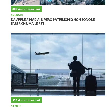
306 Visualizzazioni
SCENARI
DA APPLE A NVIDIA: IL VERO PATRIMONIO NON SONO LE
FABBRICHE, MA LE RETI
459 Visualizzazioni
STORIE