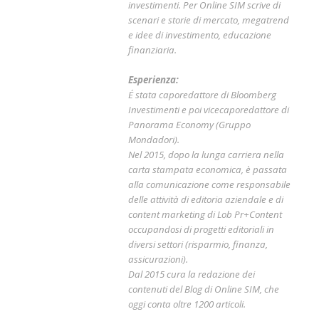
investimenti. Per Online SIM scrive di
scenari e storie di mercato, megatrend
e idee di investimento, educazione
finanziaria.
Esperienza:
É stata caporedattore di Bloomberg
Investimenti e poi vicecaporedattore di
Panorama Economy (Gruppo
Mondadori).
Nel 2015, dopo la lunga carriera nella
carta stampata economica, è passata
alla comunicazione come responsabile
delle attività di editoria aziendale e di
content marketing di Lob Pr+Content
occupandosi di progetti editoriali in
diversi settori (risparmio, finanza,
assicurazioni).
Dal 2015 cura la redazione dei
contenuti del Blog di Online SIM, che
oggi conta oltre 1200 articoli.