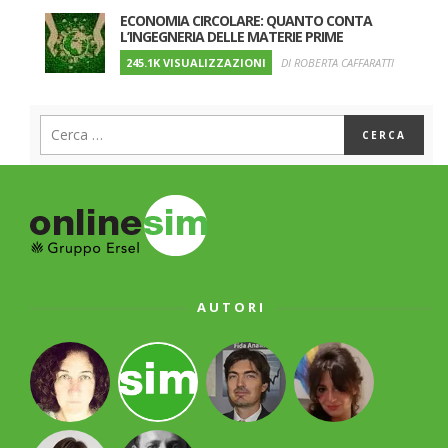
ECONOMIA CIRCOLARE: QUANTO CONTA
L’INGEGNERIA DELLE MATERIE PRIME
245.1K VISUALIZZAZIONI
DI ROBERTA CAFFARATTI
AUTORI