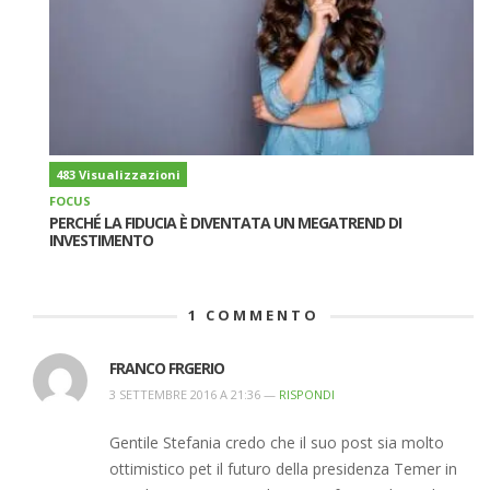
483 Visualizzazioni
FOCUS
PERCHÉ LA FIDUCIA È DIVENTATA UN MEGATREND DI
INVESTIMENTO
1
COMMENTO
FRANCO FRGERIO
3 SETTEMBRE 2016 A 21:36 —
RISPONDI
Gentile Stefania credo che il suo post sia molto
ottimistico pet il futuro della presidenza Temer in