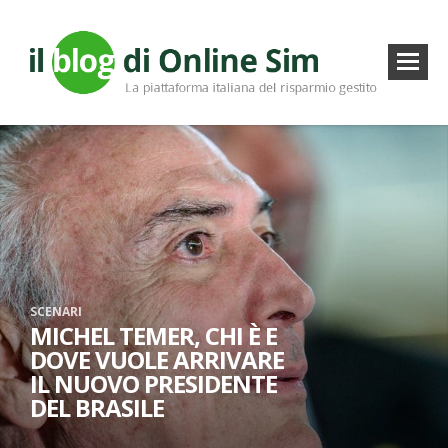
SCENARI
MICHEL TEMER, CHI È E
DOVE VUOLE ARRIVARE
IL NUOVO PRESIDENTE
DEL BRASILE