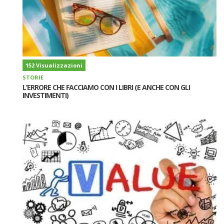
152 Visualizzazioni
STORIE
L’ERRORE CHE FACCIAMO CON I LIBRI (E ANCHE CON GLI
INVESTIMENTI)