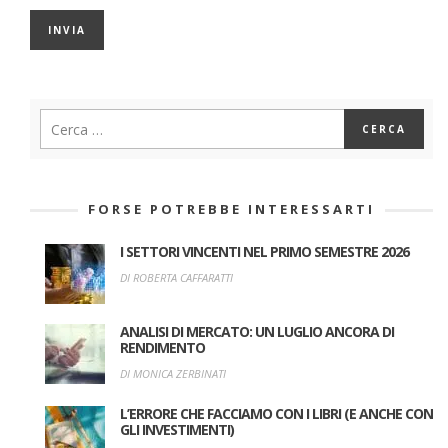
FORSE POTREBBE INTERESSARTI
I SETTORI VINCENTI NEL PRIMO SEMESTRE 2026
DI ROBERTA CAFFARATTI
ANALISI DI MERCATO: UN LUGLIO ANCORA DI
RENDIMENTO
DI MONICA ZERBINATI
L’ERRORE CHE FACCIAMO CON I LIBRI (E ANCHE CON
GLI INVESTIMENTI)