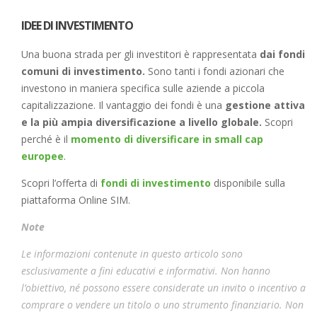
IDEE DI INVESTIMENTO
Una buona strada per gli investitori è rappresentata
dai fondi
comuni di investimento.
Sono tanti i fondi azionari che
investono in maniera specifica sulle aziende a piccola
capitalizzazione. Il vantaggio dei fondi è una
gestione attiva
e la più ampia diversificazione a livello globale.
Scopri
perché è il
momento di diversificare in small cap
europee
.
Scopri l’offerta di
fondi di investimento
disponibile sulla
piattaforma Online SIM.
Note
Le informazioni contenute in questo articolo sono
esclusivamente a fini educativi e informativi. Non hanno
l’obiettivo, né possono essere considerate un invito o incentivo a
comprare o vendere un titolo o uno strumento finanziario. Non