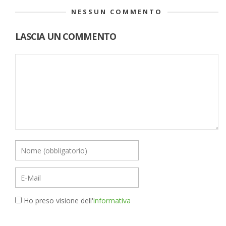
NESSUN COMMENTO
LASCIA UN COMMENTO
Ho preso visione dell'
informativa