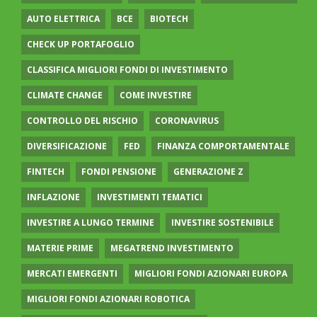
AUTO ELETTRICA
BCE
BIOTECH
CHECK UP PORTAFOGLIO
CLASSIFICA MIGLIORI FONDI DI INVESTIMENTO
CLIMATE CHANGE
COME INVESTIRE
CONTROLLO DEL RISCHIO
CORONAVIRUS
DIVERSIFICAZIONE
FED
FINANZA COMPORTAMENTALE
FINTECH
FONDI PENSIONE
GENERAZIONE Z
INFLAZIONE
INVESTIMENTI TEMATICI
INVESTIRE A LUNGO TERMINE
INVESTIRE SOSTENIBILE
MATERIE PRIME
MEGATREND INVESTIMENTO
MERCATI EMERGENTI
MIGLIORI FONDI AZIONARI EUROPA
MIGLIORI FONDI AZIONARI ROBOTICA