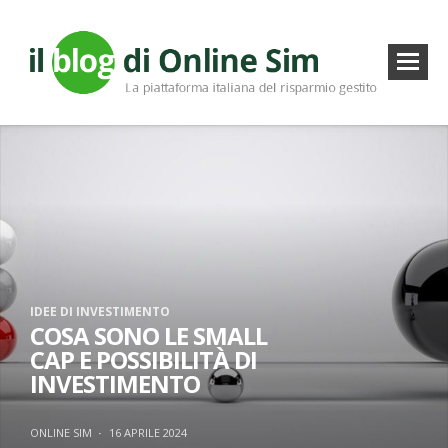
IDEE DI INVESTIMENTO
COSA SONO LE SMALL
CAP E POSSIBILITÀ DI
INVESTIMENTO
ONLINE SIM
·
16 APRILE 2024