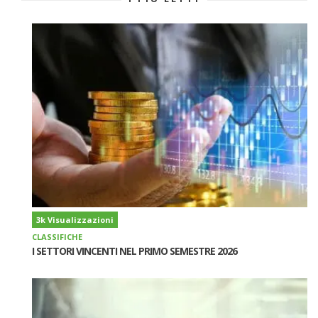
3k Visualizzazioni
CLASSIFICHE
I SETTORI VINCENTI NEL PRIMO SEMESTRE 2026