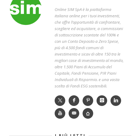
Online SIM SpA è la piattaforma
italiana online per i tuoi investimenti,
che offre l’opportunità di confrontare,
scegliere ed acquistare, a commissioni
di sottoscrizione scontate del 100% e
con un Conto Deposito a Zero Spese,
più di 4.500 fondi comuni di
investimento e sicav di oltre 150 tra le
migliori case di investimento al mondo,
oltre 1.500 Piani di Accumulo del
Capitale, Fondi Pensione, PIR Piani
Individuali di Risparmio. e una vasta
scelta di Fondi ESG sostenibili.
I PIÙ LETTI