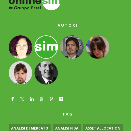
AUTORI
TAG
ANALISI DI MERCATO
ANALISI FIDA
ASSET ALLOCATION