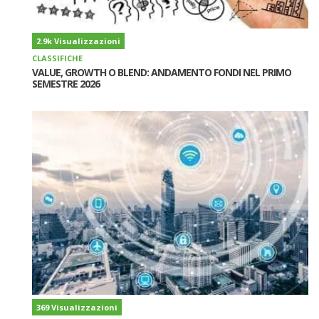
2.9k Visualizzazioni
CLASSIFICHE
VALUE, GROWTH O BLEND: ANDAMENTO FONDI NEL PRIMO
SEMESTRE 2026
369 Visualizzazioni