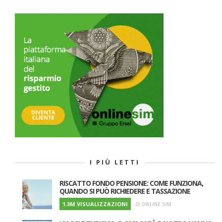
I PIÙ LETTI
RISCATTO FONDO PENSIONE: COME FUNZIONA,
QUANDO SI PUÒ RICHIEDERE E TASSAZIONE
1.3M VISUALIZZAZIONI
DI ONLINE SIM