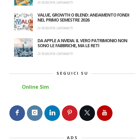
DI ROBERTA CAFFARATTI
VALUE, GROWTH O BLEND: ANDAMENTO FONDI
NEL PRIMO SEMESTRE 2026
DI ROBERTA CAFFARATTI
DA APPLE A NVIDIA: IL VERO PATRIMONIO NON
SONO LE FABBRICHE, MA LE RETI
DI ROBERTA CAFFARATTI
SEGUICI SU
Online Sim
ADS