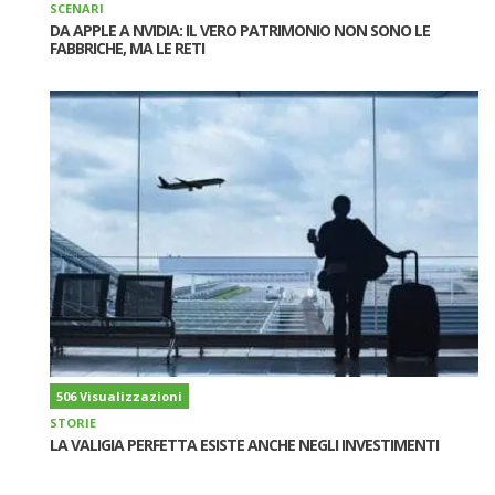
SCENARI
DA APPLE A NVIDIA: IL VERO PATRIMONIO NON SONO LE
FABBRICHE, MA LE RETI
506 Visualizzazioni
STORIE
LA VALIGIA PERFETTA ESISTE ANCHE NEGLI INVESTIMENTI