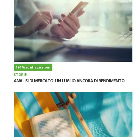
194 Visualizzazioni
STORIE
ANALISI DI MERCATO: UN LUGLIO ANCORA DI RENDIMENTO