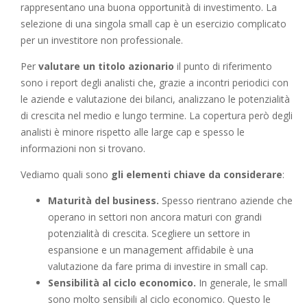
rappresentano una buona opportunità di investimento. La
selezione di una singola small cap è un esercizio complicato
per un investitore non professionale.
Per
valutare un titolo azionario
il punto di riferimento
sono i report degli analisti che, grazie a incontri periodici con
le aziende e valutazione dei bilanci, analizzano le potenzialità
di crescita nel medio e lungo termine. La copertura però degli
analisti è minore rispetto alle large cap e spesso le
informazioni non si trovano.
Vediamo quali sono
gli elementi chiave da considerare
:
Maturità del business.
Spesso rientrano aziende che
operano in settori non ancora maturi con grandi
potenzialità di crescita. Scegliere un settore in
espansione e un management affidabile è una
valutazione da fare prima di investire in small cap.
Sensibilità al ciclo economico.
In generale, le small
sono molto sensibili al ciclo economico. Questo le