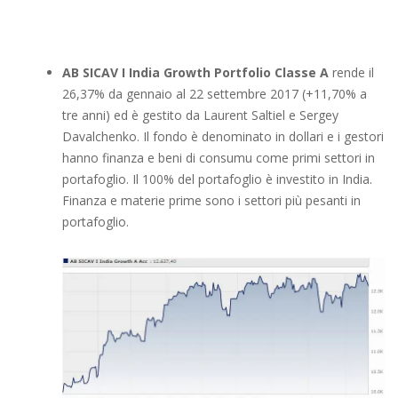
AB SICAV I India Growth Portfolio Classe A
rende il
26,37% da gennaio al 22 settembre 2017 (+11,70% a
tre anni) ed è gestito da Laurent Saltiel e Sergey
Davalchenko. Il fondo è denominato in dollari e i gestori
hanno finanza e beni di consumu come primi settori in
portafoglio. Il 100% del portafoglio è investito in India.
Finanza e materie prime sono i settori più pesanti in
portafoglio.