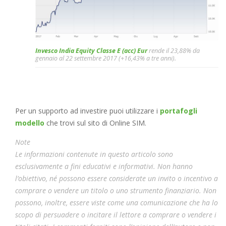
Invesco India Equity Classe E (acc) Eur
rende il 23,88% da
gennaio al 22 settembre 2017 (+16,43% a tre anni).
Per un supporto ad investire puoi utilizzare i
portafogli
modello
che trovi sul sito di Online SIM.
Note
Le informazioni contenute in questo articolo sono
esclusivamente a fini educativi e informativi. Non hanno
l’obiettivo, né possono essere considerate un invito o incentivo a
comprare o vendere un titolo o uno strumento finanziario. Non
possono, inoltre, essere viste come una comunicazione che ha lo
scopo di persuadere o incitare il lettore a comprare o vendere i