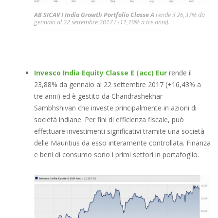
AB SICAV I India Growth Portfolio Classe A
rende il 26,37% da
gennaio al 22 settembre 2017 (+11,70% a tre anni).
Invesco India Equity Classe E (acc) Eur
rende il
23,88% da gennaio al 22 settembre 2017 (+16,43% a
tre anni) ed è gestito da Chandrashekhar
Sambhshivan che investe principalmente in azioni di
società indiane. Per fini di efficienza fiscale, può
effettuare investimenti significativi tramite una società
delle Mauritius da esso interamente controllata. Finanza
e beni di consumo sono i primi settori in portafoglio.