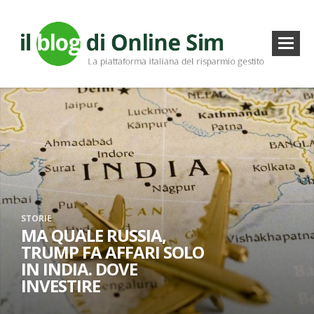
STORIE
MA QUALE RUSSIA,
TRUMP FA AFFARI SOLO
IN INDIA. DOVE
INVESTIRE