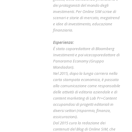
dei protagonisti del mondo degli
investimenti. Per Online SIM scrive di
scenari e storie di mercato, megatrend
e idee di investimento, educazione
finanziaria.
Esperienza:
É stata caporedattore di Bloomberg
Investimenti e poi vicecaporedattore di
Panorama Economy (Gruppo
Mondadori).
Nel 2015, dopo la lunga carriera nella
carta stampata economica, è passata
alla comunicazione come responsabile
delle attività di editoria aziendale e di
content marketing di Lob Pr+Content
occupandosi di progetti editoriali in
diversi settori (risparmio, finanza,
assicurazioni).
Dal 2015 cura la redazione dei
contenuti del Blog di Online SIM, che