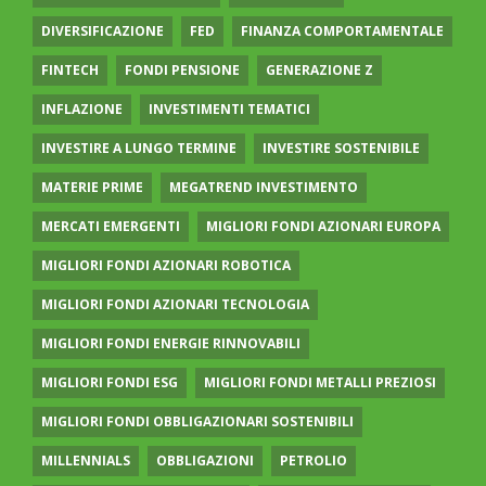
DIVERSIFICAZIONE
FED
FINANZA COMPORTAMENTALE
FINTECH
FONDI PENSIONE
GENERAZIONE Z
INFLAZIONE
INVESTIMENTI TEMATICI
INVESTIRE A LUNGO TERMINE
INVESTIRE SOSTENIBILE
MATERIE PRIME
MEGATREND INVESTIMENTO
MERCATI EMERGENTI
MIGLIORI FONDI AZIONARI EUROPA
MIGLIORI FONDI AZIONARI ROBOTICA
MIGLIORI FONDI AZIONARI TECNOLOGIA
MIGLIORI FONDI ENERGIE RINNOVABILI
MIGLIORI FONDI ESG
MIGLIORI FONDI METALLI PREZIOSI
MIGLIORI FONDI OBBLIGAZIONARI SOSTENIBILI
MILLENNIALS
OBBLIGAZIONI
PETROLIO