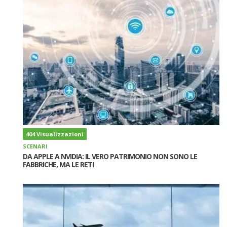
404 Visualizzazioni
SCENARI
DA APPLE A NVIDIA: IL VERO PATRIMONIO NON SONO LE
FABBRICHE, MA LE RETI