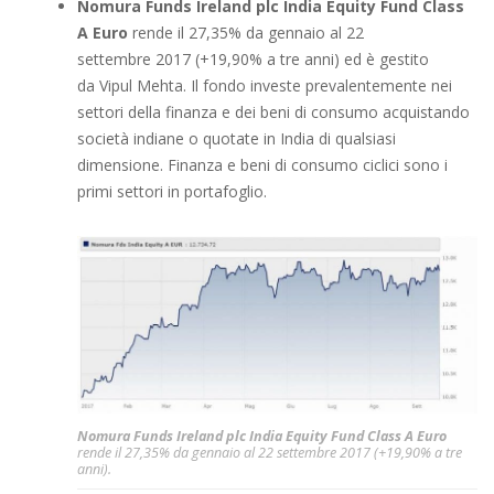
Nomura Funds Ireland plc India Equity Fund Class
A Euro
rende il 27,35% da gennaio al 22
settembre 2017 (+19,90% a tre anni) ed è gestito
da Vipul Mehta. Il fondo investe prevalentemente nei
settori della finanza e dei beni di consumo acquistando
società indiane o quotate in India di qualsiasi
dimensione. Finanza e beni di consumo ciclici sono i
primi settori in portafoglio.
Nomura Funds Ireland plc India Equity Fund Class A Euro
rende il 27,35% da gennaio al 22 settembre 2017 (+19,90% a tre
anni).