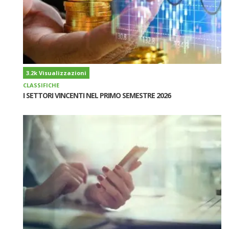
3.2k Visualizzazioni
CLASSIFICHE
I SETTORI VINCENTI NEL PRIMO SEMESTRE 2026