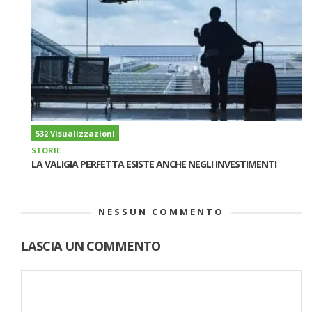
532 Visualizzazioni
STORIE
LA VALIGIA PERFETTA ESISTE ANCHE NEGLI INVESTIMENTI
NESSUN COMMENTO
LASCIA UN COMMENTO