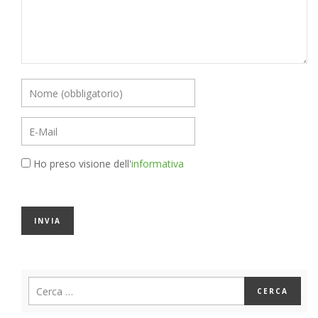
Ho preso visione dell'
informativa