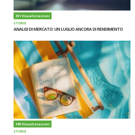
251 Visualizzazioni
STORIE
ANALISI DI MERCATO: UN LUGLIO ANCORA DI RENDIMENTO
198 Visualizzazioni
STORIE