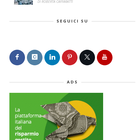
DI ROBERTA CAFFARATTI
SEGUICI SU
ADS