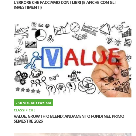
L’ERRORE CHE FACCIAMO CON I LIBRI (E ANCHE CON GLI
INVESTIMENTI)
2.9k Visualizzazioni
CLASSIFICHE
VALUE, GROWTH O BLEND: ANDAMENTO FONDI NEL PRIMO
SEMESTRE 2026