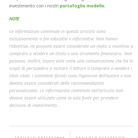
investimento con i nostri
portafoglio modello
.
NOTE
Le informazioni contenute in questo articolo sono
esclusivamente a fini educativi e informativi. Non hanno
l’obiettivo, né possono essere considerate un invito o incentivo a
comprare o vendere un titolo o uno strumento finanziario. Non
possono, inoltre, essere viste come una comunicazione che ha lo
scopo di persuadere o incitare il lettore a comprare o vendere i
titoli citati. I commenti forniti sono l’opinione dell’autore e non
devono essere considerati delle raccomandazioni
personalizzate. Le informazioni contenute nell’articolo non
devono essere utilizzate come la sola fonte per prendere
decisioni di investimento.