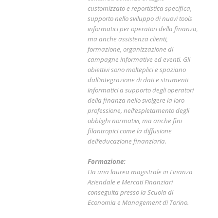
customizzato e reportistica specifica,
supporto nello sviluppo di nuovi tools
informatici per operatori della finanza,
ma anche assistenza clienti,
formazione, organizzazione di
campagne informative ed eventi. Gli
obiettivi sono molteplici e spaziano
dall’integrazione di dati e strumenti
informatici a supporto degli operatori
della finanza nello svolgere la loro
professione, nell’espletamento degli
obblighi normativi, ma anche fini
filantropici come la diffusione
dell’educazione finanziaria.
Formazione:
Ha una laurea magistrale in Finanza
Aziendale e Mercati Finanziari
conseguita presso la Scuola di
Economia e Management di Torino.