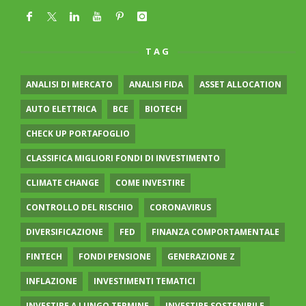
TAG
ANALISI DI MERCATO
ANALISI FIDA
ASSET ALLOCATION
AUTO ELETTRICA
BCE
BIOTECH
CHECK UP PORTAFOGLIO
CLASSIFICA MIGLIORI FONDI DI INVESTIMENTO
CLIMATE CHANGE
COME INVESTIRE
CONTROLLO DEL RISCHIO
CORONAVIRUS
DIVERSIFICAZIONE
FED
FINANZA COMPORTAMENTALE
FINTECH
FONDI PENSIONE
GENERAZIONE Z
INFLAZIONE
INVESTIMENTI TEMATICI
INVESTIRE A LUNGO TERMINE
INVESTIRE SOSTENIBILE