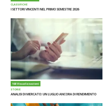
CLASSIFICHE
I SETTORI VINCENTI NEL PRIMO SEMESTRE 2026
168 Visualizzazioni
STORIE
ANALISI DI MERCATO: UN LUGLIO ANCORA DI RENDIMENTO