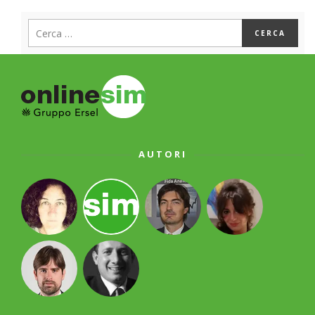
AUTORI