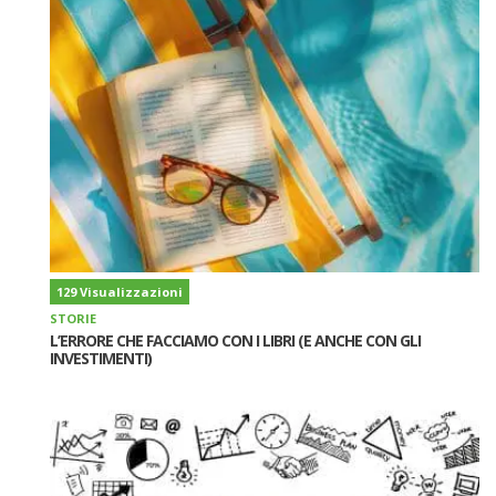
129 Visualizzazioni
STORIE
L’ERRORE CHE FACCIAMO CON I LIBRI (E ANCHE CON GLI
INVESTIMENTI)