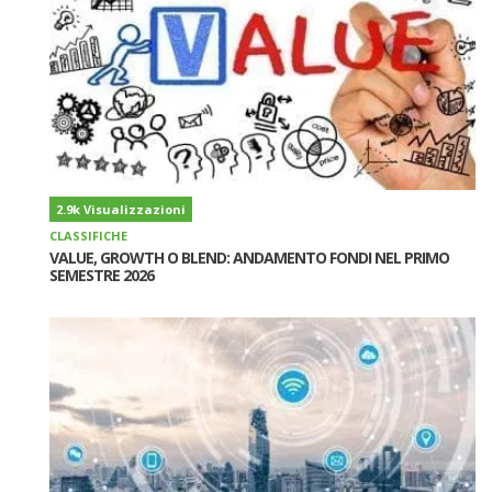
2.9k Visualizzazioni
CLASSIFICHE
VALUE, GROWTH O BLEND: ANDAMENTO FONDI NEL PRIMO
SEMESTRE 2026