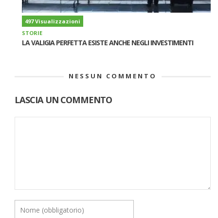
497 Visualizzazioni
STORIE
LA VALIGIA PERFETTA ESISTE ANCHE NEGLI INVESTIMENTI
NESSUN COMMENTO
LASCIA UN COMMENTO