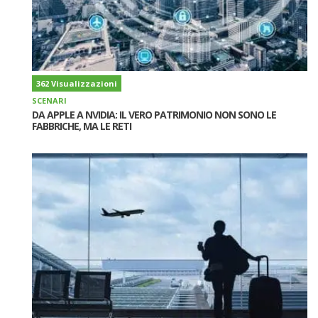
362 Visualizzazioni
SCENARI
DA APPLE A NVIDIA: IL VERO PATRIMONIO NON SONO LE
FABBRICHE, MA LE RETI