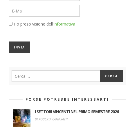
Ho preso visione dell'
informativa
FORSE POTREBBE INTERESSARTI
I SETTORI VINCENTI NEL PRIMO SEMESTRE 2026
DI ROBERTA CAFFARATTI