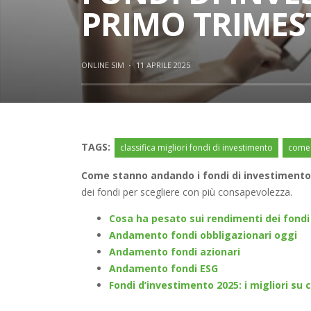
PRIMO TRIMES
ONLINE SIM
·
11 APRILE 2025
TAGS:
classifica migliori fondi di investimento
come 
Come stanno andando i fondi di investimento 
dei fondi per scegliere con più consapevolezza.
Cosa ha pesato sui rendimenti dei fondi
Andamento fondi obbligazionari oggi
Andamento fondi azionari
Andamento fondi ESG
Fondi d’investimento 2025: i migliori su 