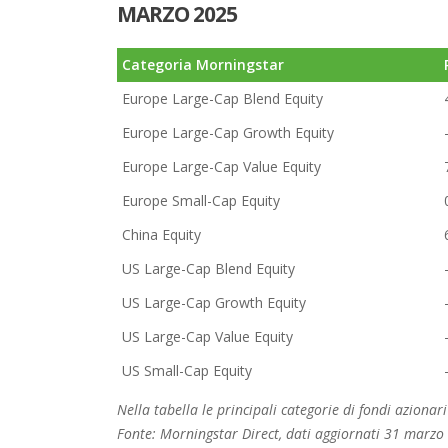
MARZO 2025
Categoria Morningstar
Europe Large-Cap Blend Equity
Europe Large-Cap Growth Equity
Europe Large-Cap Value Equity
Europe Small-Cap Equity
China Equity
US Large-Cap Blend Equity
US Large-Cap Growth Equity
US Large-Cap Value Equity
US Small-Cap Equity
Nella tabella le principali categorie di fondi aziona
Fonte: Morningstar Direct, dati aggiornati 31 marzo