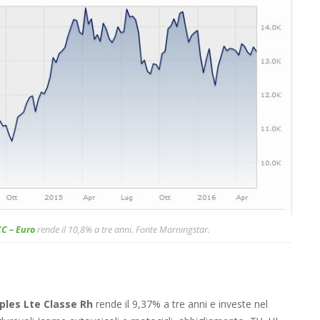
CC – Euro
rende il 10,8% a tre anni. Fonte Morningstar.
ples Lte Classe Rh
rende il 9,37% a tre anni e investe nel