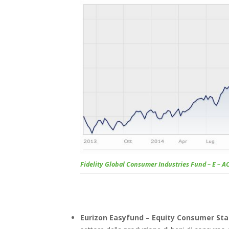
Fidelity Global Consumer Industries Fund – E – A
Eurizon Easyfund – Equity Consumer Sta