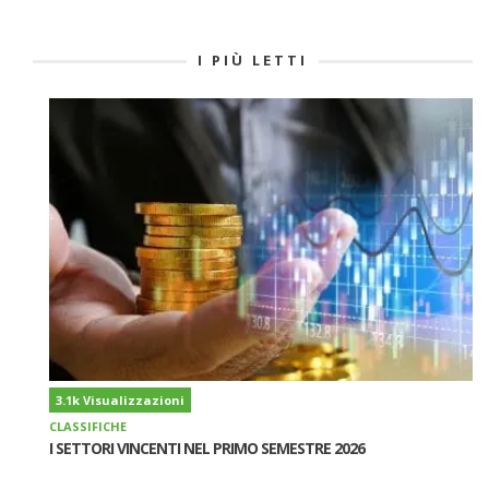
I PIÙ LETTI
3.1k Visualizzazioni
CLASSIFICHE
I SETTORI VINCENTI NEL PRIMO SEMESTRE 2026