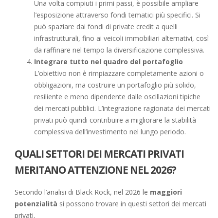
Una volta compiuti i primi passi, è possibile ampliare
l’esposizione attraverso fondi tematici più specifici. Si
può spaziare dai fondi di private credit a quelli
infrastrutturali, fino ai veicoli immobiliari alternativi, così
da raffinare nel tempo la diversificazione complessiva.
Integrare tutto nel quadro del portafoglio
L’obiettivo non è rimpiazzare completamente azioni o
obbligazioni, ma costruire un portafoglio più solido,
resiliente e meno dipendente dalle oscillazioni tipiche
dei mercati pubblici. L’integrazione ragionata dei mercati
privati può quindi contribuire a migliorare la stabilità
complessiva dell’investimento nel lungo periodo.
QUALI SETTORI DEI MERCATI PRIVATI
MERITANO ATTENZIONE NEL 2026?
Secondo l’analisi di Black Rock, nel 2026 le
maggiori
potenzialità
si possono trovare in questi settori dei mercati
privati.