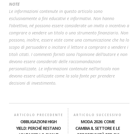
NOTE
Le informazioni contenute in questo articolo sono
esclusivamente a fini educativi e informativi. Non hanno
l’obiettivo, né possono essere considerate un invito o incentivo a
comprare o vendere un titolo o uno strumento finanziario. Non
possono, inoltre, essere viste come una comunicazione che ha lo
scopo di persuadere o incitare il lettore a comprare o vendere i
titoli citati. I commenti forniti sono l’opinione dell’autore e non
devono essere considerati delle raccomandazioni
personalizzate. Le informazioni contenute nell’articolo non
devono essere utilizzate come la sola fonte per prendere
decisioni di investimento.
ARTICOLO PRECEDENTE
ARTICOLO SUCCESSIVO
OBBLIGAZIONI HIGH
MODA 2026: COME
YIELD: PERCHÉ RESTANO
CAMBIA IL SETTORE E LE