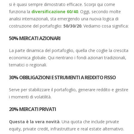
si è quasi sempre dimostrato efficace. Scorpi qui come
funziona la
diversificazione 60/40
. Oggi, secondo molte
analisi internazionali, sta emergendo una nuova logica di
costruzione del portafoglio:
50/30/20
. Vediamo cosa significa:
50% MERCATI AZIONARI
La parte dinamica del portafoglio, quella che coglie la crescita
economica globale. Qui rientrano i fondi azionari tradizionali,
tematici o regionali.
30% OBBLIGAZIONI E STRUMENTI A REDDITO FISSO
Serve per stabilizzare il portafoglio, generare reddito e gestire
i momenti di volatilità.
20% MERCATI PRIVATI
Questa è la vera novità
. Una quota che include private
equity, private credit, infrastrutture e real estate alternativo.