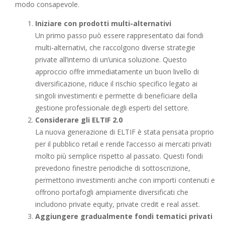
modo consapevole.
Iniziare con prodotti multi-alternativi
Un primo passo può essere rappresentato dai fondi
multi-alternativi, che raccolgono diverse strategie
private all’interno di un’unica soluzione. Questo
approccio offre immediatamente un buon livello di
diversificazione, riduce il rischio specifico legato ai
singoli investimenti e permette di beneficiare della
gestione professionale degli esperti del settore.
Considerare gli ELTIF 2.0
La nuova generazione di ELTIF è stata pensata proprio
per il pubblico retail e rende l’accesso ai mercati privati
molto più semplice rispetto al passato. Questi fondi
prevedono finestre periodiche di sottoscrizione,
permettono investimenti anche con importi contenuti e
offrono portafogli ampiamente diversificati che
includono private equity, private credit e real asset.
Aggiungere gradualmente fondi tematici privati