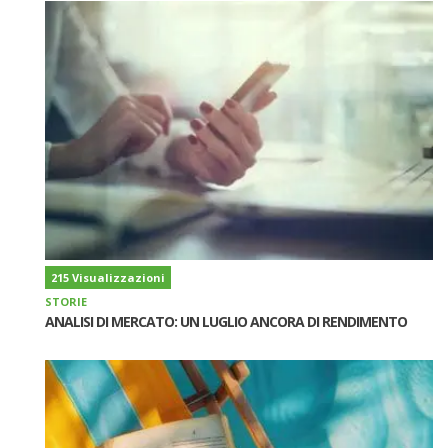
215 Visualizzazioni
STORIE
ANALISI DI MERCATO: UN LUGLIO ANCORA DI RENDIMENTO