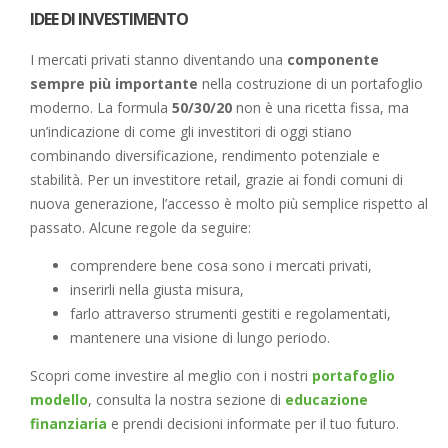
IDEE DI INVESTIMENTO
I mercati privati stanno diventando una
componente
sempre più importante
nella costruzione di un portafoglio
moderno. La formula
50/30/20
non è una ricetta fissa, ma
un’indicazione di come gli investitori di oggi stiano
combinando diversificazione, rendimento potenziale e
stabilità. Per un investitore retail, grazie ai fondi comuni di
nuova generazione, l’accesso è molto più semplice rispetto al
passato. Alcune regole da seguire:
comprendere bene cosa sono i mercati privati,
inserirli nella giusta misura,
farlo attraverso strumenti gestiti e regolamentati,
mantenere una visione di lungo periodo.
Scopri come investire al meglio con i nostri
portafoglio
modello
, consulta la nostra sezione di
educazione
finanziaria
e prendi decisioni informate per il tuo futuro.