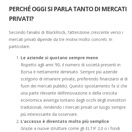
PERCHÉ OGGI SI PARLA TANTO DI MERCATI
PRIVATI?
Secondo l’analisi di BlackRock, l’attenzione crescente verso i
mercati privati dipende da tre motivi molto concreti. In
particolare:
Le aziende si quotano sempre meno
Rispetto agli anni ’90, il numero di società presenti in
Borsa è nettamente diminuito. Sempre più aziende
scelgono di rimanere private, preferendo finanziarsi al di
fuori dei mercati pubblici. Questo spostamento fa sì che
una parte rilevante dell’innovazione e della crescita
economica avvenga lontano dagli occhi degli investitori
tradizionali, rendendo i mercati privati un luogo sempre
più interessante da osservare.
L’accesso è diventato molto più semplice
Grazie a nuove strutture come gli ELTIF 2.0 o i fondi