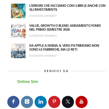
L’ERRORE CHE FACCIAMO CON I LIBRI (E ANCHE CON
GLI INVESTIMENTI)
DI ROBERTA CAFFARATTI
VALUE, GROWTH O BLEND: ANDAMENTO FONDI
NEL PRIMO SEMESTRE 2026
DI ROBERTA CAFFARATTI
DA APPLE A NVIDIA: IL VERO PATRIMONIO NON
SONO LE FABBRICHE, MA LE RETI
DI ROBERTA CAFFARATTI
SEGUICI SU
Online Sim