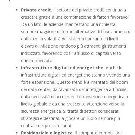
Private credit.
Il settore del private credit continua a
crescere grazie a una combinazione di fattori favorevoli.
Da un lato, le aziende manifestano una richiesta
sempre maggiore di forme alternative di finanziamento;
dall’altro, la volatilità del sistema bancario e i livelli
elevati di inflazione rendono più attraenti gli strumenti
indicizzati, favorendo così l’afflusso di capitali verso
questo mercato.
Infrastrutture digitali ed energetiche.
Anche le
infrastrutture digitali ed energetiche stanno vivendo una
forte espansione. Questo trend è alimentato dal boom
dei data center, dall’avanzata dell’intelligenza artificiale,
dalla necessità di accelerare la transizione energetica a
livello globale e da una crescente attenzione verso la
sicurezza energetica. Si tratta di settori considerati
strategici e destinati a giocare un ruolo sempre più
centrale nei prossimi anni.
Residenziale e logistica.
Il comparto immobiliare