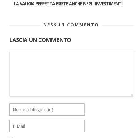
LA VALIGIA PERFETTA ESISTE ANCHE NEGLI INVESTIMENTI
NESSUN COMMENTO
LASCIA UN COMMENTO