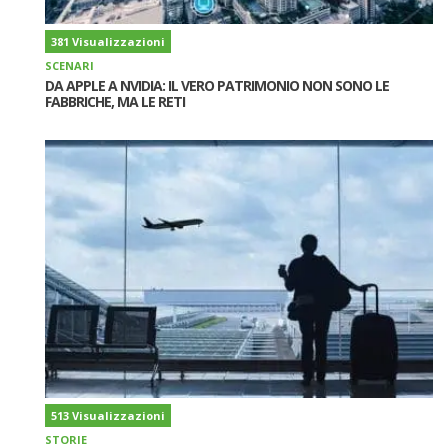
381 Visualizzazioni
SCENARI
DA APPLE A NVIDIA: IL VERO PATRIMONIO NON SONO LE
FABBRICHE, MA LE RETI
513 Visualizzazioni
STORIE