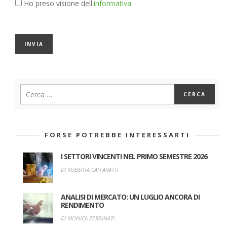
Ho preso visione dell'
informativa
FORSE POTREBBE INTERESSARTI
I SETTORI VINCENTI NEL PRIMO SEMESTRE 2026
DI ROBERTA CAFFARATTI
ANALISI DI MERCATO: UN LUGLIO ANCORA DI
RENDIMENTO
DI MONICA ZERBINATI