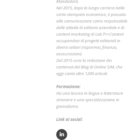
Mondadori).
Nel 2015, dopo la lunga carriera nella
carta stampata economica, è passata
alla comunicazione come responsabile
delle attività di editoria aziendale e di
content marketing di Lob Pr+Content
occupandosi di progetti editoriali in
diversi settori (risparmio, finanza,
assicurazioni).
Dal 2015 cura la redazione dei
contenuti del Blog di Online SIM, che
oggi conta oltre 1200 articoli.
Formazione:
Ha una laurea in lingue e letterature
straniere e una specializzazione in
giornalismo.
Link ai social: