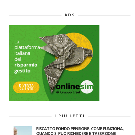
ADS
I PIÙ LETTI
RISCATTO FONDO PENSIONE: COME FUNZIONA,
QUANDO SI PUÒ RICHIEDERE E TASSAZIONE