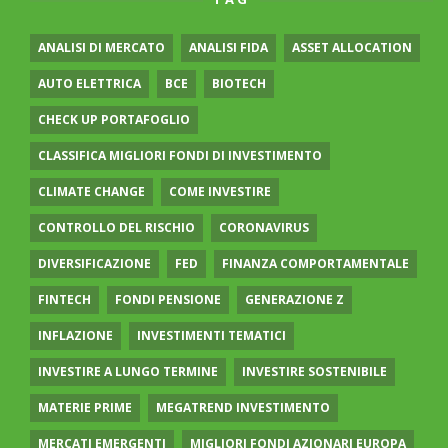
ANALISI DI MERCATO
ANALISI FIDA
ASSET ALLOCATION
AUTO ELETTRICA
BCE
BIOTECH
CHECK UP PORTAFOGLIO
CLASSIFICA MIGLIORI FONDI DI INVESTIMENTO
CLIMATE CHANGE
COME INVESTIRE
CONTROLLO DEL RISCHIO
CORONAVIRUS
DIVERSIFICAZIONE
FED
FINANZA COMPORTAMENTALE
FINTECH
FONDI PENSIONE
GENERAZIONE Z
INFLAZIONE
INVESTIMENTI TEMATICI
INVESTIRE A LUNGO TERMINE
INVESTIRE SOSTENIBILE
MATERIE PRIME
MEGATREND INVESTIMENTO
MERCATI EMERGENTI
MIGLIORI FONDI AZIONARI EUROPA