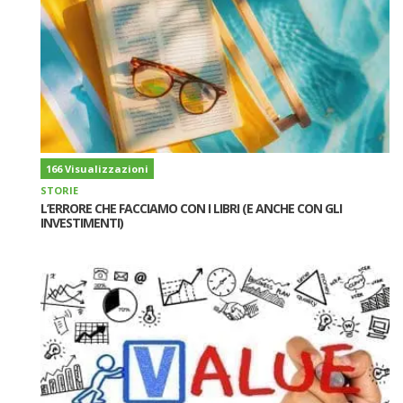
166 Visualizzazioni
STORIE
L’ERRORE CHE FACCIAMO CON I LIBRI (E ANCHE CON GLI
INVESTIMENTI)