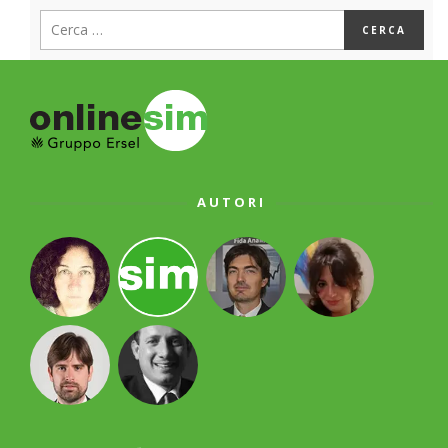
AUTORI