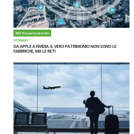
362 Visualizzazioni
SCENARI
DA APPLE A NVIDIA: IL VERO PATRIMONIO NON SONO LE
FABBRICHE, MA LE RETI