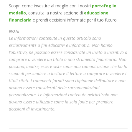
Scopri come investire al meglio con i nostri
portafoglio
modello
, consulta la nostra sezione di
educazione
finanziaria
e prendi decisioni informate per il tuo futuro.
NOTE
Le informazioni contenute in questo articolo sono
esclusivamente a fini educativi e informativi. Non hanno
l’obiettivo, né possono essere considerate un invito o incentivo a
comprare o vendere un titolo o uno strumento finanziario. Non
possono, inoltre, essere viste come una comunicazione che ha lo
scopo di persuadere o incitare il lettore a comprare o vendere i
titoli citati. I commenti forniti sono l’opinione dell’autore e non
devono essere considerati delle raccomandazioni
personalizzate. Le informazioni contenute nell’articolo non
devono essere utilizzate come la sola fonte per prendere
decisioni di investimento.