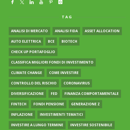
TAG
ANALISI DI MERCATO
ANALISI FIDA
ASSET ALLOCATION
AUTO ELETTRICA
BCE
BIOTECH
CHECK UP PORTAFOGLIO
CLASSIFICA MIGLIORI FONDI DI INVESTIMENTO
CLIMATE CHANGE
COME INVESTIRE
CONTROLLO DEL RISCHIO
CORONAVIRUS
DIVERSIFICAZIONE
FED
FINANZA COMPORTAMENTALE
FINTECH
FONDI PENSIONE
GENERAZIONE Z
INFLAZIONE
INVESTIMENTI TEMATICI
INVESTIRE A LUNGO TERMINE
INVESTIRE SOSTENIBILE