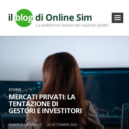
STORIE
MERCATI PRIVATI: LA
TENTAZIONE DI
GESTORI E INVESTITORI
ROBERTA CAFFARATTI
·
26 SETTEMBRE 2025