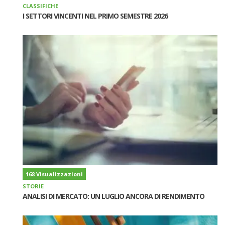
CLASSIFICHE
I SETTORI VINCENTI NEL PRIMO SEMESTRE 2026
168 Visualizzazioni
STORIE
ANALISI DI MERCATO: UN LUGLIO ANCORA DI RENDIMENTO