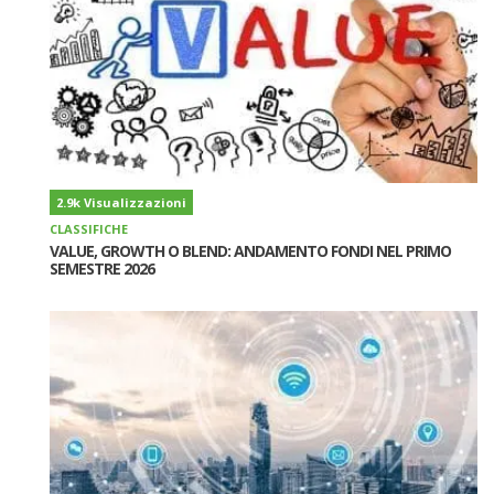
2.9k Visualizzazioni
CLASSIFICHE
VALUE, GROWTH O BLEND: ANDAMENTO FONDI NEL PRIMO
SEMESTRE 2026