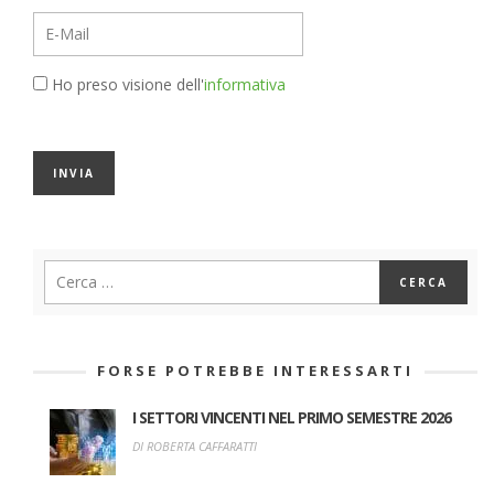
Ho preso visione dell'
informativa
FORSE POTREBBE INTERESSARTI
I SETTORI VINCENTI NEL PRIMO SEMESTRE 2026
DI ROBERTA CAFFARATTI