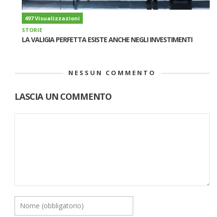
497 Visualizzazioni
STORIE
LA VALIGIA PERFETTA ESISTE ANCHE NEGLI INVESTIMENTI
NESSUN COMMENTO
LASCIA UN COMMENTO