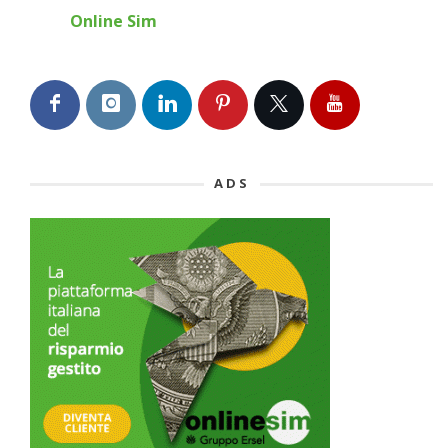
Online Sim
ADS