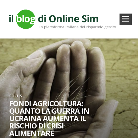
FOCUS
FONDI AGRICOLTURA:
QUANTO LA GUERRA IN
UCRAINA AUMENTA IL
RISCHIO DI CRISI
ALIMENTARE