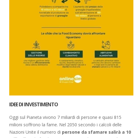
IDEE DI INVESTIMENTO
Oggi sul Pianeta vivono 7 miliardi di persone e quasi 815
milioni soffrono la fame. Nel 2050 secondo i calcoli delle
Nazioni Unite il numero di
persone da sfamare salirà a 10