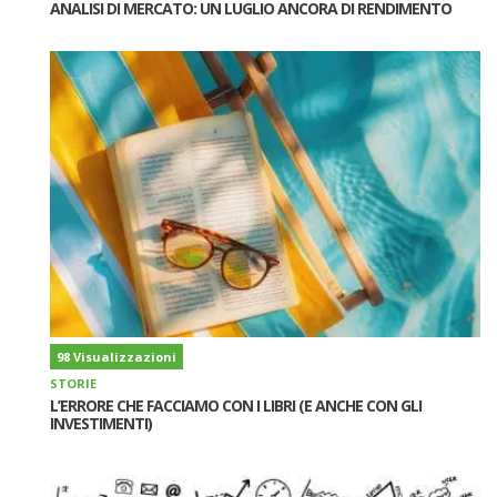
ANALISI DI MERCATO: UN LUGLIO ANCORA DI RENDIMENTO
98 Visualizzazioni
STORIE
L’ERRORE CHE FACCIAMO CON I LIBRI (E ANCHE CON GLI
INVESTIMENTI)