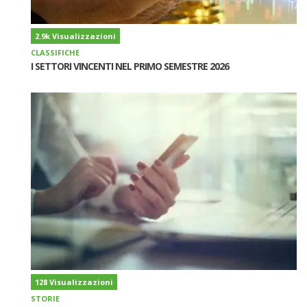
2.9k Visualizzazioni
CLASSIFICHE
I SETTORI VINCENTI NEL PRIMO SEMESTRE 2026
128 Visualizzazioni
STORIE