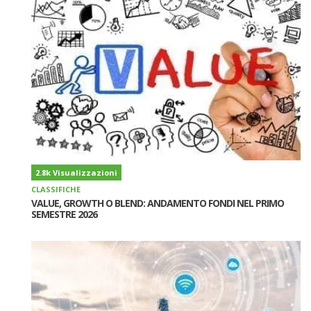
2.8k Visualizzazioni
CLASSIFICHE
VALUE, GROWTH O BLEND: ANDAMENTO FONDI NEL PRIMO
SEMESTRE 2026