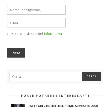
Ho preso visione dell'
informativa
FORSE POTREBBE INTERESSARTI
I SETTORI VINCENTI NEL PRIMO SEMESTRE 2026