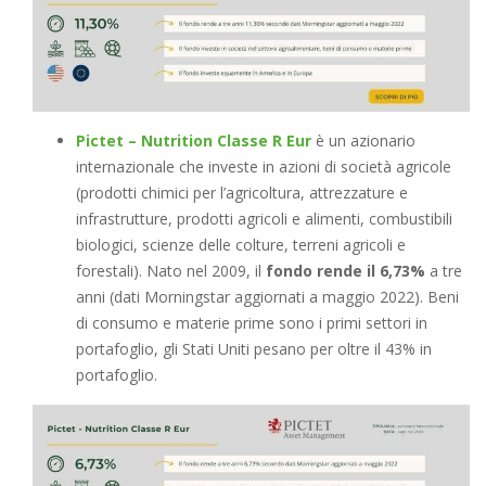
Pictet – Nutrition Classe R Eur
è un azionario
internazionale che investe in azioni di società agricole
(prodotti chimici per l’agricoltura, attrezzature e
infrastrutture, prodotti agricoli e alimenti, combustibili
biologici, scienze delle colture, terreni agricoli e
forestali). Nato nel 2009, il
fondo rende il 6,73%
a tre
anni (dati Morningstar aggiornati a maggio 2022). Beni
di consumo e materie prime sono i primi settori in
portafoglio, gli Stati Uniti pesano per oltre il 43% in
portafoglio.