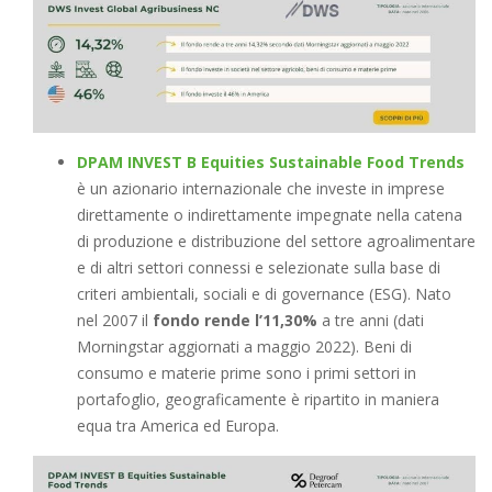
DPAM INVEST B Equities Sustainable Food Trends
è un azionario internazionale che investe in imprese
direttamente o indirettamente impegnate nella catena
di produzione e distribuzione del settore agroalimentare
e di altri settori connessi e selezionate sulla base di
criteri ambientali, sociali e di governance (ESG). Nato
nel 2007 il
fondo rende l’11,30%
a tre anni (dati
Morningstar aggiornati a maggio 2022). Beni di
consumo e materie prime sono i primi settori in
portafoglio, geograficamente è ripartito in maniera
equa tra America ed Europa.