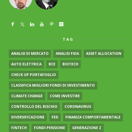
TAG
ANALISI DI MERCATO
ANALISI FIDA
ASSET ALLOCATION
AUTO ELETTRICA
BCE
BIOTECH
CHECK UP PORTAFOGLIO
CLASSIFICA MIGLIORI FONDI DI INVESTIMENTO
CLIMATE CHANGE
COME INVESTIRE
CONTROLLO DEL RISCHIO
CORONAVIRUS
DIVERSIFICAZIONE
FED
FINANZA COMPORTAMENTALE
FINTECH
FONDI PENSIONE
GENERAZIONE Z