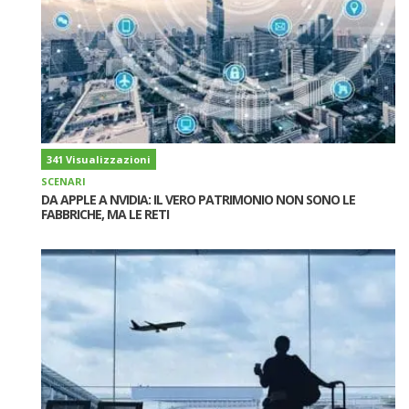
341 Visualizzazioni
SCENARI
DA APPLE A NVIDIA: IL VERO PATRIMONIO NON SONO LE
FABBRICHE, MA LE RETI