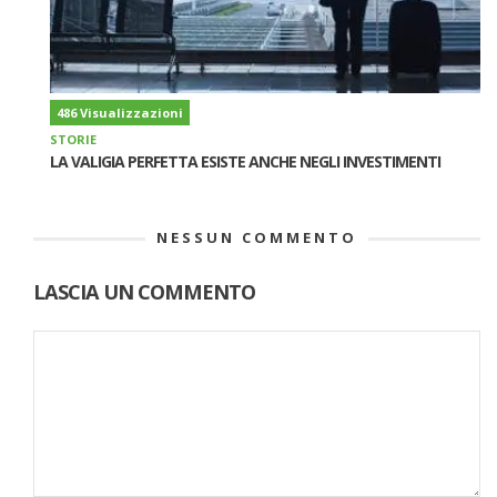
486 Visualizzazioni
STORIE
LA VALIGIA PERFETTA ESISTE ANCHE NEGLI INVESTIMENTI
NESSUN COMMENTO
LASCIA UN COMMENTO