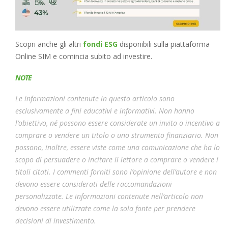
Scopri anche gli altri
fondi ESG
disponibili sulla piattaforma
Online SIM e comincia subito ad investire.
NOTE
Le informazioni contenute in questo articolo sono
esclusivamente a fini educativi e informativi. Non hanno
l’obiettivo, né possono essere considerate un invito o incentivo a
comprare o vendere un titolo o uno strumento finanziario. Non
possono, inoltre, essere viste come una comunicazione che ha lo
scopo di persuadere o incitare il lettore a comprare o vendere i
titoli citati. I commenti forniti sono l’opinione dell’autore e non
devono essere considerati delle raccomandazioni
personalizzate. Le informazioni contenute nell’articolo non
devono essere utilizzate come la sola fonte per prendere
decisioni di investimento.