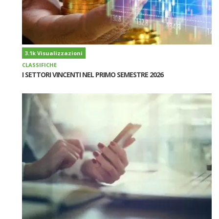
3.1k Visualizzazioni
CLASSIFICHE
I SETTORI VINCENTI NEL PRIMO SEMESTRE 2026