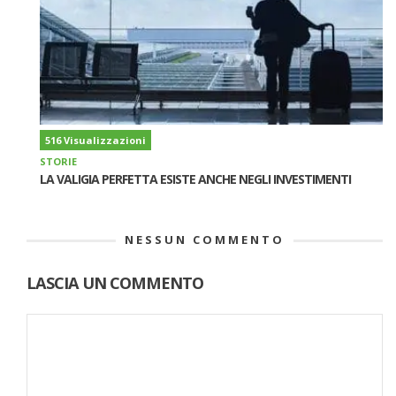
516 Visualizzazioni
STORIE
LA VALIGIA PERFETTA ESISTE ANCHE NEGLI INVESTIMENTI
NESSUN COMMENTO
LASCIA UN COMMENTO