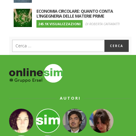
ECONOMIA CIRCOLARE: QUANTO CONTA
L’INGEGNERIA DELLE MATERIE PRIME
245.1K VISUALIZZAZIONI
DI ROBERTA CAFFARATTI
AUTORI