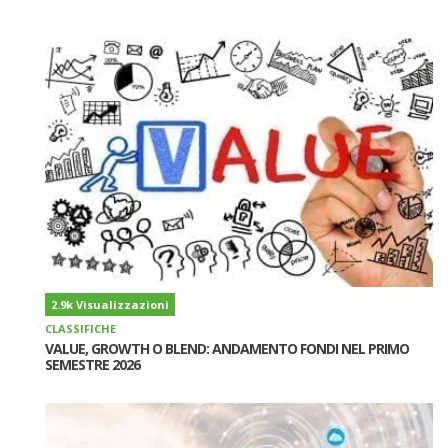
2.9k Visualizzazioni
CLASSIFICHE
VALUE, GROWTH O BLEND: ANDAMENTO FONDI NEL PRIMO
SEMESTRE 2026