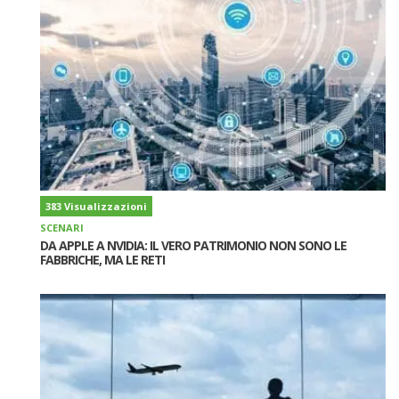
383 Visualizzazioni
SCENARI
DA APPLE A NVIDIA: IL VERO PATRIMONIO NON SONO LE
FABBRICHE, MA LE RETI