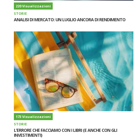
220 Visualizzazioni
STORIE
ANALISI DI MERCATO: UN LUGLIO ANCORA DI RENDIMENTO
173 Visualizzazioni
STORIE
L’ERRORE CHE FACCIAMO CON I LIBRI (E ANCHE CON GLI
INVESTIMENTI)