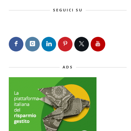
SEGUICI SU
ADS