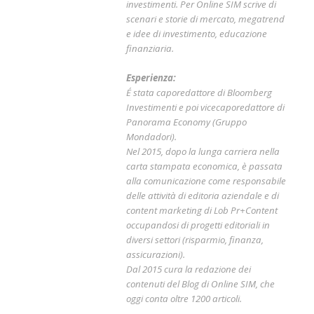
investimenti. Per Online SIM scrive di
scenari e storie di mercato, megatrend
e idee di investimento, educazione
finanziaria.
Esperienza:
É stata caporedattore di Bloomberg
Investimenti e poi vicecaporedattore di
Panorama Economy (Gruppo
Mondadori).
Nel 2015, dopo la lunga carriera nella
carta stampata economica, è passata
alla comunicazione come responsabile
delle attività di editoria aziendale e di
content marketing di Lob Pr+Content
occupandosi di progetti editoriali in
diversi settori (risparmio, finanza,
assicurazioni).
Dal 2015 cura la redazione dei
contenuti del Blog di Online SIM, che
oggi conta oltre 1200 articoli.