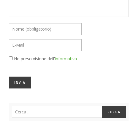
Ho preso visione dell'
informativa