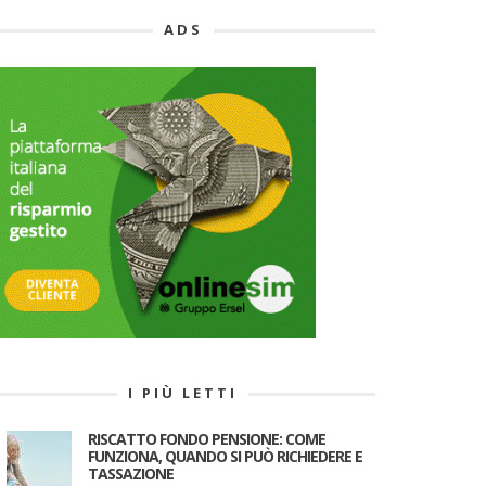
ADS
I PIÙ LETTI
RISCATTO FONDO PENSIONE: COME
FUNZIONA, QUANDO SI PUÒ RICHIEDERE E
TASSAZIONE