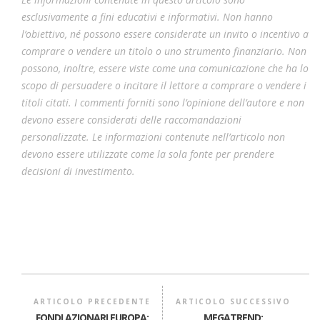
esclusivamente a fini educativi e informativi. Non hanno
l’obiettivo, né possono essere considerate un invito o incentivo a
comprare o vendere un titolo o uno strumento finanziario. Non
possono, inoltre, essere viste come una comunicazione che ha lo
scopo di persuadere o incitare il lettore a comprare o vendere i
titoli citati. I commenti forniti sono l’opinione dell’autore e non
devono essere considerati delle raccomandazioni
personalizzate. Le informazioni contenute nell’articolo non
devono essere utilizzate come la sola fonte per prendere
decisioni di investimento.
ARTICOLO PRECEDENTE
ARTICOLO SUCCESSIVO
FONDI AZIONARI EUROPA:
MEGATREND: