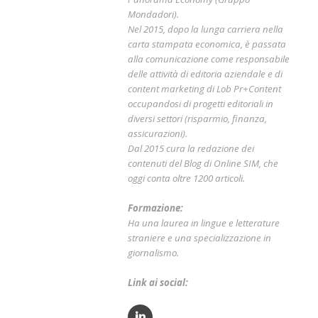
Mondadori).
Nel 2015, dopo la lunga carriera nella
carta stampata economica, è passata
alla comunicazione come responsabile
delle attività di editoria aziendale e di
content marketing di Lob Pr+Content
occupandosi di progetti editoriali in
diversi settori (risparmio, finanza,
assicurazioni).
Dal 2015 cura la redazione dei
contenuti del Blog di Online SIM, che
oggi conta oltre 1200 articoli.
Formazione:
Ha una laurea in lingue e letterature
straniere e una specializzazione in
giornalismo.
Link ai social: