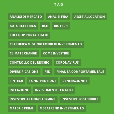
TAG
ANALISI DI MERCATO
ANALISI FIDA
ASSET ALLOCATION
AUTO ELETTRICA
BCE
BIOTECH
CHECK UP PORTAFOGLIO
CLASSIFICA MIGLIORI FONDI DI INVESTIMENTO
CLIMATE CHANGE
COME INVESTIRE
CONTROLLO DEL RISCHIO
CORONAVIRUS
DIVERSIFICAZIONE
FED
FINANZA COMPORTAMENTALE
FINTECH
FONDI PENSIONE
GENERAZIONE Z
INFLAZIONE
INVESTIMENTI TEMATICI
INVESTIRE A LUNGO TERMINE
INVESTIRE SOSTENIBILE
MATERIE PRIME
MEGATREND INVESTIMENTO