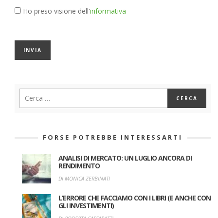
Ho preso visione dell'
informativa
FORSE POTREBBE INTERESSARTI
ANALISI DI MERCATO: UN LUGLIO ANCORA DI
RENDIMENTO
DI MONICA ZERBINATI
L’ERRORE CHE FACCIAMO CON I LIBRI (E ANCHE CON
GLI INVESTIMENTI)