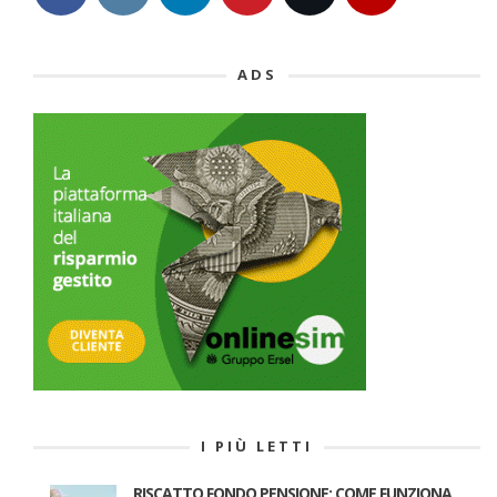
ADS
I PIÙ LETTI
RISCATTO FONDO PENSIONE: COME FUNZIONA,