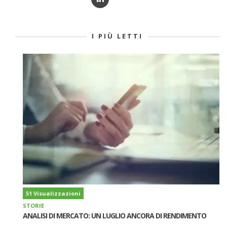
I PIÙ LETTI
51 Visualizzazioni
STORIE
ANALISI DI MERCATO: UN LUGLIO ANCORA DI RENDIMENTO