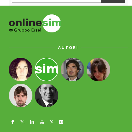
AUTORI