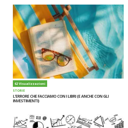
62 Visualizzazioni
STORIE
L’ERRORE CHE FACCIAMO CON I LIBRI (E ANCHE CON GLI
INVESTIMENTI)