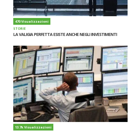
470 Visualizzazioni
STORIE
LA VALIGIA PERFETTA ESISTE ANCHE NEGLI INVESTIMENTI
13.7k Visualizzazioni