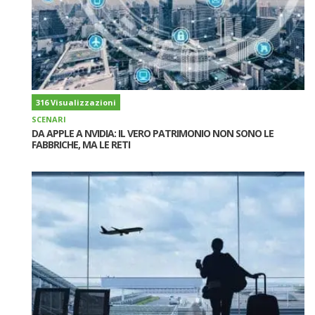
316 Visualizzazioni
SCENARI
DA APPLE A NVIDIA: IL VERO PATRIMONIO NON SONO LE
FABBRICHE, MA LE RETI