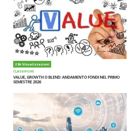
2.8k Visualizzazioni
CLASSIFICHE
VALUE, GROWTH O BLEND: ANDAMENTO FONDI NEL PRIMO
SEMESTRE 2026