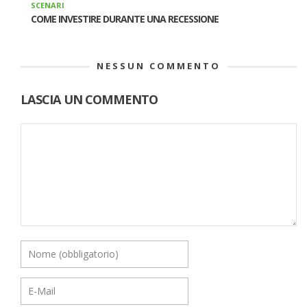
SCENARI
COME INVESTIRE DURANTE UNA RECESSIONE
NESSUN COMMENTO
LASCIA UN COMMENTO