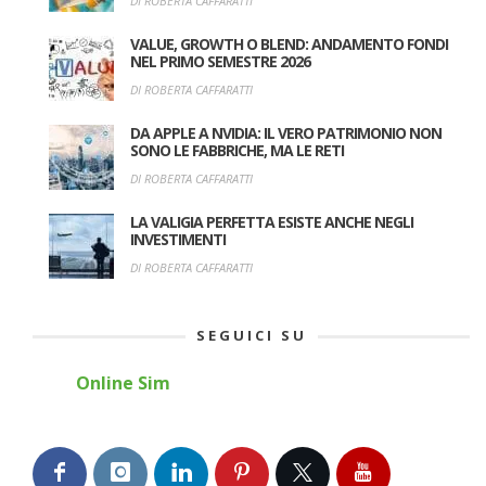
DI ROBERTA CAFFARATTI
VALUE, GROWTH O BLEND: ANDAMENTO FONDI
NEL PRIMO SEMESTRE 2026
DI ROBERTA CAFFARATTI
DA APPLE A NVIDIA: IL VERO PATRIMONIO NON
SONO LE FABBRICHE, MA LE RETI
DI ROBERTA CAFFARATTI
LA VALIGIA PERFETTA ESISTE ANCHE NEGLI
INVESTIMENTI
DI ROBERTA CAFFARATTI
SEGUICI SU
Online Sim