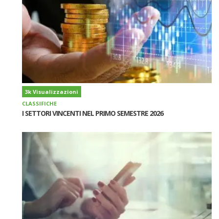
3k Visualizzazioni
CLASSIFICHE
I SETTORI VINCENTI NEL PRIMO SEMESTRE 2026