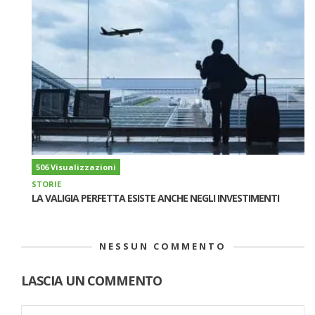
506 Visualizzazioni
STORIE
LA VALIGIA PERFETTA ESISTE ANCHE NEGLI INVESTIMENTI
NESSUN COMMENTO
LASCIA UN COMMENTO