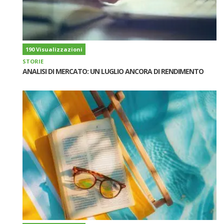
190 Visualizzazioni
STORIE
ANALISI DI MERCATO: UN LUGLIO ANCORA DI RENDIMENTO