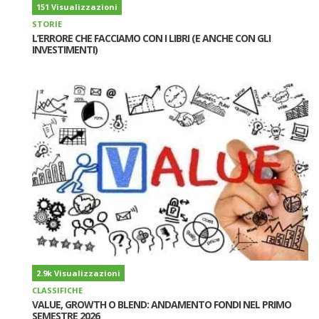
151 Visualizzazioni
STORIE
L’ERRORE CHE FACCIAMO CON I LIBRI (E ANCHE CON GLI
INVESTIMENTI)
2.9k Visualizzazioni
CLASSIFICHE
VALUE, GROWTH O BLEND: ANDAMENTO FONDI NEL PRIMO
SEMESTRE 2026