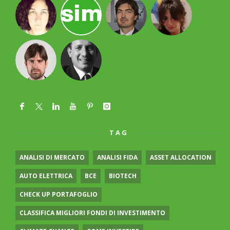
TAG
ANALISI DI MERCATO
ANALISI FIDA
ASSET ALLOCATION
AUTO ELETTRICA
BCE
BIOTECH
CHECK UP PORTAFOGLIO
CLASSIFICA MIGLIORI FONDI DI INVESTIMENTO