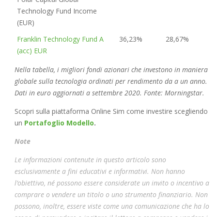
Technology Fund Income
(EUR)
Franklin Technology Fund A
36,23%
28,67%
(acc) EUR
Nella tabella, i migliori fondi azionari che investono in maniera
globale sulla tecnologia ordinati per rendimento da a un anno.
Dati in euro aggiornati a settembre 2020. Fonte: Morningstar.
Scopri sulla piattaforma Online Sim come investire scegliendo
un
Portafoglio Modello
.
Note
Le informazioni contenute in questo articolo sono
esclusivamente a fini educativi e informativi. Non hanno
l’obiettivo, né possono essere considerate un invito o incentivo a
comprare o vendere un titolo o uno strumento finanziario. Non
possono, inoltre, essere viste come una comunicazione che ha lo