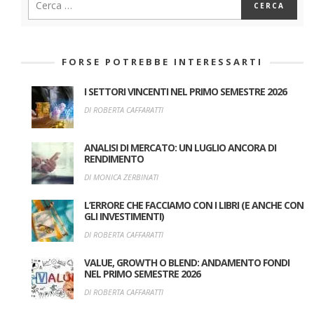
FORSE POTREBBE INTERESSARTI
I SETTORI VINCENTI NEL PRIMO SEMESTRE 2026
DI ROBERTA CAFFARATTI
ANALISI DI MERCATO: UN LUGLIO ANCORA DI
RENDIMENTO
DI MONICA ZERBINATI
L’ERRORE CHE FACCIAMO CON I LIBRI (E ANCHE CON
GLI INVESTIMENTI)
DI ROBERTA CAFFARATTI
VALUE, GROWTH O BLEND: ANDAMENTO FONDI
NEL PRIMO SEMESTRE 2026
DI ROBERTA CAFFARATTI