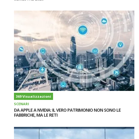
369 Visualizzazioni
SCENARI
DA APPLE A NVIDIA: IL VERO PATRIMONIO NON SONO LE
FABBRICHE, MA LE RETI