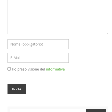
Ho preso visione dell'
informativa