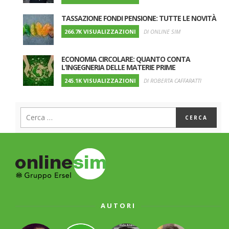
TASSAZIONE FONDI PENSIONE: TUTTE LE NOVITÀ
266.7K VISUALIZZAZIONI
DI ONLINE SIM
ECONOMIA CIRCOLARE: QUANTO CONTA
L’INGEGNERIA DELLE MATERIE PRIME
245.1K VISUALIZZAZIONI
DI ROBERTA CAFFARATTI
AUTORI