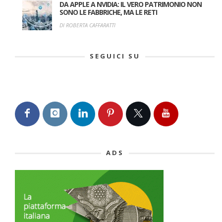
DA APPLE A NVIDIA: IL VERO PATRIMONIO NON
SONO LE FABBRICHE, MA LE RETI
DI ROBERTA CAFFARATTI
SEGUICI SU
ADS