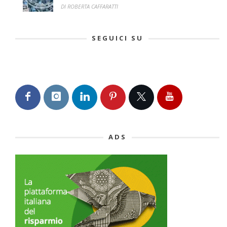
DI ROBERTA CAFFARATTI
SEGUICI SU
ADS