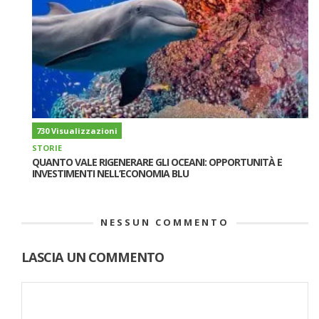
730 Visualizzazioni
STORIE
QUANTO VALE RIGENERARE GLI OCEANI: OPPORTUNITÀ E
INVESTIMENTI NELL’ECONOMIA BLU
NESSUN COMMENTO
LASCIA UN COMMENTO