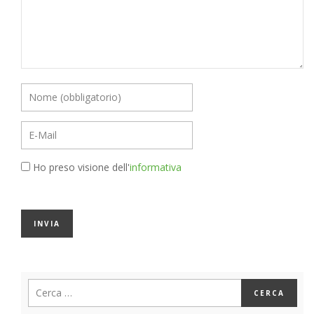
Ho preso visione dell'
informativa