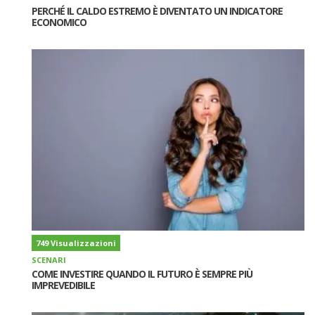
PERCHÉ IL CALDO ESTREMO È DIVENTATO UN INDICATORE
ECONOMICO
749 Visualizzazioni
SCENARI
COME INVESTIRE QUANDO IL FUTURO È SEMPRE PIÙ
IMPREVEDIBILE