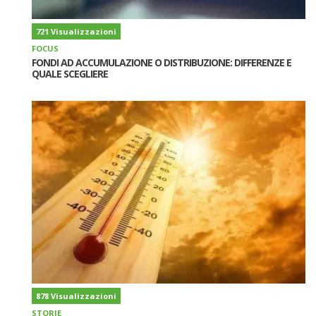
721 Visualizzazioni
FOCUS
FONDI AD ACCUMULAZIONE O DISTRIBUZIONE: DIFFERENZE E
QUALE SCEGLIERE
878 Visualizzazioni
STORIE