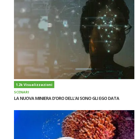
1.2k Visualizzazioni
SCENARI
LA NUOVA MINIERA D’ORO DELL’AI SONO GLI EGO DATA