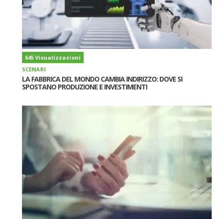
645 Visualizzazioni
SCENARI
LA FABBRICA DEL MONDO CAMBIA INDIRIZZO: DOVE SI
SPOSTANO PRODUZIONE E INVESTIMENTI